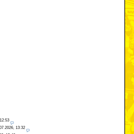
 12:53
07.2026, 13:32