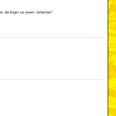
it, die Angst vor einem "einfachen"