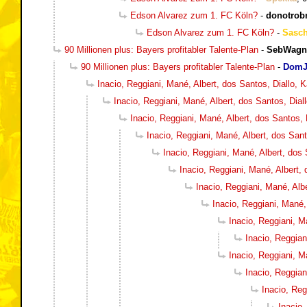
Edson Alvarez zum 1. FC Köln?
-
donotro
Edson Alvarez zum 1. FC Köln?
-
Sasc
90 Millionen plus: Bayers profitabler Talente-Plan
-
SebWagn
90 Millionen plus: Bayers profitabler Talente-Plan
-
DomJ
Inacio, Reggiani, Mané, Albert, dos Santos, Diallo,
Inacio, Reggiani, Mané, Albert, dos Santos, Dia
Inacio, Reggiani, Mané, Albert, dos Santos,
Inacio, Reggiani, Mané, Albert, dos San
Inacio, Reggiani, Mané, Albert, dos
Inacio, Reggiani, Mané, Albert,
Inacio, Reggiani, Mané, Alb
Inacio, Reggiani, Mané,
Inacio, Reggiani, M
Inacio, Reggian
Inacio, Reggiani, M
Inacio, Reggian
Inacio, Reg
Inacio,