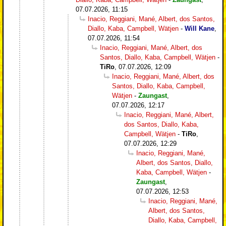
07.07.2026, 11:15
Inacio, Reggiani, Mané, Albert, dos Santos,
Diallo, Kaba, Campbell, Wätjen
-
Will Kane
,
07.07.2026, 11:54
Inacio, Reggiani, Mané, Albert, dos
Santos, Diallo, Kaba, Campbell, Wätjen
-
TiRo
,
07.07.2026, 12:09
Inacio, Reggiani, Mané, Albert, dos
Santos, Diallo, Kaba, Campbell,
Wätjen
-
Zaungast
,
07.07.2026, 12:17
Inacio, Reggiani, Mané, Albert,
dos Santos, Diallo, Kaba,
Campbell, Wätjen
-
TiRo
,
07.07.2026, 12:29
Inacio, Reggiani, Mané,
Albert, dos Santos, Diallo,
Kaba, Campbell, Wätjen
-
Zaungast
,
07.07.2026, 12:53
Inacio, Reggiani, Mané,
Albert, dos Santos,
Diallo, Kaba, Campbell,