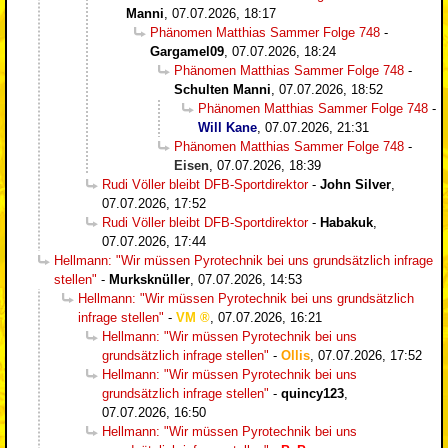
Manni
,
07.07.2026, 18:17
Phänomen Matthias Sammer Folge 748
-
Gargamel09
,
07.07.2026, 18:24
Phänomen Matthias Sammer Folge 748
-
Schulten Manni
,
07.07.2026, 18:52
Phänomen Matthias Sammer Folge 748
-
Will Kane
,
07.07.2026, 21:31
Phänomen Matthias Sammer Folge 748
-
Eisen
,
07.07.2026, 18:39
Rudi Völler bleibt DFB-Sportdirektor
-
John Silver
,
07.07.2026, 17:52
Rudi Völler bleibt DFB-Sportdirektor
-
Habakuk
,
07.07.2026, 17:44
Hellmann: "Wir müssen Pyrotechnik bei uns grundsätzlich infrage
stellen"
-
Murksknüller
,
07.07.2026, 14:53
Hellmann: "Wir müssen Pyrotechnik bei uns grundsätzlich
infrage stellen"
-
VM
,
07.07.2026, 16:21
Hellmann: "Wir müssen Pyrotechnik bei uns
grundsätzlich infrage stellen"
-
Ollis
,
07.07.2026, 17:52
Hellmann: "Wir müssen Pyrotechnik bei uns
grundsätzlich infrage stellen"
-
quincy123
,
07.07.2026, 16:50
Hellmann: "Wir müssen Pyrotechnik bei uns