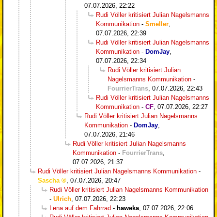
07.07.2026, 22:22
Rudi Völler kritisiert Julian Nagelsmanns
Kommunikation
-
Smeller
,
07.07.2026, 22:39
Rudi Völler kritisiert Julian Nagelsmanns
Kommunikation
-
DomJay
,
07.07.2026, 22:34
Rudi Völler kritisiert Julian
Nagelsmanns Kommunikation
-
FourrierTrans
,
07.07.2026, 22:43
Rudi Völler kritisiert Julian Nagelsmanns
Kommunikation
-
CF
,
07.07.2026, 22:27
Rudi Völler kritisiert Julian Nagelsmanns
Kommunikation
-
DomJay
,
07.07.2026, 21:46
Rudi Völler kritisiert Julian Nagelsmanns
Kommunikation
-
FourrierTrans
,
07.07.2026, 21:37
Rudi Völler kritisiert Julian Nagelsmanns Kommunikation
-
Sascha
,
07.07.2026, 20:47
Rudi Völler kritisiert Julian Nagelsmanns Kommunikation
-
Ulrich
,
07.07.2026, 22:23
Lena auf dem Fahrrad
-
haweka
,
07.07.2026, 22:06