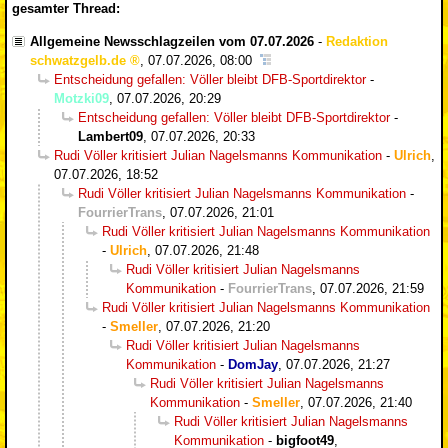
gesamter Thread:
Allgemeine Newsschlagzeilen vom 07.07.2026
-
Redaktion
schwatzgelb.de
,
07.07.2026, 08:00
Entscheidung gefallen: Völler bleibt DFB-Sportdirektor
-
Motzki09
,
07.07.2026, 20:29
Entscheidung gefallen: Völler bleibt DFB-Sportdirektor
-
Lambert09
,
07.07.2026, 20:33
Rudi Völler kritisiert Julian Nagelsmanns Kommunikation
-
Ulrich
,
07.07.2026, 18:52
Rudi Völler kritisiert Julian Nagelsmanns Kommunikation
-
FourrierTrans
,
07.07.2026, 21:01
Rudi Völler kritisiert Julian Nagelsmanns Kommunikation
-
Ulrich
,
07.07.2026, 21:48
Rudi Völler kritisiert Julian Nagelsmanns
Kommunikation
-
FourrierTrans
,
07.07.2026, 21:59
Rudi Völler kritisiert Julian Nagelsmanns Kommunikation
-
Smeller
,
07.07.2026, 21:20
Rudi Völler kritisiert Julian Nagelsmanns
Kommunikation
-
DomJay
,
07.07.2026, 21:27
Rudi Völler kritisiert Julian Nagelsmanns
Kommunikation
-
Smeller
,
07.07.2026, 21:40
Rudi Völler kritisiert Julian Nagelsmanns
Kommunikation
-
bigfoot49
,