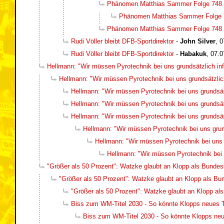
Phänomen Matthias Sammer Folge 748
Phänomen Matthias Sammer Folge 
Phänomen Matthias Sammer Folge 748
Rudi Völler bleibt DFB-Sportdirektor
-
John Silver
,
0
Rudi Völler bleibt DFB-Sportdirektor
-
Habakuk
,
07.0
Hellmann: "Wir müssen Pyrotechnik bei uns grundsätzlich inf
Hellmann: "Wir müssen Pyrotechnik bei uns grundsätzlich
Hellmann: "Wir müssen Pyrotechnik bei uns grundsätz
Hellmann: "Wir müssen Pyrotechnik bei uns grundsätz
Hellmann: "Wir müssen Pyrotechnik bei uns grundsätz
Hellmann: "Wir müssen Pyrotechnik bei uns grund
Hellmann: "Wir müssen Pyrotechnik bei uns g
Hellmann: "Wir müssen Pyrotechnik bei u
"Größer als 50 Prozent": Watzke glaubt an Klopp als Bundest
"Größer als 50 Prozent": Watzke glaubt an Klopp als Bun
"Größer als 50 Prozent": Watzke glaubt an Klopp als
Biss zum WM-Titel 2030 - So könnte Klopps neues
Biss zum WM-Titel 2030 - So könnte Klopps n