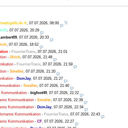
hwatzgelb.de
,
07.07.2026, 08:00
ki09
,
07.07.2026, 20:29
Lambert09
,
07.07.2026, 20:33
rich
,
07.07.2026, 18:52
ation
-
FourrierTrans
,
07.07.2026, 21:01
tion
-
Ulrich
,
07.07.2026, 21:48
nikation
-
FourrierTrans
,
07.07.2026, 21:59
tion
-
Smeller
,
07.07.2026, 21:20
nikation
-
DomJay
,
07.07.2026, 21:27
ommunikation
-
Smeller
,
07.07.2026, 21:40
ns Kommunikation
-
bigfoot49
,
07.07.2026, 22:22
smanns Kommunikation
-
Smeller
,
07.07.2026, 22:39
smanns Kommunikation
-
DomJay
,
07.07.2026, 22:34
agelsmanns Kommunikation
-
FourrierTrans
,
07.07.2026, 22:43
smanns Kommunikation
-
CF
,
07.07.2026, 22:27