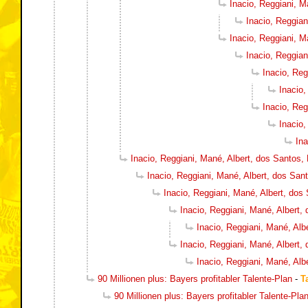
Inacio, Reggiani, M
Inacio, Reggian
Inacio, Reggiani, M
Inacio, Reggian
Inacio, Reg
Inacio,
Inacio, Reg
Inacio,
Ina
Inacio, Reggiani, Mané, Albert, dos Santos,
Inacio, Reggiani, Mané, Albert, dos San
Inacio, Reggiani, Mané, Albert, dos
Inacio, Reggiani, Mané, Albert,
Inacio, Reggiani, Mané, Alb
Inacio, Reggiani, Mané, Albert,
Inacio, Reggiani, Mané, Alb
90 Millionen plus: Bayers profitabler Talente-Plan
-
T
90 Millionen plus: Bayers profitabler Talente-Pla