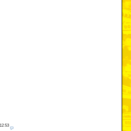
 12:53