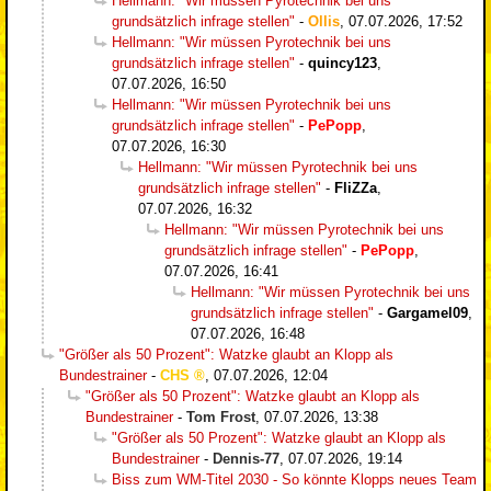
Hellmann: "Wir müssen Pyrotechnik bei uns
grundsätzlich infrage stellen"
-
Ollis
,
07.07.2026, 17:52
Hellmann: "Wir müssen Pyrotechnik bei uns
grundsätzlich infrage stellen"
-
quincy123
,
07.07.2026, 16:50
Hellmann: "Wir müssen Pyrotechnik bei uns
grundsätzlich infrage stellen"
-
PePopp
,
07.07.2026, 16:30
Hellmann: "Wir müssen Pyrotechnik bei uns
grundsätzlich infrage stellen"
-
FliZZa
,
07.07.2026, 16:32
Hellmann: "Wir müssen Pyrotechnik bei uns
grundsätzlich infrage stellen"
-
PePopp
,
07.07.2026, 16:41
Hellmann: "Wir müssen Pyrotechnik bei uns
grundsätzlich infrage stellen"
-
Gargamel09
,
07.07.2026, 16:48
"Größer als 50 Prozent": Watzke glaubt an Klopp als
Bundestrainer
-
CHS
,
07.07.2026, 12:04
"Größer als 50 Prozent": Watzke glaubt an Klopp als
Bundestrainer
-
Tom Frost
,
07.07.2026, 13:38
"Größer als 50 Prozent": Watzke glaubt an Klopp als
Bundestrainer
-
Dennis-77
,
07.07.2026, 19:14
Biss zum WM-Titel 2030 - So könnte Klopps neues Team