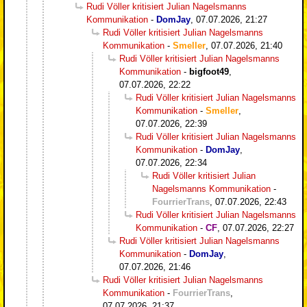
Rudi Völler kritisiert Julian Nagelsmanns
Kommunikation
-
DomJay
,
07.07.2026, 21:27
Rudi Völler kritisiert Julian Nagelsmanns
Kommunikation
-
Smeller
,
07.07.2026, 21:40
Rudi Völler kritisiert Julian Nagelsmanns
Kommunikation
-
bigfoot49
,
07.07.2026, 22:22
Rudi Völler kritisiert Julian Nagelsmanns
Kommunikation
-
Smeller
,
07.07.2026, 22:39
Rudi Völler kritisiert Julian Nagelsmanns
Kommunikation
-
DomJay
,
07.07.2026, 22:34
Rudi Völler kritisiert Julian
Nagelsmanns Kommunikation
-
FourrierTrans
,
07.07.2026, 22:43
Rudi Völler kritisiert Julian Nagelsmanns
Kommunikation
-
CF
,
07.07.2026, 22:27
Rudi Völler kritisiert Julian Nagelsmanns
Kommunikation
-
DomJay
,
07.07.2026, 21:46
Rudi Völler kritisiert Julian Nagelsmanns
Kommunikation
-
FourrierTrans
,
07.07.2026, 21:37