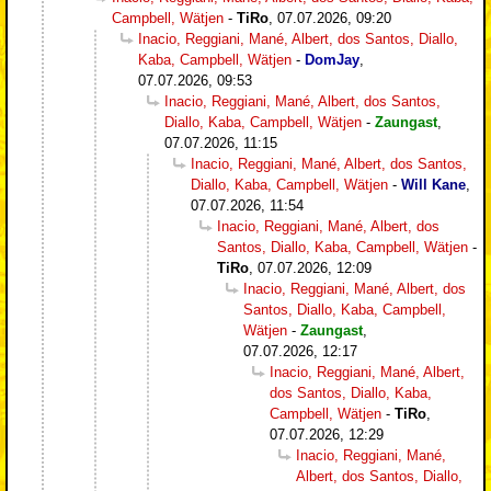
Campbell, Wätjen
-
TiRo
,
07.07.2026, 09:20
Inacio, Reggiani, Mané, Albert, dos Santos, Diallo,
Kaba, Campbell, Wätjen
-
DomJay
,
07.07.2026, 09:53
Inacio, Reggiani, Mané, Albert, dos Santos,
Diallo, Kaba, Campbell, Wätjen
-
Zaungast
,
07.07.2026, 11:15
Inacio, Reggiani, Mané, Albert, dos Santos,
Diallo, Kaba, Campbell, Wätjen
-
Will Kane
,
07.07.2026, 11:54
Inacio, Reggiani, Mané, Albert, dos
Santos, Diallo, Kaba, Campbell, Wätjen
-
TiRo
,
07.07.2026, 12:09
Inacio, Reggiani, Mané, Albert, dos
Santos, Diallo, Kaba, Campbell,
Wätjen
-
Zaungast
,
07.07.2026, 12:17
Inacio, Reggiani, Mané, Albert,
dos Santos, Diallo, Kaba,
Campbell, Wätjen
-
TiRo
,
07.07.2026, 12:29
Inacio, Reggiani, Mané,
Albert, dos Santos, Diallo,