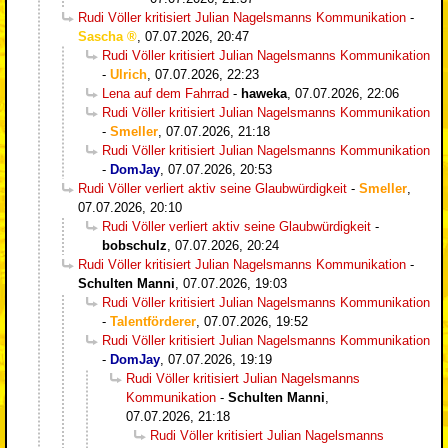
Rudi Völler kritisiert Julian Nagelsmanns Kommunikation
-
Sascha
,
07.07.2026, 20:47
Rudi Völler kritisiert Julian Nagelsmanns Kommunikation
-
Ulrich
,
07.07.2026, 22:23
Lena auf dem Fahrrad
-
haweka
,
07.07.2026, 22:06
Rudi Völler kritisiert Julian Nagelsmanns Kommunikation
-
Smeller
,
07.07.2026, 21:18
Rudi Völler kritisiert Julian Nagelsmanns Kommunikation
-
DomJay
,
07.07.2026, 20:53
Rudi Völler verliert aktiv seine Glaubwürdigkeit
-
Smeller
,
07.07.2026, 20:10
Rudi Völler verliert aktiv seine Glaubwürdigkeit
-
bobschulz
,
07.07.2026, 20:24
Rudi Völler kritisiert Julian Nagelsmanns Kommunikation
-
Schulten Manni
,
07.07.2026, 19:03
Rudi Völler kritisiert Julian Nagelsmanns Kommunikation
-
Talentförderer
,
07.07.2026, 19:52
Rudi Völler kritisiert Julian Nagelsmanns Kommunikation
-
DomJay
,
07.07.2026, 19:19
Rudi Völler kritisiert Julian Nagelsmanns
Kommunikation
-
Schulten Manni
,
07.07.2026, 21:18
Rudi Völler kritisiert Julian Nagelsmanns