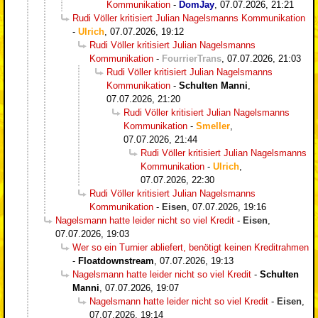
Kommunikation
-
DomJay
,
07.07.2026, 21:21
Rudi Völler kritisiert Julian Nagelsmanns Kommunikation
-
Ulrich
,
07.07.2026, 19:12
Rudi Völler kritisiert Julian Nagelsmanns
Kommunikation
-
FourrierTrans
,
07.07.2026, 21:03
Rudi Völler kritisiert Julian Nagelsmanns
Kommunikation
-
Schulten Manni
,
07.07.2026, 21:20
Rudi Völler kritisiert Julian Nagelsmanns
Kommunikation
-
Smeller
,
07.07.2026, 21:44
Rudi Völler kritisiert Julian Nagelsmanns
Kommunikation
-
Ulrich
,
07.07.2026, 22:30
Rudi Völler kritisiert Julian Nagelsmanns
Kommunikation
-
Eisen
,
07.07.2026, 19:16
Nagelsmann hatte leider nicht so viel Kredit
-
Eisen
,
07.07.2026, 19:03
Wer so ein Turnier abliefert, benötigt keinen Kreditrahmen
-
Floatdownstream
,
07.07.2026, 19:13
Nagelsmann hatte leider nicht so viel Kredit
-
Schulten
Manni
,
07.07.2026, 19:07
Nagelsmann hatte leider nicht so viel Kredit
-
Eisen
,
07.07.2026, 19:14