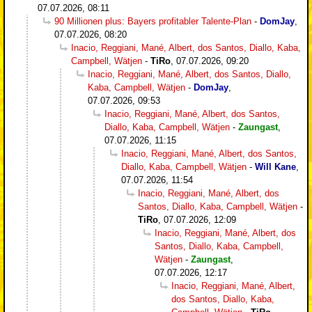
07.07.2026, 08:11
90 Millionen plus: Bayers profitabler Talente-Plan
-
DomJay
,
07.07.2026, 08:20
Inacio, Reggiani, Mané, Albert, dos Santos, Diallo, Kaba,
Campbell, Wätjen
-
TiRo
,
07.07.2026, 09:20
Inacio, Reggiani, Mané, Albert, dos Santos, Diallo,
Kaba, Campbell, Wätjen
-
DomJay
,
07.07.2026, 09:53
Inacio, Reggiani, Mané, Albert, dos Santos,
Diallo, Kaba, Campbell, Wätjen
-
Zaungast
,
07.07.2026, 11:15
Inacio, Reggiani, Mané, Albert, dos Santos,
Diallo, Kaba, Campbell, Wätjen
-
Will Kane
,
07.07.2026, 11:54
Inacio, Reggiani, Mané, Albert, dos
Santos, Diallo, Kaba, Campbell, Wätjen
-
TiRo
,
07.07.2026, 12:09
Inacio, Reggiani, Mané, Albert, dos
Santos, Diallo, Kaba, Campbell,
Wätjen
-
Zaungast
,
07.07.2026, 12:17
Inacio, Reggiani, Mané, Albert,
dos Santos, Diallo, Kaba,