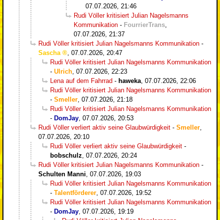
07.07.2026, 21:46
Rudi Völler kritisiert Julian Nagelsmanns
Kommunikation
-
FourrierTrans
,
07.07.2026, 21:37
Rudi Völler kritisiert Julian Nagelsmanns Kommunikation
-
Sascha
,
07.07.2026, 20:47
Rudi Völler kritisiert Julian Nagelsmanns Kommunikation
-
Ulrich
,
07.07.2026, 22:23
Lena auf dem Fahrrad
-
haweka
,
07.07.2026, 22:06
Rudi Völler kritisiert Julian Nagelsmanns Kommunikation
-
Smeller
,
07.07.2026, 21:18
Rudi Völler kritisiert Julian Nagelsmanns Kommunikation
-
DomJay
,
07.07.2026, 20:53
Rudi Völler verliert aktiv seine Glaubwürdigkeit
-
Smeller
,
07.07.2026, 20:10
Rudi Völler verliert aktiv seine Glaubwürdigkeit
-
bobschulz
,
07.07.2026, 20:24
Rudi Völler kritisiert Julian Nagelsmanns Kommunikation
-
Schulten Manni
,
07.07.2026, 19:03
Rudi Völler kritisiert Julian Nagelsmanns Kommunikation
-
Talentförderer
,
07.07.2026, 19:52
Rudi Völler kritisiert Julian Nagelsmanns Kommunikation
-
DomJay
,
07.07.2026, 19:19