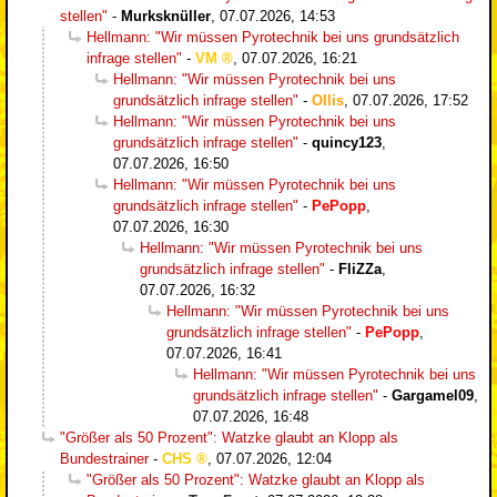
stellen"
-
Murksknüller
,
07.07.2026, 14:53
Hellmann: "Wir müssen Pyrotechnik bei uns grundsätzlich
infrage stellen"
-
VM
,
07.07.2026, 16:21
Hellmann: "Wir müssen Pyrotechnik bei uns
grundsätzlich infrage stellen"
-
Ollis
,
07.07.2026, 17:52
Hellmann: "Wir müssen Pyrotechnik bei uns
grundsätzlich infrage stellen"
-
quincy123
,
07.07.2026, 16:50
Hellmann: "Wir müssen Pyrotechnik bei uns
grundsätzlich infrage stellen"
-
PePopp
,
07.07.2026, 16:30
Hellmann: "Wir müssen Pyrotechnik bei uns
grundsätzlich infrage stellen"
-
FliZZa
,
07.07.2026, 16:32
Hellmann: "Wir müssen Pyrotechnik bei uns
grundsätzlich infrage stellen"
-
PePopp
,
07.07.2026, 16:41
Hellmann: "Wir müssen Pyrotechnik bei uns
grundsätzlich infrage stellen"
-
Gargamel09
,
07.07.2026, 16:48
"Größer als 50 Prozent": Watzke glaubt an Klopp als
Bundestrainer
-
CHS
,
07.07.2026, 12:04
"Größer als 50 Prozent": Watzke glaubt an Klopp als