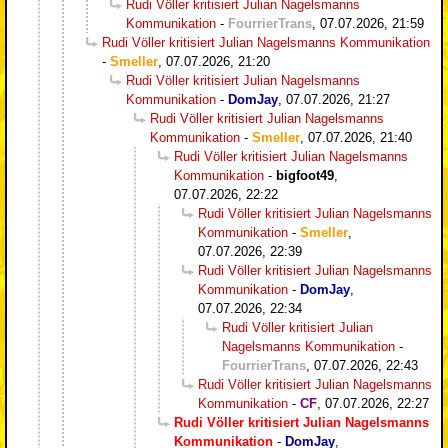
Rudi Völler kritisiert Julian Nagelsmanns
Kommunikation
-
FourrierTrans
,
07.07.2026, 21:59
Rudi Völler kritisiert Julian Nagelsmanns Kommunikation
-
Smeller
,
07.07.2026, 21:20
Rudi Völler kritisiert Julian Nagelsmanns
Kommunikation
-
DomJay
,
07.07.2026, 21:27
Rudi Völler kritisiert Julian Nagelsmanns
Kommunikation
-
Smeller
,
07.07.2026, 21:40
Rudi Völler kritisiert Julian Nagelsmanns
Kommunikation
-
bigfoot49
,
07.07.2026, 22:22
Rudi Völler kritisiert Julian Nagelsmanns
Kommunikation
-
Smeller
,
07.07.2026, 22:39
Rudi Völler kritisiert Julian Nagelsmanns
Kommunikation
-
DomJay
,
07.07.2026, 22:34
Rudi Völler kritisiert Julian
Nagelsmanns Kommunikation
-
FourrierTrans
,
07.07.2026, 22:43
Rudi Völler kritisiert Julian Nagelsmanns
Kommunikation
-
CF
,
07.07.2026, 22:27
Rudi Völler kritisiert Julian Nagelsmanns
Kommunikation
-
DomJay
,