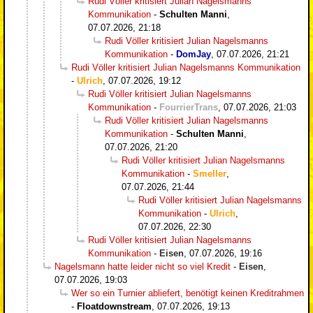
Rudi Völler kritisiert Julian Nagelsmanns
Kommunikation
-
Schulten Manni
,
07.07.2026, 21:18
Rudi Völler kritisiert Julian Nagelsmanns
Kommunikation
-
DomJay
,
07.07.2026, 21:21
Rudi Völler kritisiert Julian Nagelsmanns Kommunikation
-
Ulrich
,
07.07.2026, 19:12
Rudi Völler kritisiert Julian Nagelsmanns
Kommunikation
-
FourrierTrans
,
07.07.2026, 21:03
Rudi Völler kritisiert Julian Nagelsmanns
Kommunikation
-
Schulten Manni
,
07.07.2026, 21:20
Rudi Völler kritisiert Julian Nagelsmanns
Kommunikation
-
Smeller
,
07.07.2026, 21:44
Rudi Völler kritisiert Julian Nagelsmanns
Kommunikation
-
Ulrich
,
07.07.2026, 22:30
Rudi Völler kritisiert Julian Nagelsmanns
Kommunikation
-
Eisen
,
07.07.2026, 19:16
Nagelsmann hatte leider nicht so viel Kredit
-
Eisen
,
07.07.2026, 19:03
Wer so ein Turnier abliefert, benötigt keinen Kreditrahmen
-
Floatdownstream
,
07.07.2026, 19:13