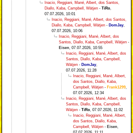
Inacio, Reggiani, Mané, Albert, dos Santos,
Diallo, Kaba, Campbell, Wätjen
-
TiRo
,
07.07.2026, 10:01
Inacio, Reggiani, Mané, Albert, dos Santos,
Diallo, Kaba, Campbell, Wätjen
-
DomJay
,
07.07.2026, 10:06
Inacio, Reggiani, Mané, Albert, dos
Santos, Diallo, Kaba, Campbell, Wätjen
-
Eisen
,
07.07.2026, 10:55
Inacio, Reggiani, Mané, Albert, dos
Santos, Diallo, Kaba, Campbell,
Wätjen
-
DomJay
,
07.07.2026, 11:28
Inacio, Reggiani, Mané, Albert,
dos Santos, Diallo, Kaba,
Campbell, Wätjen
-
Frank1299
,
07.07.2026, 12:34
Inacio, Reggiani, Mané, Albert, dos
Santos, Diallo, Kaba, Campbell,
Wätjen
-
TiRo
,
07.07.2026, 11:02
Inacio, Reggiani, Mané, Albert,
dos Santos, Diallo, Kaba,
Campbell, Wätjen
-
Eisen
,
07.07.2026, 11:11