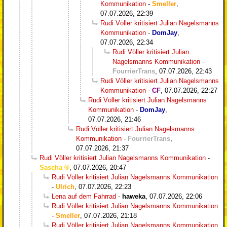
Kommunikation
-
Smeller
,
07.07.2026, 22:39
Rudi Völler kritisiert Julian Nagelsmanns
Kommunikation
-
DomJay
,
07.07.2026, 22:34
Rudi Völler kritisiert Julian
Nagelsmanns Kommunikation
-
FourrierTrans
,
07.07.2026, 22:43
Rudi Völler kritisiert Julian Nagelsmanns
Kommunikation
-
CF
,
07.07.2026, 22:27
Rudi Völler kritisiert Julian Nagelsmanns
Kommunikation
-
DomJay
,
07.07.2026, 21:46
Rudi Völler kritisiert Julian Nagelsmanns
Kommunikation
-
FourrierTrans
,
07.07.2026, 21:37
Rudi Völler kritisiert Julian Nagelsmanns Kommunikation
-
Sascha
,
07.07.2026, 20:47
Rudi Völler kritisiert Julian Nagelsmanns Kommunikation
-
Ulrich
,
07.07.2026, 22:23
Lena auf dem Fahrrad
-
haweka
,
07.07.2026, 22:06
Rudi Völler kritisiert Julian Nagelsmanns Kommunikation
-
Smeller
,
07.07.2026, 21:18
Rudi Völler kritisiert Julian Nagelsmanns Kommunikation