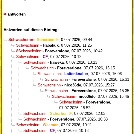
antworten
Antworten auf diesen Eintrag:
Schwachsinn
-
Scherben
,
07.07.2026, 09:44
Schwachsinn
-
Habakuk
,
07.07.2026, 11:25
8Schwachsinn
-
Foreveralone
,
07.07.2026, 10:42
Schwachsinn
-
CF
,
07.07.2026, 10:12
Schwachsinn
-
haweka
,
07.07.2026, 13:23
Schwachsinn
-
Foreveralone
,
07.07.2026, 15:15
Schwachsinn
-
Lattenknaller
,
07.07.2026, 16:06
Schwachsinn
-
Foreveralone
,
07.07.2026, 16:31
Schwachsinn
-
nico36de
,
07.07.2026, 15:27
Schwachsinn
-
Foreveralone
,
07.07.2026, 15:35
Schwachsinn
-
nico36de
,
07.07.2026, 15:46
Schwachsinn
-
Foreveralone
,
07.07.2026, 15:52
Schwachsinn
-
Scherben
,
07.07.2026, 12:03
Schwachsinn
-
Foreveralone
,
07.07.2026, 10:33
Schwachsinn
-
Weeman
,
07.07.2026, 10:11
Schwachsinn
-
CF
,
07.07.2026, 10:18