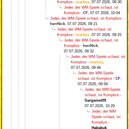
Komplize
-
markus
,
07.07.2026, 09:30
Jeder, der WM-Spiele schaut, ist
Komplize
-
CF
,
07.07.2026, 10:04
Jeder, der WM-Spiele schaut, ist Komplize
-
herrNick
,
07.07.2026, 09:21
Jeder, der WM-Spiele schaut, ist
Komplize
-
markus
,
07.07.2026, 09:25
Jeder, der WM-Spiele schaut, ist
Komplize
-
herrNick
,
07.07.2026, 09:32
Jeder, der WM-Spiele schaut, ist
Komplize
-
markus
,
07.07.2026, 09:46
Jeder, der WM-Spiele
schaut, ist Komplize
-
CF
,
07.07.2026, 09:58
Jeder, der WM-Spiele
schaut, ist Komplize
-
Gargamel09
,
07.07.2026, 10:29
Jeder, der WM-
Spiele schaut, ist
Komplize
-
Habakuk
,