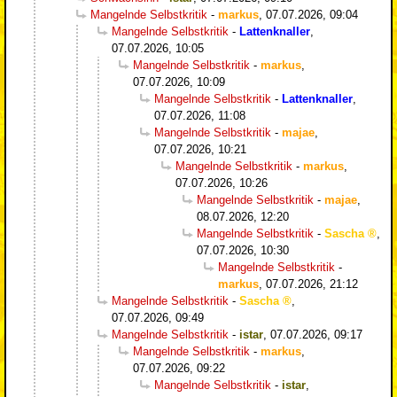
Mangelnde Selbstkritik
-
markus
,
07.07.2026, 09:04
Mangelnde Selbstkritik
-
Lattenknaller
,
07.07.2026, 10:05
Mangelnde Selbstkritik
-
markus
,
07.07.2026, 10:09
Mangelnde Selbstkritik
-
Lattenknaller
,
07.07.2026, 11:08
Mangelnde Selbstkritik
-
majae
,
07.07.2026, 10:21
Mangelnde Selbstkritik
-
markus
,
07.07.2026, 10:26
Mangelnde Selbstkritik
-
majae
,
08.07.2026, 12:20
Mangelnde Selbstkritik
-
Sascha
,
07.07.2026, 10:30
Mangelnde Selbstkritik
-
markus
,
07.07.2026, 21:12
Mangelnde Selbstkritik
-
Sascha
,
07.07.2026, 09:49
Mangelnde Selbstkritik
-
istar
,
07.07.2026, 09:17
Mangelnde Selbstkritik
-
markus
,
07.07.2026, 09:22
Mangelnde Selbstkritik
-
istar
,