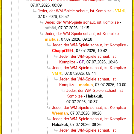
07.07.2026, 08:09
Jeder, der WM-Spiele schaut, ist Komplize
-
VM
,
07.07.2026, 08:52
Jeder, der WM-Spiele schaut, ist Komplize
-
stfn84
,
07.07.2026, 11:15
Jeder, der WM-Spiele schaut, ist Komplize
-
markus
,
07.07.2026, 09:18
Jeder, der WM-Spiele schaut, ist Komplize
-
Chappi1991
,
07.07.2026, 10:42
Jeder, der WM-Spiele schaut, ist
Komplize
-
CF
,
07.07.2026, 10:46
Jeder, der WM-Spiele schaut, ist Komplize
-
VM
,
07.07.2026, 09:44
Jeder, der WM-Spiele schaut, ist
Komplize
-
markus
,
07.07.2026, 10:00
Jeder, der WM-Spiele schaut, ist
Komplize
-
Habakuk
,
07.07.2026, 10:37
Jeder, der WM-Spiele schaut, ist Komplize
-
Weeman
,
07.07.2026, 09:28
Jeder, der WM-Spiele schaut, ist Komplize
-
Habakuk
,
07.07.2026, 09:26
Jeder, der WM-Spiele schaut, ist