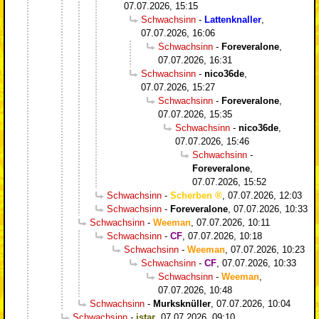
07.07.2026, 15:15
Schwachsinn
-
Lattenknaller
,
07.07.2026, 16:06
Schwachsinn
-
Foreveralone
,
07.07.2026, 16:31
Schwachsinn
-
nico36de
,
07.07.2026, 15:27
Schwachsinn
-
Foreveralone
,
07.07.2026, 15:35
Schwachsinn
-
nico36de
,
07.07.2026, 15:46
Schwachsinn
-
Foreveralone
,
07.07.2026, 15:52
Schwachsinn
-
Scherben
,
07.07.2026, 12:03
Schwachsinn
-
Foreveralone
,
07.07.2026, 10:33
Schwachsinn
-
Weeman
,
07.07.2026, 10:11
Schwachsinn
-
CF
,
07.07.2026, 10:18
Schwachsinn
-
Weeman
,
07.07.2026, 10:23
Schwachsinn
-
CF
,
07.07.2026, 10:33
Schwachsinn
-
Weeman
,
07.07.2026, 10:48
Schwachsinn
-
Murksknüller
,
07.07.2026, 10:04
Schwachsinn
-
istar
,
07.07.2026, 09:10