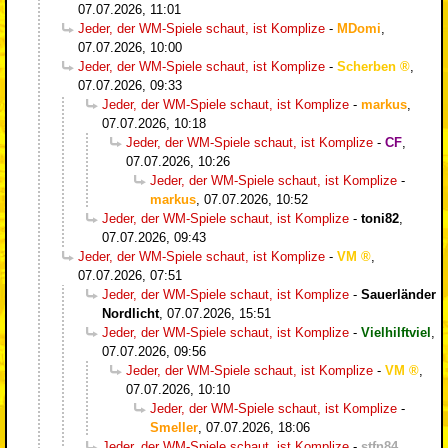
07.07.2026, 11:01
Jeder, der WM-Spiele schaut, ist Komplize
-
MDomi
,
07.07.2026, 10:00
Jeder, der WM-Spiele schaut, ist Komplize
-
Scherben
,
07.07.2026, 09:33
Jeder, der WM-Spiele schaut, ist Komplize
-
markus
,
07.07.2026, 10:18
Jeder, der WM-Spiele schaut, ist Komplize
-
CF
,
07.07.2026, 10:26
Jeder, der WM-Spiele schaut, ist Komplize
-
markus
,
07.07.2026, 10:52
Jeder, der WM-Spiele schaut, ist Komplize
-
toni82
,
07.07.2026, 09:43
Jeder, der WM-Spiele schaut, ist Komplize
-
VM
,
07.07.2026, 07:51
Jeder, der WM-Spiele schaut, ist Komplize
-
Sauerländer
Nordlicht
,
07.07.2026, 15:51
Jeder, der WM-Spiele schaut, ist Komplize
-
Vielhilftviel
,
07.07.2026, 09:56
Jeder, der WM-Spiele schaut, ist Komplize
-
VM
,
07.07.2026, 10:10
Jeder, der WM-Spiele schaut, ist Komplize
-
Smeller
,
07.07.2026, 18:06
Jeder, der WM-Spiele schaut, ist Komplize
-
stfn84
,