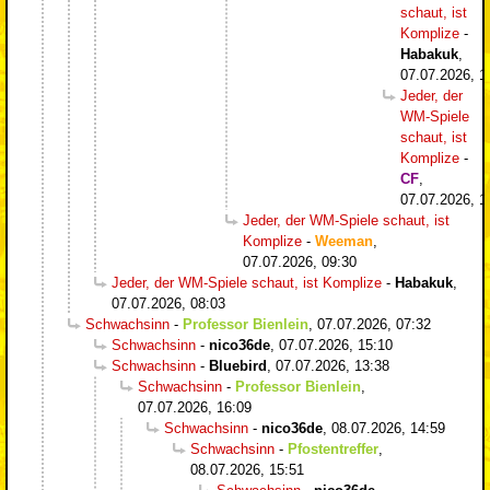
schaut, ist
Komplize
-
Habakuk
,
07.07.2026, 1
Jeder, der
WM-Spiele
schaut, ist
Komplize
-
CF
,
07.07.2026, 1
Jeder, der WM-Spiele schaut, ist
Komplize
-
Weeman
,
07.07.2026, 09:30
Jeder, der WM-Spiele schaut, ist Komplize
-
Habakuk
,
07.07.2026, 08:03
Schwachsinn
-
Professor Bienlein
,
07.07.2026, 07:32
Schwachsinn
-
nico36de
,
07.07.2026, 15:10
Schwachsinn
-
Bluebird
,
07.07.2026, 13:38
Schwachsinn
-
Professor Bienlein
,
07.07.2026, 16:09
Schwachsinn
-
nico36de
,
08.07.2026, 14:59
Schwachsinn
-
Pfostentreffer
,
08.07.2026, 15:51