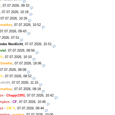
,
07.07.2026, 09:33
,
07.07.2026, 10:18
,
07.07.2026, 10:26
-
markus
,
07.07.2026, 10:52
07.07.2026, 09:43
7.2026, 07:51
nder Nordlicht
,
07.07.2026, 15:51
tviel
,
07.07.2026, 09:56
,
07.07.2026, 10:10
-
Smeller
,
07.07.2026, 18:06
07.07.2026, 08:09
,
07.07.2026, 08:52
-
stfn84
,
07.07.2026, 11:15
-
markus
,
07.07.2026, 09:18
ize
-
Chappi1991
,
07.07.2026, 10:42
omplize
-
CF
,
07.07.2026, 10:46
ize
-
VM
,
07.07.2026, 09:44
omplize
-
markus
,
07.07.2026, 10:00