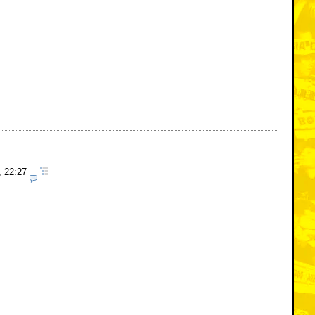
, 22:27