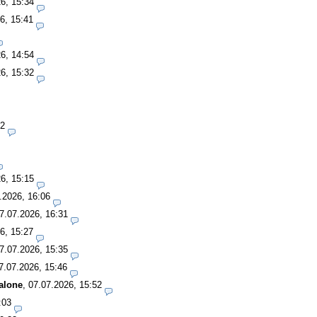
6, 15:34
6, 15:41
6, 14:54
6, 15:32
42
6, 15:15
.2026, 16:06
7.07.2026, 16:31
6, 15:27
7.07.2026, 15:35
7.07.2026, 15:46
alone
,
07.07.2026, 15:52
:03