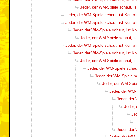
Jeder, der WM-Spiele schaut, i
Jeder, der WM-Spiele schaut, ist Kompl
Jeder, der WM-Spiele schaut, ist Kompl
Jeder, der WM-Spiele schaut, ist K
Jeder, der WM-Spiele schaut, i
Jeder, der WM-Spiele schaut, ist Kompl
Jeder, der WM-Spiele schaut, ist K
Jeder, der WM-Spiele schaut, i
Jeder, der WM-Spiele schau
Jeder, der WM-Spiele s
Jeder, der WM-Spie
Jeder, der WM-
Jeder, der
Jeder,
Je
J
Jeder, der