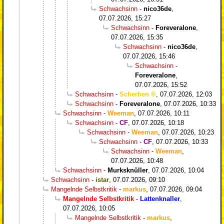
Schwachsinn
-
nico36de
,
07.07.2026, 15:27
Schwachsinn
-
Foreveralone
,
07.07.2026, 15:35
Schwachsinn
-
nico36de
,
07.07.2026, 15:46
Schwachsinn
-
Foreveralone
,
07.07.2026, 15:52
Schwachsinn
-
Scherben
,
07.07.2026, 12:03
Schwachsinn
-
Foreveralone
,
07.07.2026, 10:33
Schwachsinn
-
Weeman
,
07.07.2026, 10:11
Schwachsinn
-
CF
,
07.07.2026, 10:18
Schwachsinn
-
Weeman
,
07.07.2026, 10:23
Schwachsinn
-
CF
,
07.07.2026, 10:33
Schwachsinn
-
Weeman
,
07.07.2026, 10:48
Schwachsinn
-
Murksknüller
,
07.07.2026, 10:04
Schwachsinn
-
istar
,
07.07.2026, 09:10
Mangelnde Selbstkritik
-
markus
,
07.07.2026, 09:04
Mangelnde Selbstkritik
-
Lattenknaller
,
07.07.2026, 10:05
Mangelnde Selbstkritik
-
markus
,