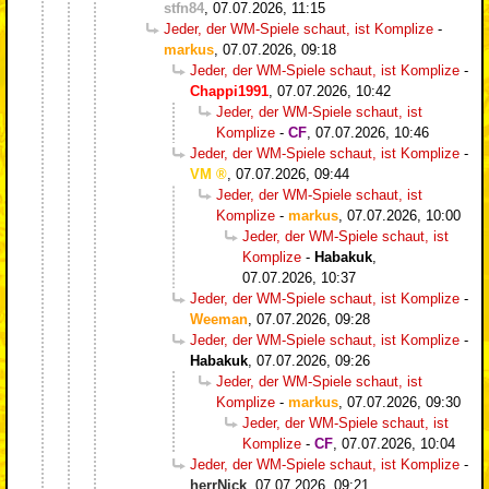
stfn84
,
07.07.2026, 11:15
Jeder, der WM-Spiele schaut, ist Komplize
-
markus
,
07.07.2026, 09:18
Jeder, der WM-Spiele schaut, ist Komplize
-
Chappi1991
,
07.07.2026, 10:42
Jeder, der WM-Spiele schaut, ist
Komplize
-
CF
,
07.07.2026, 10:46
Jeder, der WM-Spiele schaut, ist Komplize
-
VM
,
07.07.2026, 09:44
Jeder, der WM-Spiele schaut, ist
Komplize
-
markus
,
07.07.2026, 10:00
Jeder, der WM-Spiele schaut, ist
Komplize
-
Habakuk
,
07.07.2026, 10:37
Jeder, der WM-Spiele schaut, ist Komplize
-
Weeman
,
07.07.2026, 09:28
Jeder, der WM-Spiele schaut, ist Komplize
-
Habakuk
,
07.07.2026, 09:26
Jeder, der WM-Spiele schaut, ist
Komplize
-
markus
,
07.07.2026, 09:30
Jeder, der WM-Spiele schaut, ist
Komplize
-
CF
,
07.07.2026, 10:04
Jeder, der WM-Spiele schaut, ist Komplize
-
herrNick
,
07.07.2026, 09:21