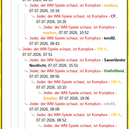
Jeder, der WM-Spiele schaut, ist Komplize
-
markus
,
07.07.2026, 10:18
Jeder, der WM-Spiele schaut, ist Komplize
-
CF
,
07.07.2026, 10:26
Jeder, der WM-Spiele schaut, ist Komplize
-
markus
,
07.07.2026, 10:52
Jeder, der WM-Spiele schaut, ist Komplize
-
toni82
,
07.07.2026, 09:43
Jeder, der WM-Spiele schaut, ist Komplize
-
VM
,
07.07.2026, 07:51
Jeder, der WM-Spiele schaut, ist Komplize
-
Sauerländer
Nordlicht
,
07.07.2026, 15:51
Jeder, der WM-Spiele schaut, ist Komplize
-
Vielhilftviel
,
07.07.2026, 09:56
Jeder, der WM-Spiele schaut, ist Komplize
-
VM
,
07.07.2026, 10:10
Jeder, der WM-Spiele schaut, ist Komplize
-
Smeller
,
07.07.2026, 18:06
Jeder, der WM-Spiele schaut, ist Komplize
-
stfn84
,
07.07.2026, 08:09
Jeder, der WM-Spiele schaut, ist Komplize
-
VM
,
07.07.2026, 08:52
Jeder, der WM-Spiele schaut, ist Komplize
-