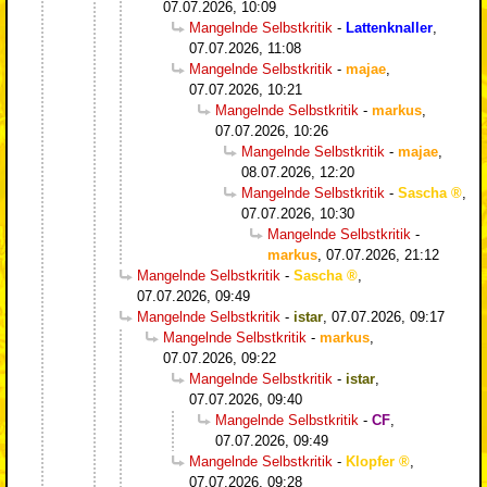
07.07.2026, 10:09
Mangelnde Selbstkritik
-
Lattenknaller
,
07.07.2026, 11:08
Mangelnde Selbstkritik
-
majae
,
07.07.2026, 10:21
Mangelnde Selbstkritik
-
markus
,
07.07.2026, 10:26
Mangelnde Selbstkritik
-
majae
,
08.07.2026, 12:20
Mangelnde Selbstkritik
-
Sascha
,
07.07.2026, 10:30
Mangelnde Selbstkritik
-
markus
,
07.07.2026, 21:12
Mangelnde Selbstkritik
-
Sascha
,
07.07.2026, 09:49
Mangelnde Selbstkritik
-
istar
,
07.07.2026, 09:17
Mangelnde Selbstkritik
-
markus
,
07.07.2026, 09:22
Mangelnde Selbstkritik
-
istar
,
07.07.2026, 09:40
Mangelnde Selbstkritik
-
CF
,
07.07.2026, 09:49
Mangelnde Selbstkritik
-
Klopfer
,
07.07.2026, 09:28