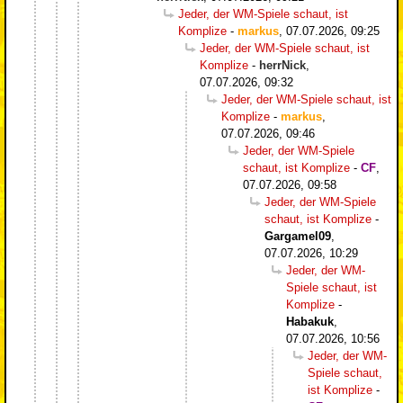
Jeder, der WM-Spiele schaut, ist
Komplize
-
markus
,
07.07.2026, 09:25
Jeder, der WM-Spiele schaut, ist
Komplize
-
herrNick
,
07.07.2026, 09:32
Jeder, der WM-Spiele schaut, ist
Komplize
-
markus
,
07.07.2026, 09:46
Jeder, der WM-Spiele
schaut, ist Komplize
-
CF
,
07.07.2026, 09:58
Jeder, der WM-Spiele
schaut, ist Komplize
-
Gargamel09
,
07.07.2026, 10:29
Jeder, der WM-
Spiele schaut, ist
Komplize
-
Habakuk
,
07.07.2026, 10:56
Jeder, der WM-
Spiele schaut,
ist Komplize
-