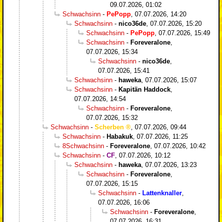
09.07.2026, 01:02
Schwachsinn
-
PePopp
,
07.07.2026, 14:20
Schwachsinn
-
nico36de
,
07.07.2026, 15:20
Schwachsinn
-
PePopp
,
07.07.2026, 15:49
Schwachsinn
-
Foreveralone
,
07.07.2026, 15:34
Schwachsinn
-
nico36de
,
07.07.2026, 15:41
Schwachsinn
-
haweka
,
07.07.2026, 15:07
Schwachsinn
-
Kapitän Haddock
,
07.07.2026, 14:54
Schwachsinn
-
Foreveralone
,
07.07.2026, 15:32
Schwachsinn
-
Scherben
,
07.07.2026, 09:44
Schwachsinn
-
Habakuk
,
07.07.2026, 11:25
8Schwachsinn
-
Foreveralone
,
07.07.2026, 10:42
Schwachsinn
-
CF
,
07.07.2026, 10:12
Schwachsinn
-
haweka
,
07.07.2026, 13:23
Schwachsinn
-
Foreveralone
,
07.07.2026, 15:15
Schwachsinn
-
Lattenknaller
,
07.07.2026, 16:06
Schwachsinn
-
Foreveralone
,
07.07.2026, 16:31