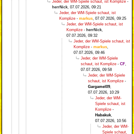
Jeder, der WM-Spiele schaut, ist Komplize
-
herrNick
,
07.07.2026, 09:21
Jeder, der WM-Spiele schaut, ist
Komplize
-
markus
,
07.07.2026, 09:25
Jeder, der WM-Spiele schaut, ist
Komplize
-
herrNick
,
07.07.2026, 09:32
Jeder, der WM-Spiele schaut, ist
Komplize
-
markus
,
07.07.2026, 09:46
Jeder, der WM-Spiele
schaut, ist Komplize
-
CF
,
07.07.2026, 09:58
Jeder, der WM-Spiele
schaut, ist Komplize
-
Gargamel09
,
07.07.2026, 10:29
Jeder, der WM-
Spiele schaut, ist
Komplize
-
Habakuk
,
07.07.2026, 10:56
Jeder, der WM-
Spiele schaut,