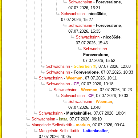
Schwachsinn
-
Foreveralone
,
07.07.2026, 16:31
Schwachsinn
-
nico36de
,
07.07.2026, 15:27
Schwachsinn
-
Foreveralone
,
07.07.2026, 15:35
Schwachsinn
-
nico36de
,
07.07.2026, 15:46
Schwachsinn
-
Foreveralone
,
07.07.2026, 15:52
Schwachsinn
-
Scherben
,
07.07.2026, 12:03
Schwachsinn
-
Foreveralone
,
07.07.2026, 10:33
Schwachsinn
-
Weeman
,
07.07.2026, 10:11
Schwachsinn
-
CF
,
07.07.2026, 10:18
Schwachsinn
-
Weeman
,
07.07.2026, 10:23
Schwachsinn
-
CF
,
07.07.2026, 10:33
Schwachsinn
-
Weeman
,
07.07.2026, 10:48
Schwachsinn
-
Murksknüller
,
07.07.2026, 10:04
Schwachsinn
-
istar
,
07.07.2026, 09:10
Mangelnde Selbstkritik
-
markus
,
07.07.2026, 09:04
Mangelnde Selbstkritik
-
Lattenknaller
,
07.07.2026, 10:05