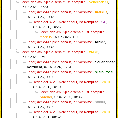
Jeder, der WM-Spiele schaut, ist Komplize
-
Scherben
,
07.07.2026, 09:33
Jeder, der WM-Spiele schaut, ist Komplize
-
markus
,
07.07.2026, 10:18
Jeder, der WM-Spiele schaut, ist Komplize
-
CF
,
07.07.2026, 10:26
Jeder, der WM-Spiele schaut, ist Komplize
-
markus
,
07.07.2026, 10:52
Jeder, der WM-Spiele schaut, ist Komplize
-
toni82
,
07.07.2026, 09:43
Jeder, der WM-Spiele schaut, ist Komplize
-
VM
,
07.07.2026, 07:51
Jeder, der WM-Spiele schaut, ist Komplize
-
Sauerländer
Nordlicht
,
07.07.2026, 15:51
Jeder, der WM-Spiele schaut, ist Komplize
-
Vielhilftviel
,
07.07.2026, 09:56
Jeder, der WM-Spiele schaut, ist Komplize
-
VM
,
07.07.2026, 10:10
Jeder, der WM-Spiele schaut, ist Komplize
-
Smeller
,
07.07.2026, 18:06
Jeder, der WM-Spiele schaut, ist Komplize
-
stfn84
,
07.07.2026, 08:09
Jeder, der WM-Spiele schaut, ist Komplize
-
VM
,
07.07.2026, 08:52