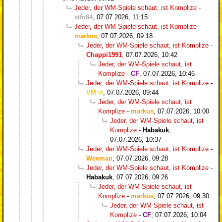
Jeder, der WM-Spiele schaut, ist Komplize
-
stfn84
,
07.07.2026, 11:15
Jeder, der WM-Spiele schaut, ist Komplize
-
markus
,
07.07.2026, 09:18
Jeder, der WM-Spiele schaut, ist Komplize
-
Chappi1991
,
07.07.2026, 10:42
Jeder, der WM-Spiele schaut, ist
Komplize
-
CF
,
07.07.2026, 10:46
Jeder, der WM-Spiele schaut, ist Komplize
-
VM
,
07.07.2026, 09:44
Jeder, der WM-Spiele schaut, ist
Komplize
-
markus
,
07.07.2026, 10:00
Jeder, der WM-Spiele schaut, ist
Komplize
-
Habakuk
,
07.07.2026, 10:37
Jeder, der WM-Spiele schaut, ist Komplize
-
Weeman
,
07.07.2026, 09:28
Jeder, der WM-Spiele schaut, ist Komplize
-
Habakuk
,
07.07.2026, 09:26
Jeder, der WM-Spiele schaut, ist
Komplize
-
markus
,
07.07.2026, 09:30
Jeder, der WM-Spiele schaut, ist
Komplize
-
CF
,
07.07.2026, 10:04