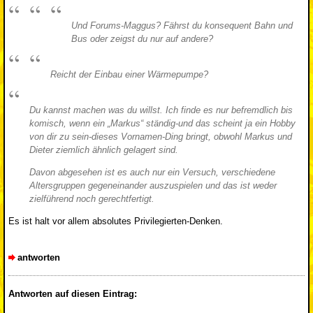
Und Forums-Maggus? Fährst du konsequent Bahn und
Bus oder zeigst du nur auf andere?
Reicht der Einbau einer Wärmepumpe?
Du kannst machen was du willst. Ich finde es nur befremdlich bis
komisch, wenn ein „Markus“ ständig-und das scheint ja ein Hobby
von dir zu sein-dieses Vornamen-Ding bringt, obwohl Markus und
Dieter ziemlich ähnlich gelagert sind.
Davon abgesehen ist es auch nur ein Versuch, verschiedene
Altersgruppen gegeneinander auszuspielen und das ist weder
zielführend noch gerechtfertigt.
Es ist halt vor allem absolutes Privilegierten-Denken.
antworten
Antworten auf diesen Eintrag: