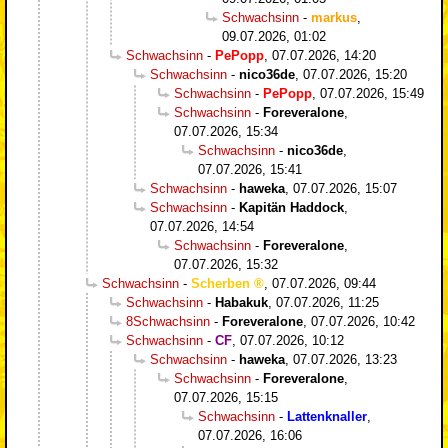
Schwachsinn
-
markus
,
09.07.2026, 01:02
Schwachsinn
-
PePopp
,
07.07.2026, 14:20
Schwachsinn
-
nico36de
,
07.07.2026, 15:20
Schwachsinn
-
PePopp
,
07.07.2026, 15:49
Schwachsinn
-
Foreveralone
,
07.07.2026, 15:34
Schwachsinn
-
nico36de
,
07.07.2026, 15:41
Schwachsinn
-
haweka
,
07.07.2026, 15:07
Schwachsinn
-
Kapitän Haddock
,
07.07.2026, 14:54
Schwachsinn
-
Foreveralone
,
07.07.2026, 15:32
Schwachsinn
-
Scherben
,
07.07.2026, 09:44
Schwachsinn
-
Habakuk
,
07.07.2026, 11:25
8Schwachsinn
-
Foreveralone
,
07.07.2026, 10:42
Schwachsinn
-
CF
,
07.07.2026, 10:12
Schwachsinn
-
haweka
,
07.07.2026, 13:23
Schwachsinn
-
Foreveralone
,
07.07.2026, 15:15
Schwachsinn
-
Lattenknaller
,
07.07.2026, 16:06