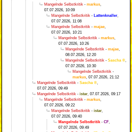
Mangelnde Selbstkritik
-
markus
,
07.07.2026, 10:09
Mangelnde Selbstkritik
-
Lattenknaller
,
07.07.2026, 11:08
Mangelnde Selbstkritik
-
majae
,
07.07.2026, 10:21
Mangelnde Selbstkritik
-
markus
,
07.07.2026, 10:26
Mangelnde Selbstkritik
-
majae
,
08.07.2026, 12:20
Mangelnde Selbstkritik
-
Sascha
,
07.07.2026, 10:30
Mangelnde Selbstkritik
-
markus
,
07.07.2026, 21:12
Mangelnde Selbstkritik
-
Sascha
,
07.07.2026, 09:49
Mangelnde Selbstkritik
-
istar
,
07.07.2026, 09:17
Mangelnde Selbstkritik
-
markus
,
07.07.2026, 09:22
Mangelnde Selbstkritik
-
istar
,
07.07.2026, 09:40
Mangelnde Selbstkritik
-
CF
,
07.07.2026, 09:49