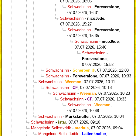
07.07.2026, 16:06
Schwachsinn
-
Foreveralone
,
07.07.2026, 16:31
Schwachsinn
-
nico36de
,
07.07.2026, 15:27
Schwachsinn
-
Foreveralone
,
07.07.2026, 15:35
Schwachsinn
-
nico36de
,
07.07.2026, 15:46
Schwachsinn
-
Foreveralone
,
07.07.2026, 15:52
Schwachsinn
-
Scherben
,
07.07.2026, 12:03
Schwachsinn
-
Foreveralone
,
07.07.2026, 10:33
Schwachsinn
-
Weeman
,
07.07.2026, 10:11
Schwachsinn
-
CF
,
07.07.2026, 10:18
Schwachsinn
-
Weeman
,
07.07.2026, 10:23
Schwachsinn
-
CF
,
07.07.2026, 10:33
Schwachsinn
-
Weeman
,
07.07.2026, 10:48
Schwachsinn
-
Murksknüller
,
07.07.2026, 10:04
Schwachsinn
-
istar
,
07.07.2026, 09:10
Mangelnde Selbstkritik
-
markus
,
07.07.2026, 09:04
Mangelnde Selbstkritik
-
Lattenknaller
,