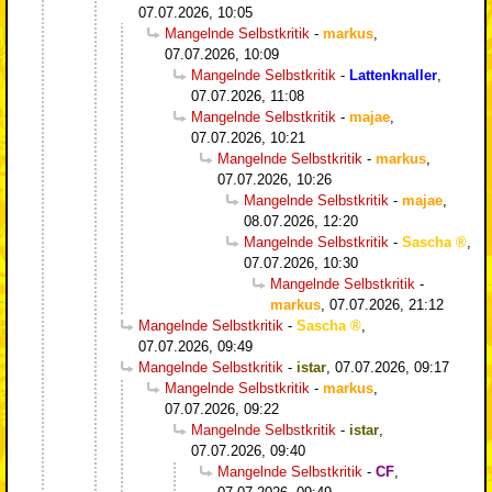
07.07.2026, 10:05
Mangelnde Selbstkritik
-
markus
,
07.07.2026, 10:09
Mangelnde Selbstkritik
-
Lattenknaller
,
07.07.2026, 11:08
Mangelnde Selbstkritik
-
majae
,
07.07.2026, 10:21
Mangelnde Selbstkritik
-
markus
,
07.07.2026, 10:26
Mangelnde Selbstkritik
-
majae
,
08.07.2026, 12:20
Mangelnde Selbstkritik
-
Sascha
,
07.07.2026, 10:30
Mangelnde Selbstkritik
-
markus
,
07.07.2026, 21:12
Mangelnde Selbstkritik
-
Sascha
,
07.07.2026, 09:49
Mangelnde Selbstkritik
-
istar
,
07.07.2026, 09:17
Mangelnde Selbstkritik
-
markus
,
07.07.2026, 09:22
Mangelnde Selbstkritik
-
istar
,
07.07.2026, 09:40
Mangelnde Selbstkritik
-
CF
,