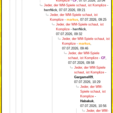
Komplize
-
CF
,
07.07.2026, 10:04
Jeder, der WM-Spiele schaut, ist Komplize
-
herrNick
,
07.07.2026, 09:21
Jeder, der WM-Spiele schaut, ist
Komplize
-
markus
,
07.07.2026, 09:25
Jeder, der WM-Spiele schaut, ist
Komplize
-
herrNick
,
07.07.2026, 09:32
Jeder, der WM-Spiele schaut, ist
Komplize
-
markus
,
07.07.2026, 09:46
Jeder, der WM-Spiele
schaut, ist Komplize
-
CF
,
07.07.2026, 09:58
Jeder, der WM-Spiele
schaut, ist Komplize
-
Gargamel09
,
07.07.2026, 10:29
Jeder, der WM-
Spiele schaut, ist
Komplize
-
Habakuk
,
07.07.2026, 10:56
Jeder, der WM-