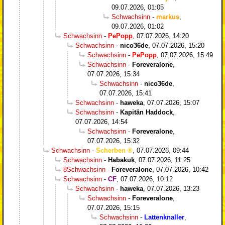
09.07.2026, 01:05
Schwachsinn
-
markus
,
09.07.2026, 01:02
Schwachsinn
-
PePopp
,
07.07.2026, 14:20
Schwachsinn
-
nico36de
,
07.07.2026, 15:20
Schwachsinn
-
PePopp
,
07.07.2026, 15:49
Schwachsinn
-
Foreveralone
,
07.07.2026, 15:34
Schwachsinn
-
nico36de
,
07.07.2026, 15:41
Schwachsinn
-
haweka
,
07.07.2026, 15:07
Schwachsinn
-
Kapitän Haddock
,
07.07.2026, 14:54
Schwachsinn
-
Foreveralone
,
07.07.2026, 15:32
Schwachsinn
-
Scherben
,
07.07.2026, 09:44
Schwachsinn
-
Habakuk
,
07.07.2026, 11:25
8Schwachsinn
-
Foreveralone
,
07.07.2026, 10:42
Schwachsinn
-
CF
,
07.07.2026, 10:12
Schwachsinn
-
haweka
,
07.07.2026, 13:23
Schwachsinn
-
Foreveralone
,
07.07.2026, 15:15
Schwachsinn
-
Lattenknaller
,