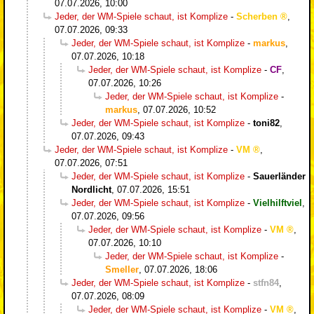
07.07.2026, 10:00
Jeder, der WM-Spiele schaut, ist Komplize
-
Scherben
,
07.07.2026, 09:33
Jeder, der WM-Spiele schaut, ist Komplize
-
markus
,
07.07.2026, 10:18
Jeder, der WM-Spiele schaut, ist Komplize
-
CF
,
07.07.2026, 10:26
Jeder, der WM-Spiele schaut, ist Komplize
-
markus
,
07.07.2026, 10:52
Jeder, der WM-Spiele schaut, ist Komplize
-
toni82
,
07.07.2026, 09:43
Jeder, der WM-Spiele schaut, ist Komplize
-
VM
,
07.07.2026, 07:51
Jeder, der WM-Spiele schaut, ist Komplize
-
Sauerländer
Nordlicht
,
07.07.2026, 15:51
Jeder, der WM-Spiele schaut, ist Komplize
-
Vielhilftviel
,
07.07.2026, 09:56
Jeder, der WM-Spiele schaut, ist Komplize
-
VM
,
07.07.2026, 10:10
Jeder, der WM-Spiele schaut, ist Komplize
-
Smeller
,
07.07.2026, 18:06
Jeder, der WM-Spiele schaut, ist Komplize
-
stfn84
,
07.07.2026, 08:09
Jeder, der WM-Spiele schaut, ist Komplize
-
VM
,