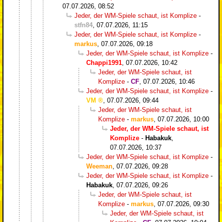
07.07.2026, 08:52
Jeder, der WM-Spiele schaut, ist Komplize
-
stfn84
,
07.07.2026, 11:15
Jeder, der WM-Spiele schaut, ist Komplize
-
markus
,
07.07.2026, 09:18
Jeder, der WM-Spiele schaut, ist Komplize
-
Chappi1991
,
07.07.2026, 10:42
Jeder, der WM-Spiele schaut, ist
Komplize
-
CF
,
07.07.2026, 10:46
Jeder, der WM-Spiele schaut, ist Komplize
-
VM
,
07.07.2026, 09:44
Jeder, der WM-Spiele schaut, ist
Komplize
-
markus
,
07.07.2026, 10:00
Jeder, der WM-Spiele schaut, ist
Komplize
-
Habakuk
,
07.07.2026, 10:37
Jeder, der WM-Spiele schaut, ist Komplize
-
Weeman
,
07.07.2026, 09:28
Jeder, der WM-Spiele schaut, ist Komplize
-
Habakuk
,
07.07.2026, 09:26
Jeder, der WM-Spiele schaut, ist
Komplize
-
markus
,
07.07.2026, 09:30
Jeder, der WM-Spiele schaut, ist