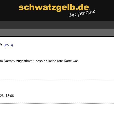
ze
(BVB)
dem Narrativ zugestimmt, dass es keine rote Karte war.
26, 18:06