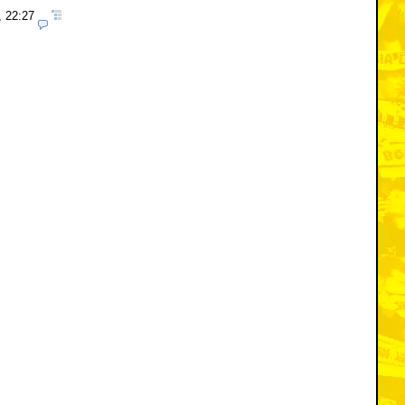
, 22:27