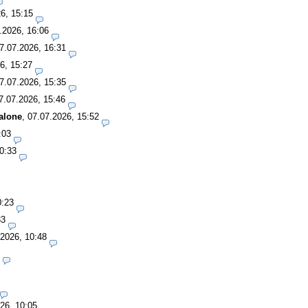
6, 15:15
.2026, 16:06
7.07.2026, 16:31
6, 15:27
7.07.2026, 15:35
7.07.2026, 15:46
alone
,
07.07.2026, 15:52
:03
0:33
0:23
33
.2026, 10:48
26, 10:05