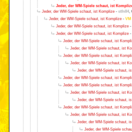
Jeder, der WM-Spiele schaut, ist Kompliz
Jeder, der WM-Spiele schaut, ist Komplize
-
stfn84
,
Jeder, der WM-Spiele schaut, ist Komplize
-
VM
Jeder, der WM-Spiele schaut, ist Komplize
Jeder, der WM-Spiele schaut, ist Komplize
Jeder, der WM-Spiele schaut, ist Kompl
Jeder, der WM-Spiele schaut, ist K
Jeder, der WM-Spiele schaut, ist Kompl
Jeder, der WM-Spiele schaut, ist K
Jeder, der WM-Spiele schaut, i
Jeder, der WM-Spiele schaut, ist Kompl
Jeder, der WM-Spiele schaut, ist Kompl
Jeder, der WM-Spiele schaut, ist K
Jeder, der WM-Spiele schaut, i
Jeder, der WM-Spiele schaut, ist Kompl
Jeder, der WM-Spiele schaut, ist K
Jeder, der WM-Spiele schaut, i
Jeder, der WM-Spiele schau