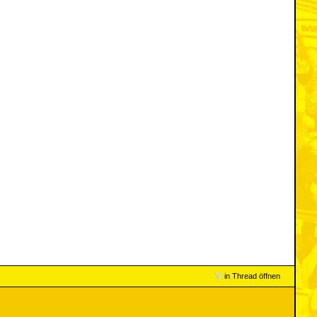
in Thread öffnen