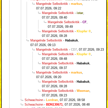
Mangelnde Selbstkritik
-
markus
,
07.07.2026, 09:22
Mangelnde Selbstkritik
-
istar
,
07.07.2026, 09:40
Mangelnde Selbstkritik
-
CF
,
07.07.2026, 09:49
Mangelnde Selbstkritik
-
Klopfer
,
07.07.2026, 09:28
Mangelnde Selbstkritik
-
Habakuk
,
07.07.2026, 09:13
Mangelnde Selbstkritik
-
CD7
,
07.07.2026, 09:23
Mangelnde Selbstkritik
-
Klopfer
,
07.07.2026, 09:48
Mangelnde Selbstkritik
-
Habakuk
,
07.07.2026, 09:37
Mangelnde Selbstkritik
-
markus
,
07.07.2026, 09:20
Mangelnde Selbstkritik
-
Habakuk
,
07.07.2026, 09:28
Mangelnde Selbstkritik
-
Weeman
,
07.07.2026, 09:23
Schwachsinn
-
Lordran
,
07.07.2026, 08:58
Schwachsinn
-
BDN130671
,
07.07.2026, 08:48