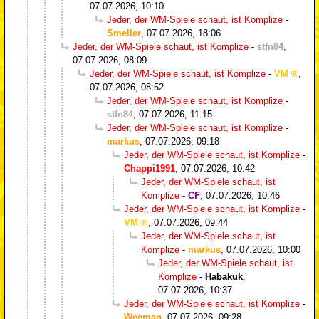
07.07.2026, 10:10
Jeder, der WM-Spiele schaut, ist Komplize
-
Smeller
,
07.07.2026, 18:06
Jeder, der WM-Spiele schaut, ist Komplize
-
stfn84
,
07.07.2026, 08:09
Jeder, der WM-Spiele schaut, ist Komplize
-
VM
,
07.07.2026, 08:52
Jeder, der WM-Spiele schaut, ist Komplize
-
stfn84
,
07.07.2026, 11:15
Jeder, der WM-Spiele schaut, ist Komplize
-
markus
,
07.07.2026, 09:18
Jeder, der WM-Spiele schaut, ist Komplize
-
Chappi1991
,
07.07.2026, 10:42
Jeder, der WM-Spiele schaut, ist
Komplize
-
CF
,
07.07.2026, 10:46
Jeder, der WM-Spiele schaut, ist Komplize
-
VM
,
07.07.2026, 09:44
Jeder, der WM-Spiele schaut, ist
Komplize
-
markus
,
07.07.2026, 10:00
Jeder, der WM-Spiele schaut, ist
Komplize
-
Habakuk
,
07.07.2026, 10:37
Jeder, der WM-Spiele schaut, ist Komplize
-
Weeman
,
07.07.2026, 09:28