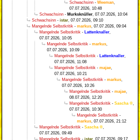
Schwachsinn
-
Weeman
,
07.07.2026, 10:48
Schwachsinn
-
Murksknüller
,
07.07.2026, 10:04
Schwachsinn
-
istar
,
07.07.2026, 09:10
Mangelnde Selbstkritik
-
markus
,
07.07.2026, 09:04
Mangelnde Selbstkritik
-
Lattenknaller
,
07.07.2026, 10:05
Mangelnde Selbstkritik
-
markus
,
07.07.2026, 10:09
Mangelnde Selbstkritik
-
Lattenknaller
,
07.07.2026, 11:08
Mangelnde Selbstkritik
-
majae
,
07.07.2026, 10:21
Mangelnde Selbstkritik
-
markus
,
07.07.2026, 10:26
Mangelnde Selbstkritik
-
majae
,
08.07.2026, 12:20
Mangelnde Selbstkritik
-
Sascha
,
07.07.2026, 10:30
Mangelnde Selbstkritik
-
markus
,
07.07.2026, 21:12
Mangelnde Selbstkritik
-
Sascha
,
07.07.2026, 09:49
Mangelnde Selbstkritik
-
istar
,
07.07.2026, 09:17