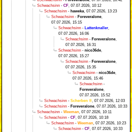
Schwachsinn
-
CF
,
07.07.2026, 10:12
Schwachsinn
-
haweka
,
07.07.2026, 13:23
Schwachsinn
-
Foreveralone
,
07.07.2026, 15:15
Schwachsinn
-
Lattenknaller
,
07.07.2026, 16:06
Schwachsinn
-
Foreveralone
,
07.07.2026, 16:31
Schwachsinn
-
nico36de
,
07.07.2026, 15:27
Schwachsinn
-
Foreveralone
,
07.07.2026, 15:35
Schwachsinn
-
nico36de
,
07.07.2026, 15:46
Schwachsinn
-
Foreveralone
,
07.07.2026, 15:52
Schwachsinn
-
Scherben
,
07.07.2026, 12:03
Schwachsinn
-
Foreveralone
,
07.07.2026, 10:33
Schwachsinn
-
Weeman
,
07.07.2026, 10:11
Schwachsinn
-
CF
,
07.07.2026, 10:18
Schwachsinn
-
Weeman
,
07.07.2026, 10:23
Schwachsinn
-
CF
,
07.07.2026, 10:33