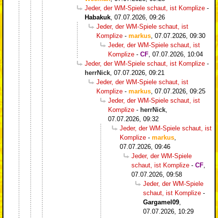
Jeder, der WM-Spiele schaut, ist Komplize
-
Habakuk
,
07.07.2026, 09:26
Jeder, der WM-Spiele schaut, ist
Komplize
-
markus
,
07.07.2026, 09:30
Jeder, der WM-Spiele schaut, ist
Komplize
-
CF
,
07.07.2026, 10:04
Jeder, der WM-Spiele schaut, ist Komplize
-
herrNick
,
07.07.2026, 09:21
Jeder, der WM-Spiele schaut, ist
Komplize
-
markus
,
07.07.2026, 09:25
Jeder, der WM-Spiele schaut, ist
Komplize
-
herrNick
,
07.07.2026, 09:32
Jeder, der WM-Spiele schaut, ist
Komplize
-
markus
,
07.07.2026, 09:46
Jeder, der WM-Spiele
schaut, ist Komplize
-
CF
,
07.07.2026, 09:58
Jeder, der WM-Spiele
schaut, ist Komplize
-
Gargamel09
,
07.07.2026, 10:29