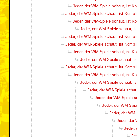
Jeder, der WM-Spiele schaut, ist K
Jeder, der WM-Spiele schaut, ist Kompl
Jeder, der WM-Spiele schaut, ist K
Jeder, der WM-Spiele schaut, i
Jeder, der WM-Spiele schaut, ist Kompl
Jeder, der WM-Spiele schaut, ist Kompl
Jeder, der WM-Spiele schaut, ist K
Jeder, der WM-Spiele schaut, i
Jeder, der WM-Spiele schaut, ist Kompl
Jeder, der WM-Spiele schaut, ist K
Jeder, der WM-Spiele schaut, i
Jeder, der WM-Spiele schau
Jeder, der WM-Spiele s
Jeder, der WM-Spie
Jeder, der WM-
Jeder, der
Jeder,
Je