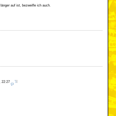
änger auf ist, bezweifle ich auch.
, 22:27