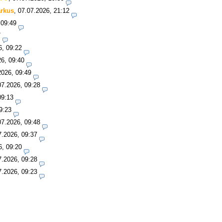
rkus
,
07.07.2026, 21:12
 09:49
7
6, 09:22
26, 09:40
2026, 09:49
07.2026, 09:28
09:13
9:23
07.2026, 09:48
7.2026, 09:37
6, 09:20
7.2026, 09:28
7.2026, 09:23