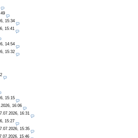
:49
6, 15:34
6, 15:41
6, 14:54
6, 15:32
42
6, 15:15
.2026, 16:06
7.07.2026, 16:31
6, 15:27
7.07.2026, 15:35
7.07.2026, 15:46