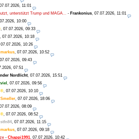
07.07.2026, 11:01
nutzt, unterstützt Trump und MAGA...
-
Frankonius
,
07.07.2026, 11:01
07.2026, 10:00
,
07.07.2026, 09:33
,
07.07.2026, 10:18
,
07.07.2026, 10:26
-
markus
,
07.07.2026, 10:52
07.07.2026, 09:43
7.2026, 07:51
nder Nordlicht
,
07.07.2026, 15:51
tviel
,
07.07.2026, 09:56
,
07.07.2026, 10:10
-
Smeller
,
07.07.2026, 18:06
07.07.2026, 08:09
,
07.07.2026, 08:52
-
stfn84
,
07.07.2026, 11:15
-
markus
,
07.07.2026, 09:18
ize
-
Chappi1991
,
07.07.2026, 10:42