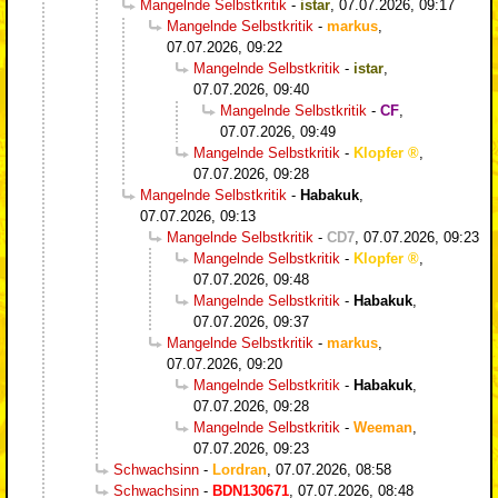
Mangelnde Selbstkritik
-
istar
,
07.07.2026, 09:17
Mangelnde Selbstkritik
-
markus
,
07.07.2026, 09:22
Mangelnde Selbstkritik
-
istar
,
07.07.2026, 09:40
Mangelnde Selbstkritik
-
CF
,
07.07.2026, 09:49
Mangelnde Selbstkritik
-
Klopfer
,
07.07.2026, 09:28
Mangelnde Selbstkritik
-
Habakuk
,
07.07.2026, 09:13
Mangelnde Selbstkritik
-
CD7
,
07.07.2026, 09:23
Mangelnde Selbstkritik
-
Klopfer
,
07.07.2026, 09:48
Mangelnde Selbstkritik
-
Habakuk
,
07.07.2026, 09:37
Mangelnde Selbstkritik
-
markus
,
07.07.2026, 09:20
Mangelnde Selbstkritik
-
Habakuk
,
07.07.2026, 09:28
Mangelnde Selbstkritik
-
Weeman
,
07.07.2026, 09:23
Schwachsinn
-
Lordran
,
07.07.2026, 08:58
Schwachsinn
-
BDN130671
,
07.07.2026, 08:48