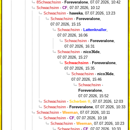
8Schwachsinn
-
Foreveralone
,
07.07.2026, 10:42
Schwachsinn
-
CF
,
07.07.2026, 10:12
Schwachsinn
-
haweka
,
07.07.2026, 13:23
Schwachsinn
-
Foreveralone
,
07.07.2026, 15:15
Schwachsinn
-
Lattenknaller
,
07.07.2026, 16:06
Schwachsinn
-
Foreveralone
,
07.07.2026, 16:31
Schwachsinn
-
nico36de
,
07.07.2026, 15:27
Schwachsinn
-
Foreveralone
,
07.07.2026, 15:35
Schwachsinn
-
nico36de
,
07.07.2026, 15:46
Schwachsinn
-
Foreveralone
,
07.07.2026, 15:52
Schwachsinn
-
Scherben
,
07.07.2026, 12:03
Schwachsinn
-
Foreveralone
,
07.07.2026, 10:33
Schwachsinn
-
Weeman
,
07.07.2026, 10:11
Schwachsinn
-
CF
,
07.07.2026, 10:18
Schwachsinn
-
Weeman
,
07.07.2026, 10:23
Schwachsinn
-
CF
,
07.07.2026, 10:33