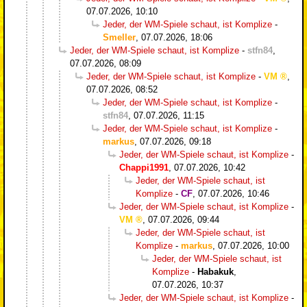
07.07.2026, 10:10
Jeder, der WM-Spiele schaut, ist Komplize
-
Smeller
,
07.07.2026, 18:06
Jeder, der WM-Spiele schaut, ist Komplize
-
stfn84
,
07.07.2026, 08:09
Jeder, der WM-Spiele schaut, ist Komplize
-
VM
,
07.07.2026, 08:52
Jeder, der WM-Spiele schaut, ist Komplize
-
stfn84
,
07.07.2026, 11:15
Jeder, der WM-Spiele schaut, ist Komplize
-
markus
,
07.07.2026, 09:18
Jeder, der WM-Spiele schaut, ist Komplize
-
Chappi1991
,
07.07.2026, 10:42
Jeder, der WM-Spiele schaut, ist
Komplize
-
CF
,
07.07.2026, 10:46
Jeder, der WM-Spiele schaut, ist Komplize
-
VM
,
07.07.2026, 09:44
Jeder, der WM-Spiele schaut, ist
Komplize
-
markus
,
07.07.2026, 10:00
Jeder, der WM-Spiele schaut, ist
Komplize
-
Habakuk
,
07.07.2026, 10:37
Jeder, der WM-Spiele schaut, ist Komplize
-