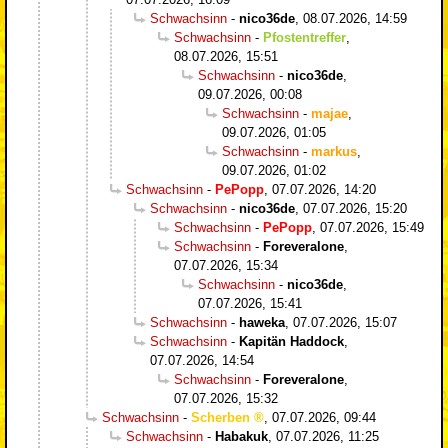
Schwachsinn
-
nico36de
,
08.07.2026, 14:59
Schwachsinn
-
Pfostentreffer
,
08.07.2026, 15:51
Schwachsinn
-
nico36de
,
09.07.2026, 00:08
Schwachsinn
-
majae
,
09.07.2026, 01:05
Schwachsinn
-
markus
,
09.07.2026, 01:02
Schwachsinn
-
PePopp
,
07.07.2026, 14:20
Schwachsinn
-
nico36de
,
07.07.2026, 15:20
Schwachsinn
-
PePopp
,
07.07.2026, 15:49
Schwachsinn
-
Foreveralone
,
07.07.2026, 15:34
Schwachsinn
-
nico36de
,
07.07.2026, 15:41
Schwachsinn
-
haweka
,
07.07.2026, 15:07
Schwachsinn
-
Kapitän Haddock
,
07.07.2026, 14:54
Schwachsinn
-
Foreveralone
,
07.07.2026, 15:32
Schwachsinn
-
Scherben
,
07.07.2026, 09:44
Schwachsinn
-
Habakuk
,
07.07.2026, 11:25