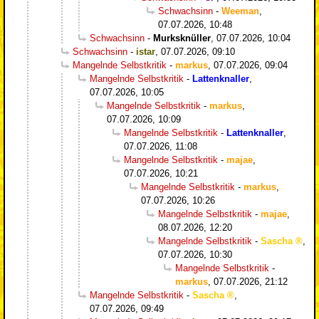
Schwachsinn
-
Weeman
,
07.07.2026, 10:48
Schwachsinn
-
Murksknüller
,
07.07.2026, 10:04
Schwachsinn
-
istar
,
07.07.2026, 09:10
Mangelnde Selbstkritik
-
markus
,
07.07.2026, 09:04
Mangelnde Selbstkritik
-
Lattenknaller
,
07.07.2026, 10:05
Mangelnde Selbstkritik
-
markus
,
07.07.2026, 10:09
Mangelnde Selbstkritik
-
Lattenknaller
,
07.07.2026, 11:08
Mangelnde Selbstkritik
-
majae
,
07.07.2026, 10:21
Mangelnde Selbstkritik
-
markus
,
07.07.2026, 10:26
Mangelnde Selbstkritik
-
majae
,
08.07.2026, 12:20
Mangelnde Selbstkritik
-
Sascha
,
07.07.2026, 10:30
Mangelnde Selbstkritik
-
markus
,
07.07.2026, 21:12
Mangelnde Selbstkritik
-
Sascha
,
07.07.2026, 09:49