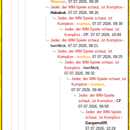
Weeman
,
07.07.2026, 09:28
Jeder, der WM-Spiele schaut, ist Komplize
-
Habakuk
,
07.07.2026, 09:26
Jeder, der WM-Spiele schaut, ist
Komplize
-
markus
,
07.07.2026, 09:30
Jeder, der WM-Spiele schaut, ist
Komplize
-
CF
,
07.07.2026, 10:04
Jeder, der WM-Spiele schaut, ist Komplize
-
herrNick
,
07.07.2026, 09:21
Jeder, der WM-Spiele schaut, ist
Komplize
-
markus
,
07.07.2026, 09:25
Jeder, der WM-Spiele schaut, ist
Komplize
-
herrNick
,
07.07.2026, 09:32
Jeder, der WM-Spiele schaut, ist
Komplize
-
markus
,
07.07.2026, 09:46
Jeder, der WM-Spiele
schaut, ist Komplize
-
CF
,
07.07.2026, 09:58
Jeder, der WM-Spiele
schaut, ist Komplize
-
Gargamel09
,
07.07.2026, 10:29