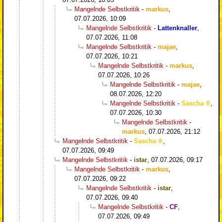
Mangelnde Selbstkritik
-
markus
,
07.07.2026, 10:09
Mangelnde Selbstkritik
-
Lattenknaller
,
07.07.2026, 11:08
Mangelnde Selbstkritik
-
majae
,
07.07.2026, 10:21
Mangelnde Selbstkritik
-
markus
,
07.07.2026, 10:26
Mangelnde Selbstkritik
-
majae
,
08.07.2026, 12:20
Mangelnde Selbstkritik
-
Sascha
,
07.07.2026, 10:30
Mangelnde Selbstkritik
-
markus
,
07.07.2026, 21:12
Mangelnde Selbstkritik
-
Sascha
,
07.07.2026, 09:49
Mangelnde Selbstkritik
-
istar
,
07.07.2026, 09:17
Mangelnde Selbstkritik
-
markus
,
07.07.2026, 09:22
Mangelnde Selbstkritik
-
istar
,
07.07.2026, 09:40
Mangelnde Selbstkritik
-
CF
,
07.07.2026, 09:49