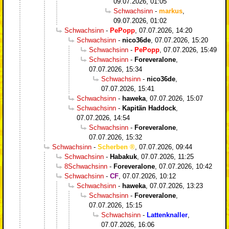
09.07.2026, 01:05
Schwachsinn
-
markus
,
09.07.2026, 01:02
Schwachsinn
-
PePopp
,
07.07.2026, 14:20
Schwachsinn
-
nico36de
,
07.07.2026, 15:20
Schwachsinn
-
PePopp
,
07.07.2026, 15:49
Schwachsinn
-
Foreveralone
,
07.07.2026, 15:34
Schwachsinn
-
nico36de
,
07.07.2026, 15:41
Schwachsinn
-
haweka
,
07.07.2026, 15:07
Schwachsinn
-
Kapitän Haddock
,
07.07.2026, 14:54
Schwachsinn
-
Foreveralone
,
07.07.2026, 15:32
Schwachsinn
-
Scherben
,
07.07.2026, 09:44
Schwachsinn
-
Habakuk
,
07.07.2026, 11:25
8Schwachsinn
-
Foreveralone
,
07.07.2026, 10:42
Schwachsinn
-
CF
,
07.07.2026, 10:12
Schwachsinn
-
haweka
,
07.07.2026, 13:23
Schwachsinn
-
Foreveralone
,
07.07.2026, 15:15
Schwachsinn
-
Lattenknaller
,
07.07.2026, 16:06