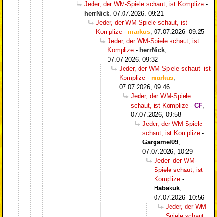
Jeder, der WM-Spiele schaut, ist Komplize
-
herrNick
,
07.07.2026, 09:21
Jeder, der WM-Spiele schaut, ist
Komplize
-
markus
,
07.07.2026, 09:25
Jeder, der WM-Spiele schaut, ist
Komplize
-
herrNick
,
07.07.2026, 09:32
Jeder, der WM-Spiele schaut, ist
Komplize
-
markus
,
07.07.2026, 09:46
Jeder, der WM-Spiele
schaut, ist Komplize
-
CF
,
07.07.2026, 09:58
Jeder, der WM-Spiele
schaut, ist Komplize
-
Gargamel09
,
07.07.2026, 10:29
Jeder, der WM-
Spiele schaut, ist
Komplize
-
Habakuk
,
07.07.2026, 10:56
Jeder, der WM-
Spiele schaut,