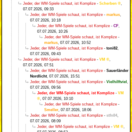
Jeder, der WM-Spiele schaut, ist Komplize
-
Scherben
,
07.07.2026, 09:33
Jeder, der WM-Spiele schaut, ist Komplize
-
markus
,
07.07.2026, 10:18
Jeder, der WM-Spiele schaut, ist Komplize
-
CF
,
07.07.2026, 10:26
Jeder, der WM-Spiele schaut, ist Komplize
-
markus
,
07.07.2026, 10:52
Jeder, der WM-Spiele schaut, ist Komplize
-
toni82
,
07.07.2026, 09:43
Jeder, der WM-Spiele schaut, ist Komplize
-
VM
,
07.07.2026, 07:51
Jeder, der WM-Spiele schaut, ist Komplize
-
Sauerländer
Nordlicht
,
07.07.2026, 15:51
Jeder, der WM-Spiele schaut, ist Komplize
-
Vielhilftviel
,
07.07.2026, 09:56
Jeder, der WM-Spiele schaut, ist Komplize
-
VM
,
07.07.2026, 10:10
Jeder, der WM-Spiele schaut, ist Komplize
-
Smeller
,
07.07.2026, 18:06
Jeder, der WM-Spiele schaut, ist Komplize
-
stfn84
,
07.07.2026, 08:09
Jeder, der WM-Spiele schaut, ist Komplize
-
VM
,