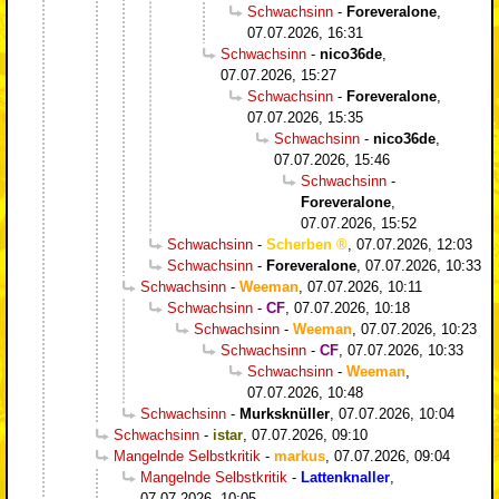
Schwachsinn
-
Foreveralone
,
07.07.2026, 16:31
Schwachsinn
-
nico36de
,
07.07.2026, 15:27
Schwachsinn
-
Foreveralone
,
07.07.2026, 15:35
Schwachsinn
-
nico36de
,
07.07.2026, 15:46
Schwachsinn
-
Foreveralone
,
07.07.2026, 15:52
Schwachsinn
-
Scherben
,
07.07.2026, 12:03
Schwachsinn
-
Foreveralone
,
07.07.2026, 10:33
Schwachsinn
-
Weeman
,
07.07.2026, 10:11
Schwachsinn
-
CF
,
07.07.2026, 10:18
Schwachsinn
-
Weeman
,
07.07.2026, 10:23
Schwachsinn
-
CF
,
07.07.2026, 10:33
Schwachsinn
-
Weeman
,
07.07.2026, 10:48
Schwachsinn
-
Murksknüller
,
07.07.2026, 10:04
Schwachsinn
-
istar
,
07.07.2026, 09:10
Mangelnde Selbstkritik
-
markus
,
07.07.2026, 09:04
Mangelnde Selbstkritik
-
Lattenknaller
,
07.07.2026, 10:05