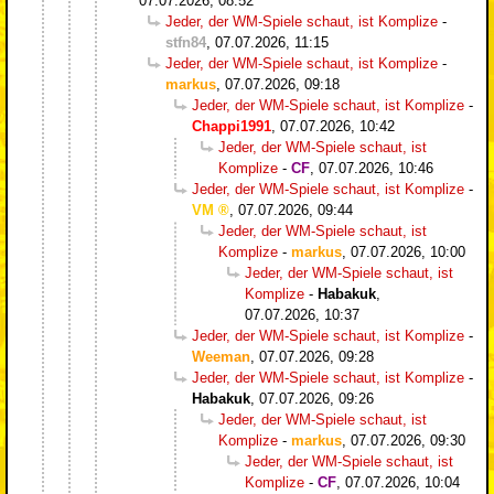
07.07.2026, 08:52
Jeder, der WM-Spiele schaut, ist Komplize
-
stfn84
,
07.07.2026, 11:15
Jeder, der WM-Spiele schaut, ist Komplize
-
markus
,
07.07.2026, 09:18
Jeder, der WM-Spiele schaut, ist Komplize
-
Chappi1991
,
07.07.2026, 10:42
Jeder, der WM-Spiele schaut, ist
Komplize
-
CF
,
07.07.2026, 10:46
Jeder, der WM-Spiele schaut, ist Komplize
-
VM
,
07.07.2026, 09:44
Jeder, der WM-Spiele schaut, ist
Komplize
-
markus
,
07.07.2026, 10:00
Jeder, der WM-Spiele schaut, ist
Komplize
-
Habakuk
,
07.07.2026, 10:37
Jeder, der WM-Spiele schaut, ist Komplize
-
Weeman
,
07.07.2026, 09:28
Jeder, der WM-Spiele schaut, ist Komplize
-
Habakuk
,
07.07.2026, 09:26
Jeder, der WM-Spiele schaut, ist
Komplize
-
markus
,
07.07.2026, 09:30
Jeder, der WM-Spiele schaut, ist
Komplize
-
CF
,
07.07.2026, 10:04