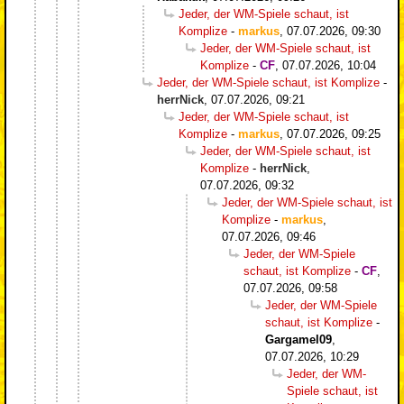
Jeder, der WM-Spiele schaut, ist
Komplize
-
markus
,
07.07.2026, 09:30
Jeder, der WM-Spiele schaut, ist
Komplize
-
CF
,
07.07.2026, 10:04
Jeder, der WM-Spiele schaut, ist Komplize
-
herrNick
,
07.07.2026, 09:21
Jeder, der WM-Spiele schaut, ist
Komplize
-
markus
,
07.07.2026, 09:25
Jeder, der WM-Spiele schaut, ist
Komplize
-
herrNick
,
07.07.2026, 09:32
Jeder, der WM-Spiele schaut, ist
Komplize
-
markus
,
07.07.2026, 09:46
Jeder, der WM-Spiele
schaut, ist Komplize
-
CF
,
07.07.2026, 09:58
Jeder, der WM-Spiele
schaut, ist Komplize
-
Gargamel09
,
07.07.2026, 10:29
Jeder, der WM-
Spiele schaut, ist