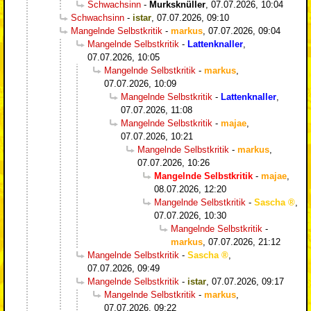
Schwachsinn
-
Murksknüller
,
07.07.2026, 10:04
Schwachsinn
-
istar
,
07.07.2026, 09:10
Mangelnde Selbstkritik
-
markus
,
07.07.2026, 09:04
Mangelnde Selbstkritik
-
Lattenknaller
,
07.07.2026, 10:05
Mangelnde Selbstkritik
-
markus
,
07.07.2026, 10:09
Mangelnde Selbstkritik
-
Lattenknaller
,
07.07.2026, 11:08
Mangelnde Selbstkritik
-
majae
,
07.07.2026, 10:21
Mangelnde Selbstkritik
-
markus
,
07.07.2026, 10:26
Mangelnde Selbstkritik
-
majae
,
08.07.2026, 12:20
Mangelnde Selbstkritik
-
Sascha
,
07.07.2026, 10:30
Mangelnde Selbstkritik
-
markus
,
07.07.2026, 21:12
Mangelnde Selbstkritik
-
Sascha
,
07.07.2026, 09:49
Mangelnde Selbstkritik
-
istar
,
07.07.2026, 09:17
Mangelnde Selbstkritik
-
markus
,
07.07.2026, 09:22