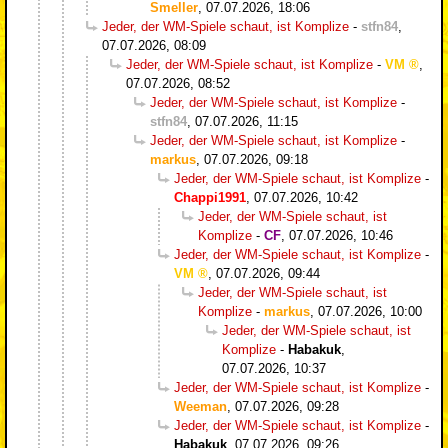
Smeller
,
07.07.2026, 18:06
Jeder, der WM-Spiele schaut, ist Komplize
-
stfn84
,
07.07.2026, 08:09
Jeder, der WM-Spiele schaut, ist Komplize
-
VM
,
07.07.2026, 08:52
Jeder, der WM-Spiele schaut, ist Komplize
-
stfn84
,
07.07.2026, 11:15
Jeder, der WM-Spiele schaut, ist Komplize
-
markus
,
07.07.2026, 09:18
Jeder, der WM-Spiele schaut, ist Komplize
-
Chappi1991
,
07.07.2026, 10:42
Jeder, der WM-Spiele schaut, ist
Komplize
-
CF
,
07.07.2026, 10:46
Jeder, der WM-Spiele schaut, ist Komplize
-
VM
,
07.07.2026, 09:44
Jeder, der WM-Spiele schaut, ist
Komplize
-
markus
,
07.07.2026, 10:00
Jeder, der WM-Spiele schaut, ist
Komplize
-
Habakuk
,
07.07.2026, 10:37
Jeder, der WM-Spiele schaut, ist Komplize
-
Weeman
,
07.07.2026, 09:28
Jeder, der WM-Spiele schaut, ist Komplize
-
Habakuk
,
07.07.2026, 09:26