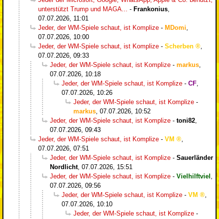
unterstützt Trump und MAGA...
-
Frankonius
,
07.07.2026, 11:01
Jeder, der WM-Spiele schaut, ist Komplize
-
MDomi
,
07.07.2026, 10:00
Jeder, der WM-Spiele schaut, ist Komplize
-
Scherben
,
07.07.2026, 09:33
Jeder, der WM-Spiele schaut, ist Komplize
-
markus
,
07.07.2026, 10:18
Jeder, der WM-Spiele schaut, ist Komplize
-
CF
,
07.07.2026, 10:26
Jeder, der WM-Spiele schaut, ist Komplize
-
markus
,
07.07.2026, 10:52
Jeder, der WM-Spiele schaut, ist Komplize
-
toni82
,
07.07.2026, 09:43
Jeder, der WM-Spiele schaut, ist Komplize
-
VM
,
07.07.2026, 07:51
Jeder, der WM-Spiele schaut, ist Komplize
-
Sauerländer
Nordlicht
,
07.07.2026, 15:51
Jeder, der WM-Spiele schaut, ist Komplize
-
Vielhilftviel
,
07.07.2026, 09:56
Jeder, der WM-Spiele schaut, ist Komplize
-
VM
,
07.07.2026, 10:10
Jeder, der WM-Spiele schaut, ist Komplize
-