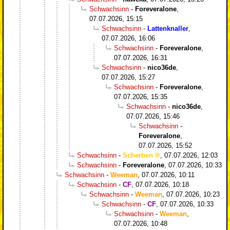
Schwachsinn
-
Foreveralone
,
07.07.2026, 15:15
Schwachsinn
-
Lattenknaller
,
07.07.2026, 16:06
Schwachsinn
-
Foreveralone
,
07.07.2026, 16:31
Schwachsinn
-
nico36de
,
07.07.2026, 15:27
Schwachsinn
-
Foreveralone
,
07.07.2026, 15:35
Schwachsinn
-
nico36de
,
07.07.2026, 15:46
Schwachsinn
-
Foreveralone
,
07.07.2026, 15:52
Schwachsinn
-
Scherben
,
07.07.2026, 12:03
Schwachsinn
-
Foreveralone
,
07.07.2026, 10:33
Schwachsinn
-
Weeman
,
07.07.2026, 10:11
Schwachsinn
-
CF
,
07.07.2026, 10:18
Schwachsinn
-
Weeman
,
07.07.2026, 10:23
Schwachsinn
-
CF
,
07.07.2026, 10:33
Schwachsinn
-
Weeman
,
07.07.2026, 10:48