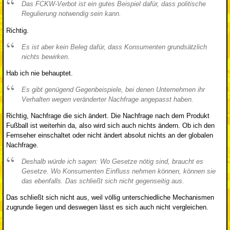
Das FCKW-Verbot ist ein gutes Beispiel dafür, dass politische
Regulierung notwendig sein kann.
Richtig.
Es ist aber kein Beleg dafür, dass Konsumenten grundsätzlich
nichts bewirken.
Hab ich nie behauptet.
Es gibt genügend Gegenbeispiele, bei denen Unternehmen ihr
Verhalten wegen veränderter Nachfrage angepasst haben.
Richtig, Nachfrage die sich ändert. Die Nachfrage nach dem Produkt
Fußball ist weiterhin da, also wird sich auch nichts ändern. Ob ich den
Fernseher einschaltet oder nicht ändert absolut nichts an der globalen
Nachfrage.
Deshalb würde ich sagen: Wo Gesetze nötig sind, braucht es
Gesetze. Wo Konsumenten Einfluss nehmen können, können sie
das ebenfalls. Das schließt sich nicht gegenseitig aus.
Das schließt sich nicht aus, weil völlig unterschiedliche Mechanismen
zugrunde liegen und deswegen lässt es sich auch nicht vergleichen.