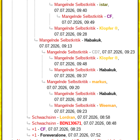
Mangelnde Selbstkritik
-
istar
,
07.07.2026, 09:40
Mangelnde Selbstkritik
-
CF
,
07.07.2026, 09:49
Mangelnde Selbstkritik
-
Klopfer
,
07.07.2026, 09:28
Mangelnde Selbstkritik
-
Habakuk
,
07.07.2026, 09:13
Mangelnde Selbstkritik
-
CD7
,
07.07.2026, 09:23
Mangelnde Selbstkritik
-
Klopfer
,
07.07.2026, 09:48
Mangelnde Selbstkritik
-
Habakuk
,
07.07.2026, 09:37
Mangelnde Selbstkritik
-
markus
,
07.07.2026, 09:20
Mangelnde Selbstkritik
-
Habakuk
,
07.07.2026, 09:28
Mangelnde Selbstkritik
-
Weeman
,
07.07.2026, 09:23
Schwachsinn
-
Lordran
,
07.07.2026, 08:58
Schwachsinn
-
BDN130671
,
07.07.2026, 08:48
+1
-
CF
,
07.07.2026, 08:23
+1
-
Foreveralone
,
07.07.2026, 07:52