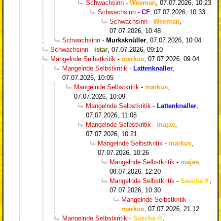
Schwachsinn
-
Weeman
,
07.07.2026, 10:23
Schwachsinn
-
CF
,
07.07.2026, 10:33
Schwachsinn
-
Weeman
,
07.07.2026, 10:48
Schwachsinn
-
Murksknüller
,
07.07.2026, 10:04
Schwachsinn
-
istar
,
07.07.2026, 09:10
Mangelnde Selbstkritik
-
markus
,
07.07.2026, 09:04
Mangelnde Selbstkritik
-
Lattenknaller
,
07.07.2026, 10:05
Mangelnde Selbstkritik
-
markus
,
07.07.2026, 10:09
Mangelnde Selbstkritik
-
Lattenknaller
,
07.07.2026, 11:08
Mangelnde Selbstkritik
-
majae
,
07.07.2026, 10:21
Mangelnde Selbstkritik
-
markus
,
07.07.2026, 10:26
Mangelnde Selbstkritik
-
majae
,
08.07.2026, 12:20
Mangelnde Selbstkritik
-
Sascha
,
07.07.2026, 10:30
Mangelnde Selbstkritik
-
markus
,
07.07.2026, 21:12
Mangelnde Selbstkritik
-
Sascha
,