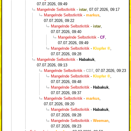
07.07.2026, 09:49
Mangelnde Selbstkritik
-
istar
,
07.07.2026, 09:17
Mangelnde Selbstkritik
-
markus
,
07.07.2026, 09:22
Mangelnde Selbstkritik
-
istar
,
07.07.2026, 09:40
Mangelnde Selbstkritik
-
CF
,
07.07.2026, 09:49
Mangelnde Selbstkritik
-
Klopfer
,
07.07.2026, 09:28
Mangelnde Selbstkritik
-
Habakuk
,
07.07.2026, 09:13
Mangelnde Selbstkritik
-
CD7
,
07.07.2026, 09:23
Mangelnde Selbstkritik
-
Klopfer
,
07.07.2026, 09:48
Mangelnde Selbstkritik
-
Habakuk
,
07.07.2026, 09:37
Mangelnde Selbstkritik
-
markus
,
07.07.2026, 09:20
Mangelnde Selbstkritik
-
Habakuk
,
07.07.2026, 09:28
Mangelnde Selbstkritik
-
Weeman
,
07.07.2026, 09:23