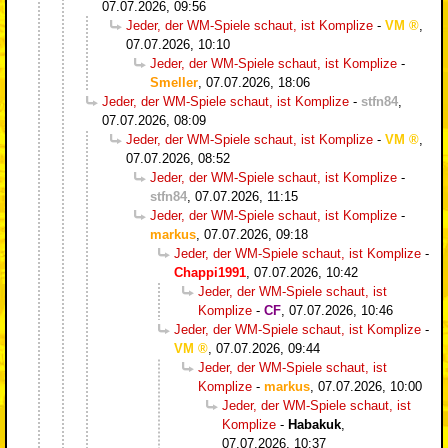
07.07.2026, 09:56
Jeder, der WM-Spiele schaut, ist Komplize
-
VM
,
07.07.2026, 10:10
Jeder, der WM-Spiele schaut, ist Komplize
-
Smeller
,
07.07.2026, 18:06
Jeder, der WM-Spiele schaut, ist Komplize
-
stfn84
,
07.07.2026, 08:09
Jeder, der WM-Spiele schaut, ist Komplize
-
VM
,
07.07.2026, 08:52
Jeder, der WM-Spiele schaut, ist Komplize
-
stfn84
,
07.07.2026, 11:15
Jeder, der WM-Spiele schaut, ist Komplize
-
markus
,
07.07.2026, 09:18
Jeder, der WM-Spiele schaut, ist Komplize
-
Chappi1991
,
07.07.2026, 10:42
Jeder, der WM-Spiele schaut, ist
Komplize
-
CF
,
07.07.2026, 10:46
Jeder, der WM-Spiele schaut, ist Komplize
-
VM
,
07.07.2026, 09:44
Jeder, der WM-Spiele schaut, ist
Komplize
-
markus
,
07.07.2026, 10:00
Jeder, der WM-Spiele schaut, ist
Komplize
-
Habakuk
,
07.07.2026, 10:37