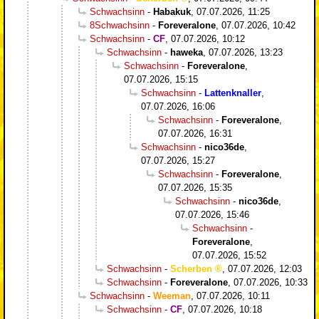
Schwachsinn
-
Habakuk
,
07.07.2026, 11:25
8Schwachsinn
-
Foreveralone
,
07.07.2026, 10:42
Schwachsinn
-
CF
,
07.07.2026, 10:12
Schwachsinn
-
haweka
,
07.07.2026, 13:23
Schwachsinn
-
Foreveralone
,
07.07.2026, 15:15
Schwachsinn
-
Lattenknaller
,
07.07.2026, 16:06
Schwachsinn
-
Foreveralone
,
07.07.2026, 16:31
Schwachsinn
-
nico36de
,
07.07.2026, 15:27
Schwachsinn
-
Foreveralone
,
07.07.2026, 15:35
Schwachsinn
-
nico36de
,
07.07.2026, 15:46
Schwachsinn
-
Foreveralone
,
07.07.2026, 15:52
Schwachsinn
-
Scherben
,
07.07.2026, 12:03
Schwachsinn
-
Foreveralone
,
07.07.2026, 10:33
Schwachsinn
-
Weeman
,
07.07.2026, 10:11
Schwachsinn
-
CF
,
07.07.2026, 10:18