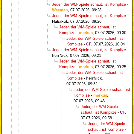
Jeder, der WM-Spiele schaut, ist Komplize
-
Weeman
,
07.07.2026, 09:28
Jeder, der WM-Spiele schaut, ist Komplize
-
Habakuk
,
07.07.2026, 09:26
Jeder, der WM-Spiele schaut, ist
Komplize
-
markus
,
07.07.2026, 09:30
Jeder, der WM-Spiele schaut, ist
Komplize
-
CF
,
07.07.2026, 10:04
Jeder, der WM-Spiele schaut, ist Komplize
-
herrNick
,
07.07.2026, 09:21
Jeder, der WM-Spiele schaut, ist
Komplize
-
markus
,
07.07.2026, 09:25
Jeder, der WM-Spiele schaut, ist
Komplize
-
herrNick
,
07.07.2026, 09:32
Jeder, der WM-Spiele schaut, ist
Komplize
-
markus
,
07.07.2026, 09:46
Jeder, der WM-Spiele
schaut, ist Komplize
-
CF
,
07.07.2026, 09:58
Jeder, der WM-Spiele
schaut, ist Komplize
-