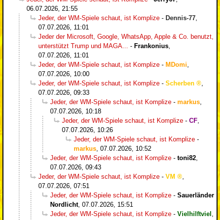
06.07.2026, 21:55
Jeder, der WM-Spiele schaut, ist Komplize
-
Dennis-77
,
07.07.2026, 11:01
Jeder der Microsoft, Google, WhatsApp, Apple & Co. benutzt,
unterstützt Trump und MAGA...
-
Frankonius
,
07.07.2026, 11:01
Jeder, der WM-Spiele schaut, ist Komplize
-
MDomi
,
07.07.2026, 10:00
Jeder, der WM-Spiele schaut, ist Komplize
-
Scherben
,
07.07.2026, 09:33
Jeder, der WM-Spiele schaut, ist Komplize
-
markus
,
07.07.2026, 10:18
Jeder, der WM-Spiele schaut, ist Komplize
-
CF
,
07.07.2026, 10:26
Jeder, der WM-Spiele schaut, ist Komplize
-
markus
,
07.07.2026, 10:52
Jeder, der WM-Spiele schaut, ist Komplize
-
toni82
,
07.07.2026, 09:43
Jeder, der WM-Spiele schaut, ist Komplize
-
VM
,
07.07.2026, 07:51
Jeder, der WM-Spiele schaut, ist Komplize
-
Sauerländer
Nordlicht
,
07.07.2026, 15:51
Jeder, der WM-Spiele schaut, ist Komplize
-
Vielhilftviel
,