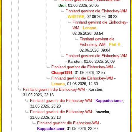
Didi
,
01.06.2026, 20:05
Finnland gewinnt die Eishockey-WM
-
WBSTRR
,
02.06.2026, 08:23
Finnland gewinnt die Eishockey-
WM
-
Lenano
,
02.06.2026, 08:54
Finnland gewinnt die
Eishockey-WM
-
Phil
,
02.06.2026, 09:04
Finnland gewinnt die Eishockey-WM
-
Karsten
,
01.06.2026, 20:09
Finnland gewinnt die Eishockey-WM
-
Chappi1991
,
01.06.2026, 12:57
Finnland gewinnt die Eishockey-WM
-
Lenano
,
01.06.2026, 12:30
Finnland gewinnt die Eishockey-WM
-
Karsten
,
31.05.2026, 23:16
Finnland gewinnt die Eishockey-WM
-
Kappadozianer
,
31.05.2026, 23:20
Finnland gewinnt die Eishockey-WM
-
haweka
,
31.05.2026, 23:18
Finnland gewinnt die Eishockey-WM
-
Kappadozianer
,
31.05.2026, 23:20