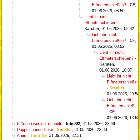
Elfmeterschießen?
-
CF
,
01.06.2026, 08:50
Liebt ihr nicht
Elfmeterschießen?
-
Karsten
,
01.06.2026, 08:42
Liebt ihr nicht
Elfmeterschießen?
-
CF
,
01.06.2026, 08:52
Liebt ihr nicht
Elfmeterschießen?
-
Karsten
,
01.06.2026, 10:07
Liebt ihr nicht
Elfmeterschießen
-
Smeller
,
01.06.2026, 20:54
Liebt ihr nicht
Elfmeterschießen
-
CF
,
01.06.2026, 13:53
Bißchen weniger dribbeln
-
tobi002
,
31.05.2026, 22:49
Doppelchance Beier
-
Smeller
,
31.05.2026, 22:38
Amiri
-
Timo_89
,
31.05.2026, 22:31