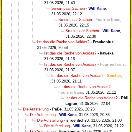
31.05.2026, 21:40
So ein paar Sachen
-
Will Kane
,
31.05.2026, 22:12
So ein paar Sachen
-
FourrierTrans
,
31.05.2026, 22:15
So ein paar Sachen
-
Will Kane
,
31.05.2026, 22:30
Ist das die Rache von Adidas?
-
Frankonius
,
31.05.2026, 20:58
Ist das die Rache von Adidas?
-
haweka
,
31.05.2026, 21:16
Ist das die Rache von Adidas?
-
FourrierTrans
,
31.05.2026, 21:07
Ist das die Rache von Adidas?
-
Smeller
,
31.05.2026, 21:11
Ist das die Rache von Adidas?
-
FourrierTrans
,
31.05.2026, 21:12
Ist das die Rache von Adidas?
-
Phil
Ligran
,
31.05.2026, 22:04
Die Aufstellung
-
PaBe
,
31.05.2026, 20:23
Die Aufstellung
-
Will Kane
,
31.05.2026, 20:33
Die Aufstellung
-
sfroehlich73
,
31.05.2026, 21:00
Die Aufstellung
-
Will Kane
,
31.05.2026, 21:22
Die Aufstellung
-
Frankonius
,
31.05.2026, 20:31