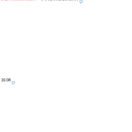
 16:08