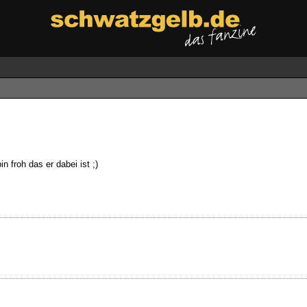
 froh das er dabei ist ;)