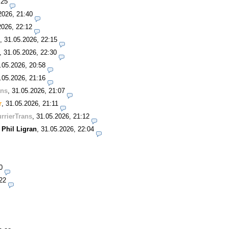
:25
2026, 21:40
2026, 22:12
,
31.05.2026, 22:15
,
31.05.2026, 22:30
.05.2026, 20:58
.05.2026, 21:16
ans
,
31.05.2026, 21:07
r
,
31.05.2026, 21:11
rrierTrans
,
31.05.2026, 21:12
-
Phil Ligran
,
31.05.2026, 22:04
0
22