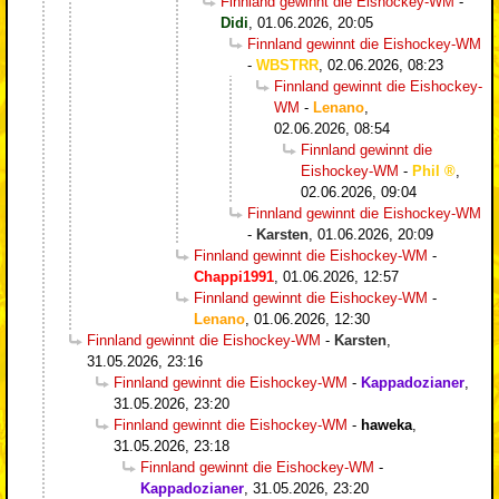
Finnland gewinnt die Eishockey-WM
-
Didi
,
01.06.2026, 20:05
Finnland gewinnt die Eishockey-WM
-
WBSTRR
,
02.06.2026, 08:23
Finnland gewinnt die Eishockey-
WM
-
Lenano
,
02.06.2026, 08:54
Finnland gewinnt die
Eishockey-WM
-
Phil
,
02.06.2026, 09:04
Finnland gewinnt die Eishockey-WM
-
Karsten
,
01.06.2026, 20:09
Finnland gewinnt die Eishockey-WM
-
Chappi1991
,
01.06.2026, 12:57
Finnland gewinnt die Eishockey-WM
-
Lenano
,
01.06.2026, 12:30
Finnland gewinnt die Eishockey-WM
-
Karsten
,
31.05.2026, 23:16
Finnland gewinnt die Eishockey-WM
-
Kappadozianer
,
31.05.2026, 23:20
Finnland gewinnt die Eishockey-WM
-
haweka
,
31.05.2026, 23:18
Finnland gewinnt die Eishockey-WM
-
Kappadozianer
,
31.05.2026, 23:20