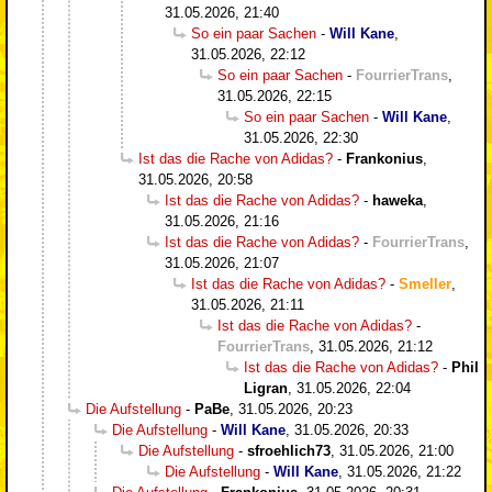
31.05.2026, 21:40
So ein paar Sachen
-
Will Kane
,
31.05.2026, 22:12
So ein paar Sachen
-
FourrierTrans
,
31.05.2026, 22:15
So ein paar Sachen
-
Will Kane
,
31.05.2026, 22:30
Ist das die Rache von Adidas?
-
Frankonius
,
31.05.2026, 20:58
Ist das die Rache von Adidas?
-
haweka
,
31.05.2026, 21:16
Ist das die Rache von Adidas?
-
FourrierTrans
,
31.05.2026, 21:07
Ist das die Rache von Adidas?
-
Smeller
,
31.05.2026, 21:11
Ist das die Rache von Adidas?
-
FourrierTrans
,
31.05.2026, 21:12
Ist das die Rache von Adidas?
-
Phil
Ligran
,
31.05.2026, 22:04
Die Aufstellung
-
PaBe
,
31.05.2026, 20:23
Die Aufstellung
-
Will Kane
,
31.05.2026, 20:33
Die Aufstellung
-
sfroehlich73
,
31.05.2026, 21:00
Die Aufstellung
-
Will Kane
,
31.05.2026, 21:22