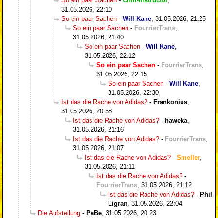
So ein paar Sachen
-
Chill-Instructor
,
31.05.2026, 22:10
So ein paar Sachen
-
Will Kane
,
31.05.2026, 21:25
So ein paar Sachen
-
FourrierTrans
,
31.05.2026, 21:40
So ein paar Sachen
-
Will Kane
,
31.05.2026, 22:12
So ein paar Sachen
-
FourrierTrans
,
31.05.2026, 22:15
So ein paar Sachen
-
Will Kane
,
31.05.2026, 22:30
Ist das die Rache von Adidas?
-
Frankonius
,
31.05.2026, 20:58
Ist das die Rache von Adidas?
-
haweka
,
31.05.2026, 21:16
Ist das die Rache von Adidas?
-
FourrierTrans
,
31.05.2026, 21:07
Ist das die Rache von Adidas?
-
Smeller
,
31.05.2026, 21:11
Ist das die Rache von Adidas?
-
FourrierTrans
,
31.05.2026, 21:12
Ist das die Rache von Adidas?
-
Phil
Ligran
,
31.05.2026, 22:04
Die Aufstellung
-
PaBe
,
31.05.2026, 20:23