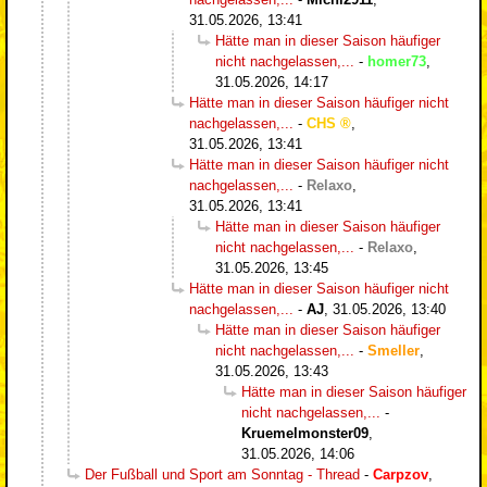
31.05.2026, 13:41
Hätte man in dieser Saison häufiger
nicht nachgelassen,...
-
homer73
,
31.05.2026, 14:17
Hätte man in dieser Saison häufiger nicht
nachgelassen,...
-
CHS
,
31.05.2026, 13:41
Hätte man in dieser Saison häufiger nicht
nachgelassen,...
-
Relaxo
,
31.05.2026, 13:41
Hätte man in dieser Saison häufiger
nicht nachgelassen,...
-
Relaxo
,
31.05.2026, 13:45
Hätte man in dieser Saison häufiger nicht
nachgelassen,...
-
AJ
,
31.05.2026, 13:40
Hätte man in dieser Saison häufiger
nicht nachgelassen,...
-
Smeller
,
31.05.2026, 13:43
Hätte man in dieser Saison häufiger
nicht nachgelassen,...
-
Kruemelmonster09
,
31.05.2026, 14:06
Der Fußball und Sport am Sonntag - Thread
-
Carpzov
,