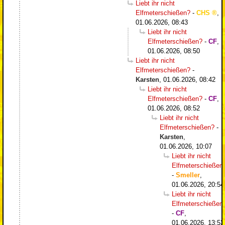
Liebt ihr nicht
Elfmeterschießen?
-
CHS
,
01.06.2026, 08:43
Liebt ihr nicht
Elfmeterschießen?
-
CF
,
01.06.2026, 08:50
Liebt ihr nicht
Elfmeterschießen?
-
Karsten
,
01.06.2026, 08:42
Liebt ihr nicht
Elfmeterschießen?
-
CF
,
01.06.2026, 08:52
Liebt ihr nicht
Elfmeterschießen?
-
Karsten
,
01.06.2026, 10:07
Liebt ihr nicht
Elfmeterschießen
-
Smeller
,
01.06.2026, 20:54
Liebt ihr nicht
Elfmeterschießen
-
CF
,
01.06.2026, 13:53