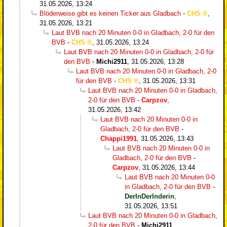
31.05.2026, 13:24
Blöderweise gibt es keinen Ticker aus Gladbach
-
CHS
,
31.05.2026, 13:21
Laut BVB nach 20 Minuten 0-0 in Gladbach, 2-0 für den
BVB
-
CHS
,
31.05.2026, 13:24
Laut BVB nach 20 Minuten 0-0 in Gladbach, 2-0 für
den BVB
-
Michi2911
,
31.05.2026, 13:28
Laut BVB nach 20 Minuten 0-0 in Gladbach, 2-0
für den BVB
-
CHS
,
31.05.2026, 13:31
Laut BVB nach 20 Minuten 0-0 in Gladbach,
2-0 für den BVB
-
Carpzov
,
31.05.2026, 13:42
Laut BVB nach 20 Minuten 0-0 in
Gladbach, 2-0 für den BVB
-
Chappi1991
,
31.05.2026, 13:43
Laut BVB nach 20 Minuten 0-0 in
Gladbach, 2-0 für den BVB
-
Carpzov
,
31.05.2026, 13:44
Laut BVB nach 20 Minuten 0-0
in Gladbach, 2-0 für den BVB
-
DerInDerInderin
,
31.05.2026, 13:51
Laut BVB nach 20 Minuten 0-0 in Gladbach,
2-0 für den BVB
-
Michi2911
,