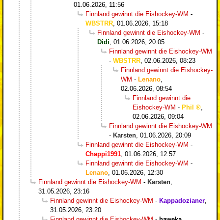
01.06.2026, 11:56
Finnland gewinnt die Eishockey-WM
-
WBSTRR
,
01.06.2026, 15:18
Finnland gewinnt die Eishockey-WM
-
Didi
,
01.06.2026, 20:05
Finnland gewinnt die Eishockey-WM
-
WBSTRR
,
02.06.2026, 08:23
Finnland gewinnt die Eishockey-
WM
-
Lenano
,
02.06.2026, 08:54
Finnland gewinnt die
Eishockey-WM
-
Phil
,
02.06.2026, 09:04
Finnland gewinnt die Eishockey-WM
-
Karsten
,
01.06.2026, 20:09
Finnland gewinnt die Eishockey-WM
-
Chappi1991
,
01.06.2026, 12:57
Finnland gewinnt die Eishockey-WM
-
Lenano
,
01.06.2026, 12:30
Finnland gewinnt die Eishockey-WM
-
Karsten
,
31.05.2026, 23:16
Finnland gewinnt die Eishockey-WM
-
Kappadozianer
,
31.05.2026, 23:20
Finnland gewinnt die Eishockey-WM
-
haweka
,