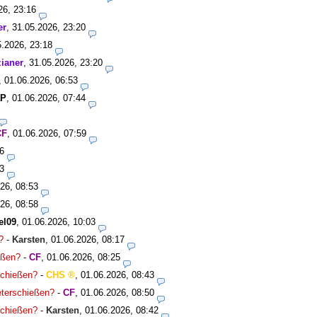
26, 23:16
er
,
31.05.2026, 23:20
5.2026, 23:18
ianer
,
31.05.2026, 23:20
,
01.06.2026, 06:53
aP
,
01.06.2026, 07:44
CF
,
01.06.2026, 07:59
6
3
26, 08:53
26, 08:58
el09
,
01.06.2026, 10:03
?
-
Karsten
,
01.06.2026, 08:17
ießen?
-
CF
,
01.06.2026, 08:25
rschießen?
-
CHS
,
01.06.2026, 08:43
meterschießen?
-
CF
,
01.06.2026, 08:50
rschießen?
-
Karsten
,
01.06.2026, 08:42