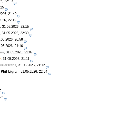
26, 22:10
:25
2026, 21:40
2026, 22:12
,
31.05.2026, 22:15
,
31.05.2026, 22:30
.05.2026, 20:58
.05.2026, 21:16
ans
,
31.05.2026, 21:07
r
,
31.05.2026, 21:11
rrierTrans
,
31.05.2026, 21:12
-
Phil Ligran
,
31.05.2026, 22:04
0
22