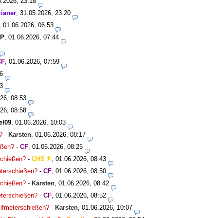
5.2026, 23:18
ianer
,
31.05.2026, 23:20
,
01.06.2026, 06:53
aP
,
01.06.2026, 07:44
CF
,
01.06.2026, 07:59
6
3
26, 08:53
26, 08:58
el09
,
01.06.2026, 10:03
?
-
Karsten
,
01.06.2026, 08:17
ießen?
-
CF
,
01.06.2026, 08:25
rschießen?
-
CHS
,
01.06.2026, 08:43
meterschießen?
-
CF
,
01.06.2026, 08:50
rschießen?
-
Karsten
,
01.06.2026, 08:42
meterschießen?
-
CF
,
01.06.2026, 08:52
 Elfmeterschießen?
-
Karsten
,
01.06.2026, 10:07