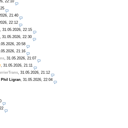
26, 22:10
:25
2026, 21:40
2026, 22:12
,
31.05.2026, 22:15
,
31.05.2026, 22:30
.05.2026, 20:58
.05.2026, 21:16
ans
,
31.05.2026, 21:07
r
,
31.05.2026, 21:11
rrierTrans
,
31.05.2026, 21:12
-
Phil Ligran
,
31.05.2026, 22:04
0
22