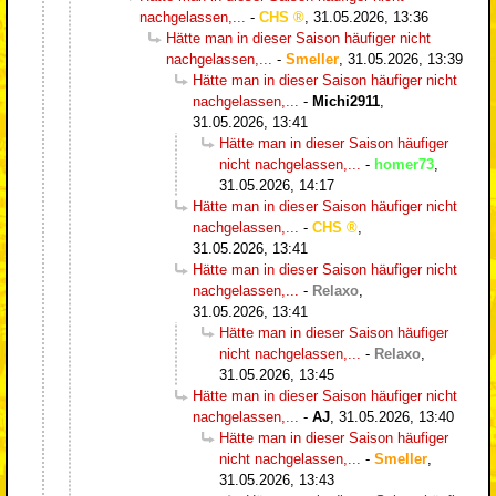
nachgelassen,...
-
CHS
,
31.05.2026, 13:36
Hätte man in dieser Saison häufiger nicht
nachgelassen,...
-
Smeller
,
31.05.2026, 13:39
Hätte man in dieser Saison häufiger nicht
nachgelassen,...
-
Michi2911
,
31.05.2026, 13:41
Hätte man in dieser Saison häufiger
nicht nachgelassen,...
-
homer73
,
31.05.2026, 14:17
Hätte man in dieser Saison häufiger nicht
nachgelassen,...
-
CHS
,
31.05.2026, 13:41
Hätte man in dieser Saison häufiger nicht
nachgelassen,...
-
Relaxo
,
31.05.2026, 13:41
Hätte man in dieser Saison häufiger
nicht nachgelassen,...
-
Relaxo
,
31.05.2026, 13:45
Hätte man in dieser Saison häufiger nicht
nachgelassen,...
-
AJ
,
31.05.2026, 13:40
Hätte man in dieser Saison häufiger
nicht nachgelassen,...
-
Smeller
,
31.05.2026, 13:43