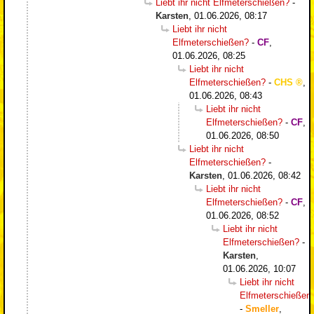
Liebt ihr nicht Elfmeterschießen?
-
Karsten
,
01.06.2026, 08:17
Liebt ihr nicht
Elfmeterschießen?
-
CF
,
01.06.2026, 08:25
Liebt ihr nicht
Elfmeterschießen?
-
CHS
,
01.06.2026, 08:43
Liebt ihr nicht
Elfmeterschießen?
-
CF
,
01.06.2026, 08:50
Liebt ihr nicht
Elfmeterschießen?
-
Karsten
,
01.06.2026, 08:42
Liebt ihr nicht
Elfmeterschießen?
-
CF
,
01.06.2026, 08:52
Liebt ihr nicht
Elfmeterschießen?
-
Karsten
,
01.06.2026, 10:07
Liebt ihr nicht
Elfmeterschießen
-
Smeller
,