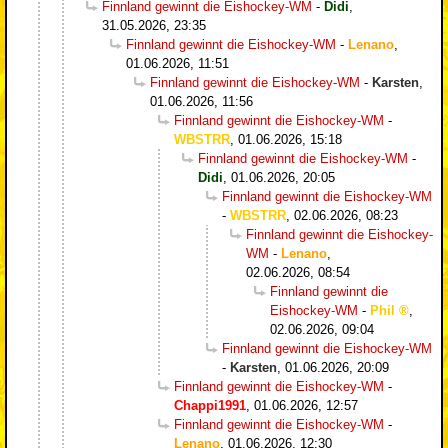
Finnland gewinnt die Eishockey-WM
-
Didi
,
31.05.2026, 23:35
Finnland gewinnt die Eishockey-WM
-
Lenano
,
01.06.2026, 11:51
Finnland gewinnt die Eishockey-WM
-
Karsten
,
01.06.2026, 11:56
Finnland gewinnt die Eishockey-WM
-
WBSTRR
,
01.06.2026, 15:18
Finnland gewinnt die Eishockey-WM
-
Didi
,
01.06.2026, 20:05
Finnland gewinnt die Eishockey-WM
-
WBSTRR
,
02.06.2026, 08:23
Finnland gewinnt die Eishockey-
WM
-
Lenano
,
02.06.2026, 08:54
Finnland gewinnt die
Eishockey-WM
-
Phil
,
02.06.2026, 09:04
Finnland gewinnt die Eishockey-WM
-
Karsten
,
01.06.2026, 20:09
Finnland gewinnt die Eishockey-WM
-
Chappi1991
,
01.06.2026, 12:57
Finnland gewinnt die Eishockey-WM
-
Lenano
,
01.06.2026, 12:30