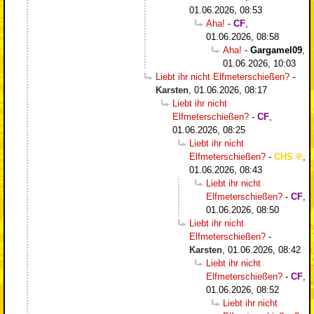
01.06.2026, 08:53
Aha!
-
CF
,
01.06.2026, 08:58
Aha!
-
Gargamel09
,
01.06.2026, 10:03
Liebt ihr nicht Elfmeterschießen?
-
Karsten
,
01.06.2026, 08:17
Liebt ihr nicht
Elfmeterschießen?
-
CF
,
01.06.2026, 08:25
Liebt ihr nicht
Elfmeterschießen?
-
CHS
,
01.06.2026, 08:43
Liebt ihr nicht
Elfmeterschießen?
-
CF
,
01.06.2026, 08:50
Liebt ihr nicht
Elfmeterschießen?
-
Karsten
,
01.06.2026, 08:42
Liebt ihr nicht
Elfmeterschießen?
-
CF
,
01.06.2026, 08:52
Liebt ihr nicht