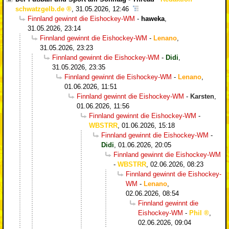
schwatzgelb.de
,
31.05.2026, 12:46
Finnland gewinnt die Eishockey-WM
-
haweka
,
31.05.2026, 23:14
Finnland gewinnt die Eishockey-WM
-
Lenano
,
31.05.2026, 23:23
Finnland gewinnt die Eishockey-WM
-
Didi
,
31.05.2026, 23:35
Finnland gewinnt die Eishockey-WM
-
Lenano
,
01.06.2026, 11:51
Finnland gewinnt die Eishockey-WM
-
Karsten
,
01.06.2026, 11:56
Finnland gewinnt die Eishockey-WM
-
WBSTRR
,
01.06.2026, 15:18
Finnland gewinnt die Eishockey-WM
-
Didi
,
01.06.2026, 20:05
Finnland gewinnt die Eishockey-WM
-
WBSTRR
,
02.06.2026, 08:23
Finnland gewinnt die Eishockey-
WM
-
Lenano
,
02.06.2026, 08:54
Finnland gewinnt die
Eishockey-WM
-
Phil
,
02.06.2026, 09:04