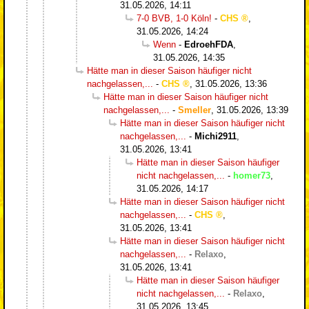
31.05.2026, 14:11
7-0 BVB, 1-0 Köln!
-
CHS
,
31.05.2026, 14:24
Wenn
-
EdroehFDA
,
31.05.2026, 14:35
Hätte man in dieser Saison häufiger nicht
nachgelassen,...
-
CHS
,
31.05.2026, 13:36
Hätte man in dieser Saison häufiger nicht
nachgelassen,...
-
Smeller
,
31.05.2026, 13:39
Hätte man in dieser Saison häufiger nicht
nachgelassen,...
-
Michi2911
,
31.05.2026, 13:41
Hätte man in dieser Saison häufiger
nicht nachgelassen,...
-
homer73
,
31.05.2026, 14:17
Hätte man in dieser Saison häufiger nicht
nachgelassen,...
-
CHS
,
31.05.2026, 13:41
Hätte man in dieser Saison häufiger nicht
nachgelassen,...
-
Relaxo
,
31.05.2026, 13:41
Hätte man in dieser Saison häufiger
nicht nachgelassen,...
-
Relaxo
,
31.05.2026, 13:45