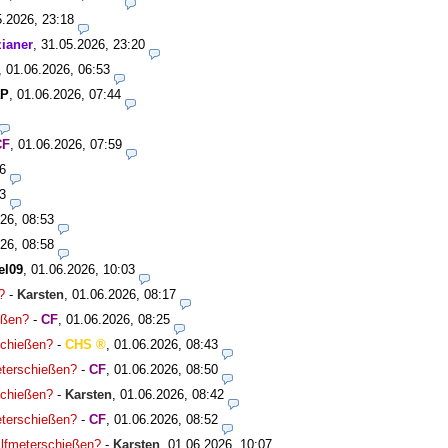
5.2026, 23:18
ianer
,
31.05.2026, 23:20
,
01.06.2026, 06:53
aP
,
01.06.2026, 07:44
CF
,
01.06.2026, 07:59
6
3
26, 08:53
26, 08:58
el09
,
01.06.2026, 10:03
?
-
Karsten
,
01.06.2026, 08:17
ießen?
-
CF
,
01.06.2026, 08:25
rschießen?
-
CHS
,
01.06.2026, 08:43
meterschießen?
-
CF
,
01.06.2026, 08:50
rschießen?
-
Karsten
,
01.06.2026, 08:42
meterschießen?
-
CF
,
01.06.2026, 08:52
 Elfmeterschießen?
-
Karsten
,
01.06.2026, 10:07