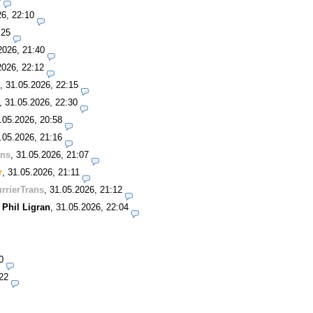
26, 22:10
:25
2026, 21:40
2026, 22:12
,
31.05.2026, 22:15
,
31.05.2026, 22:30
.05.2026, 20:58
.05.2026, 21:16
ans
,
31.05.2026, 21:07
r
,
31.05.2026, 21:11
rrierTrans
,
31.05.2026, 21:12
-
Phil Ligran
,
31.05.2026, 22:04
0
22