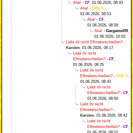
Aha!
-
CF
,
01.06.2026, 08:43
Aha!
-
CHS
,
01.06.2026, 08:53
Aha!
-
CF
,
01.06.2026, 08:58
Aha!
-
Gargamel09
,
01.06.2026, 10:03
Liebt ihr nicht Elfmeterschießen?
-
Karsten
,
01.06.2026, 08:17
Liebt ihr nicht
Elfmeterschießen?
-
CF
,
01.06.2026, 08:25
Liebt ihr nicht
Elfmeterschießen?
-
CHS
,
01.06.2026, 08:43
Liebt ihr nicht
Elfmeterschießen?
-
CF
,
01.06.2026, 08:50
Liebt ihr nicht
Elfmeterschießen?
-
Karsten
,
01.06.2026, 08:42
Liebt ihr nicht
Elfmeterschießen?
-
CF
,
01.06.2026, 08:52