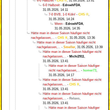
6-0 Halbzeit
-
CHS
,
31.05.2026, 13:51
6-0 Halbzeit
-
EdroehFDA
,
31.05.2026, 14:11
7-0 BVB, 1-0 Köln!
-
CHS
,
31.05.2026, 14:24
Wenn
-
EdroehFDA
,
31.05.2026, 14:35
Hätte man in dieser Saison häufiger nicht
nachgelassen,...
-
CHS
,
31.05.2026, 13:36
Hätte man in dieser Saison häufiger nicht
nachgelassen,...
-
Smeller
,
31.05.2026, 13:39
Hätte man in dieser Saison häufiger nicht
nachgelassen,...
-
Michi2911
,
31.05.2026, 13:41
Hätte man in dieser Saison häufiger
nicht nachgelassen,...
-
homer73
,
31.05.2026, 14:17
Hätte man in dieser Saison häufiger nicht
nachgelassen,...
-
CHS
,
31.05.2026, 13:41
Hätte man in dieser Saison häufiger nicht
nachgelassen,...
-
Relaxo
,
31.05.2026, 13:41
Hätte man in dieser Saison häufiger