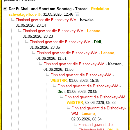
Der Fußball und Sport am Sonntag - Thread
-
Redaktion
schwatzgelb.de
,
31.05.2026, 12:46
Finnland gewinnt die Eishockey-WM
-
haweka
,
31.05.2026, 23:14
Finnland gewinnt die Eishockey-WM
-
Lenano
,
31.05.2026, 23:23
Finnland gewinnt die Eishockey-WM
-
Didi
,
31.05.2026, 23:35
Finnland gewinnt die Eishockey-WM
-
Lenano
,
01.06.2026, 11:51
Finnland gewinnt die Eishockey-WM
-
Karsten
,
01.06.2026, 11:56
Finnland gewinnt die Eishockey-WM
-
WBSTRR
,
01.06.2026, 15:18
Finnland gewinnt die Eishockey-WM
-
Didi
,
01.06.2026, 20:05
Finnland gewinnt die Eishockey-WM
-
WBSTRR
,
02.06.2026, 08:23
Finnland gewinnt die Eishockey-
WM
-
Lenano
,
02.06.2026, 08:54
Finnland gewinnt die