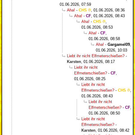
01.06.2026, 07:59
Aha!
-
CHS
,
01.06.2026, 08:36
Aha!
-
CF
,
01.06.2026, 08:43
Aha!
-
CHS
,
01.06.2026, 08:53
Aha!
-
CF
,
01.06.2026, 08:58
Aha!
-
Gargamel09
,
01.06.2026, 10:03
Liebt ihr nicht Elfmeterschießen?
-
Karsten
,
01.06.2026, 08:17
Liebt ihr nicht
Elfmeterschießen?
-
CF
,
01.06.2026, 08:25
Liebt ihr nicht
Elfmeterschießen?
-
CHS
,
01.06.2026, 08:43
Liebt ihr nicht
Elfmeterschießen?
-
CF
,
01.06.2026, 08:50
Liebt ihr nicht
Elfmeterschießen?
-
Karsten
,
01.06.2026, 08:42