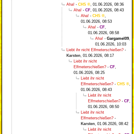
Aha!
-
CHS
,
01.06.2026, 08:36
Aha!
-
CF
,
01.06.2026, 08:43
Aha!
-
CHS
,
01.06.2026, 08:53
Aha!
-
CF
,
01.06.2026, 08:58
Aha!
-
Gargamel09
,
01.06.2026, 10:03
Liebt ihr nicht Elfmeterschießen?
-
Karsten
,
01.06.2026, 08:17
Liebt ihr nicht
Elfmeterschießen?
-
CF
,
01.06.2026, 08:25
Liebt ihr nicht
Elfmeterschießen?
-
CHS
,
01.06.2026, 08:43
Liebt ihr nicht
Elfmeterschießen?
-
CF
,
01.06.2026, 08:50
Liebt ihr nicht
Elfmeterschießen?
-
Karsten
,
01.06.2026, 08:42
Liebt ihr nicht