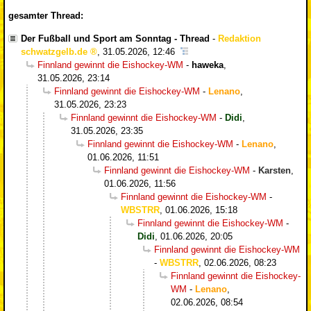
gesamter Thread:
Der Fußball und Sport am Sonntag - Thread
-
Redaktion
schwatzgelb.de
,
31.05.2026, 12:46
Finnland gewinnt die Eishockey-WM
-
haweka
,
31.05.2026, 23:14
Finnland gewinnt die Eishockey-WM
-
Lenano
,
31.05.2026, 23:23
Finnland gewinnt die Eishockey-WM
-
Didi
,
31.05.2026, 23:35
Finnland gewinnt die Eishockey-WM
-
Lenano
,
01.06.2026, 11:51
Finnland gewinnt die Eishockey-WM
-
Karsten
,
01.06.2026, 11:56
Finnland gewinnt die Eishockey-WM
-
WBSTRR
,
01.06.2026, 15:18
Finnland gewinnt die Eishockey-WM
-
Didi
,
01.06.2026, 20:05
Finnland gewinnt die Eishockey-WM
-
WBSTRR
,
02.06.2026, 08:23
Finnland gewinnt die Eishockey-
WM
-
Lenano
,
02.06.2026, 08:54