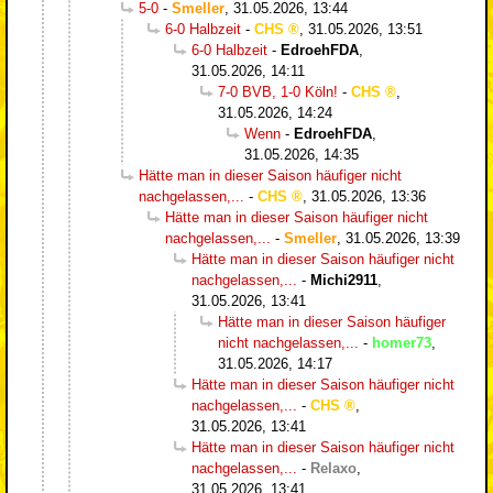
5-0
-
Smeller
,
31.05.2026, 13:44
6-0 Halbzeit
-
CHS
,
31.05.2026, 13:51
6-0 Halbzeit
-
EdroehFDA
,
31.05.2026, 14:11
7-0 BVB, 1-0 Köln!
-
CHS
,
31.05.2026, 14:24
Wenn
-
EdroehFDA
,
31.05.2026, 14:35
Hätte man in dieser Saison häufiger nicht
nachgelassen,...
-
CHS
,
31.05.2026, 13:36
Hätte man in dieser Saison häufiger nicht
nachgelassen,...
-
Smeller
,
31.05.2026, 13:39
Hätte man in dieser Saison häufiger nicht
nachgelassen,...
-
Michi2911
,
31.05.2026, 13:41
Hätte man in dieser Saison häufiger
nicht nachgelassen,...
-
homer73
,
31.05.2026, 14:17
Hätte man in dieser Saison häufiger nicht
nachgelassen,...
-
CHS
,
31.05.2026, 13:41
Hätte man in dieser Saison häufiger nicht
nachgelassen,...
-
Relaxo
,
31.05.2026, 13:41