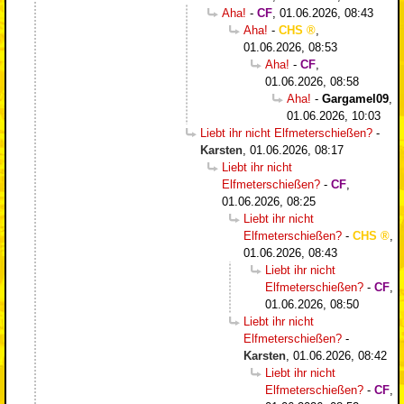
Aha!
-
CF
,
01.06.2026, 08:43
Aha!
-
CHS
,
01.06.2026, 08:53
Aha!
-
CF
,
01.06.2026, 08:58
Aha!
-
Gargamel09
,
01.06.2026, 10:03
Liebt ihr nicht Elfmeterschießen?
-
Karsten
,
01.06.2026, 08:17
Liebt ihr nicht
Elfmeterschießen?
-
CF
,
01.06.2026, 08:25
Liebt ihr nicht
Elfmeterschießen?
-
CHS
,
01.06.2026, 08:43
Liebt ihr nicht
Elfmeterschießen?
-
CF
,
01.06.2026, 08:50
Liebt ihr nicht
Elfmeterschießen?
-
Karsten
,
01.06.2026, 08:42
Liebt ihr nicht
Elfmeterschießen?
-
CF
,