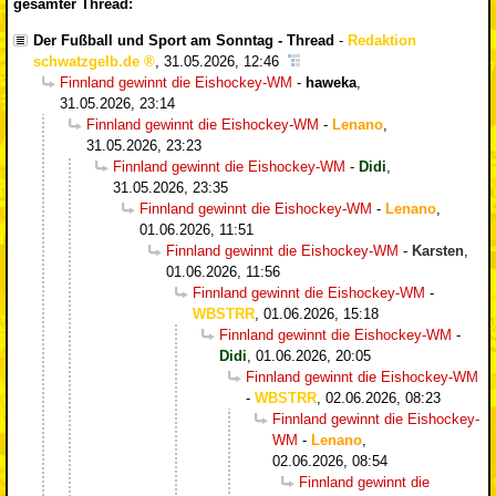
gesamter Thread:
Der Fußball und Sport am Sonntag - Thread
-
Redaktion
schwatzgelb.de
,
31.05.2026, 12:46
Finnland gewinnt die Eishockey-WM
-
haweka
,
31.05.2026, 23:14
Finnland gewinnt die Eishockey-WM
-
Lenano
,
31.05.2026, 23:23
Finnland gewinnt die Eishockey-WM
-
Didi
,
31.05.2026, 23:35
Finnland gewinnt die Eishockey-WM
-
Lenano
,
01.06.2026, 11:51
Finnland gewinnt die Eishockey-WM
-
Karsten
,
01.06.2026, 11:56
Finnland gewinnt die Eishockey-WM
-
WBSTRR
,
01.06.2026, 15:18
Finnland gewinnt die Eishockey-WM
-
Didi
,
01.06.2026, 20:05
Finnland gewinnt die Eishockey-WM
-
WBSTRR
,
02.06.2026, 08:23
Finnland gewinnt die Eishockey-
WM
-
Lenano
,
02.06.2026, 08:54
Finnland gewinnt die