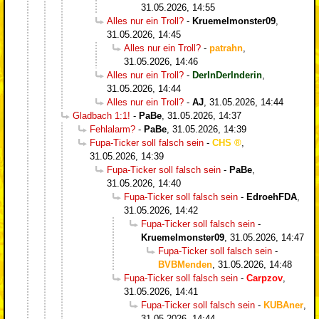
31.05.2026, 14:55
Alles nur ein Troll?
-
Kruemelmonster09
,
31.05.2026, 14:45
Alles nur ein Troll?
-
patrahn
,
31.05.2026, 14:46
Alles nur ein Troll?
-
DerInDerInderin
,
31.05.2026, 14:44
Alles nur ein Troll?
-
AJ
,
31.05.2026, 14:44
Gladbach 1:1!
-
PaBe
,
31.05.2026, 14:37
Fehlalarm?
-
PaBe
,
31.05.2026, 14:39
Fupa-Ticker soll falsch sein
-
CHS
,
31.05.2026, 14:39
Fupa-Ticker soll falsch sein
-
PaBe
,
31.05.2026, 14:40
Fupa-Ticker soll falsch sein
-
EdroehFDA
,
31.05.2026, 14:42
Fupa-Ticker soll falsch sein
-
Kruemelmonster09
,
31.05.2026, 14:47
Fupa-Ticker soll falsch sein
-
BVBMenden
,
31.05.2026, 14:48
Fupa-Ticker soll falsch sein
-
Carpzov
,
31.05.2026, 14:41
Fupa-Ticker soll falsch sein
-
KUBAner
,
31.05.2026, 14:44