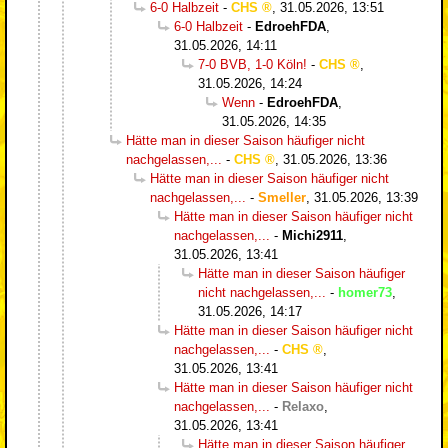
6-0 Halbzeit
-
CHS
,
31.05.2026, 13:51
6-0 Halbzeit
-
EdroehFDA
,
31.05.2026, 14:11
7-0 BVB, 1-0 Köln!
-
CHS
,
31.05.2026, 14:24
Wenn
-
EdroehFDA
,
31.05.2026, 14:35
Hätte man in dieser Saison häufiger nicht
nachgelassen,...
-
CHS
,
31.05.2026, 13:36
Hätte man in dieser Saison häufiger nicht
nachgelassen,...
-
Smeller
,
31.05.2026, 13:39
Hätte man in dieser Saison häufiger nicht
nachgelassen,...
-
Michi2911
,
31.05.2026, 13:41
Hätte man in dieser Saison häufiger
nicht nachgelassen,...
-
homer73
,
31.05.2026, 14:17
Hätte man in dieser Saison häufiger nicht
nachgelassen,...
-
CHS
,
31.05.2026, 13:41
Hätte man in dieser Saison häufiger nicht
nachgelassen,...
-
Relaxo
,
31.05.2026, 13:41
Hätte man in dieser Saison häufiger