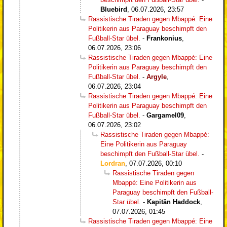
Bluebird
,
06.07.2026, 23:57
Rassistische Tiraden gegen Mbappé: Eine
Politikerin aus Paraguay beschimpft den
Fußball-Star übel.
-
Frankonius
,
06.07.2026, 23:06
Rassistische Tiraden gegen Mbappé: Eine
Politikerin aus Paraguay beschimpft den
Fußball-Star übel.
-
Argyle
,
06.07.2026, 23:04
Rassistische Tiraden gegen Mbappé: Eine
Politikerin aus Paraguay beschimpft den
Fußball-Star übel.
-
Gargamel09
,
06.07.2026, 23:02
Rassistische Tiraden gegen Mbappé:
Eine Politikerin aus Paraguay
beschimpft den Fußball-Star übel.
-
Lordran
,
07.07.2026, 00:10
Rassistische Tiraden gegen
Mbappé: Eine Politikerin aus
Paraguay beschimpft den Fußball-
Star übel.
-
Kapitän Haddock
,
07.07.2026, 01:45
Rassistische Tiraden gegen Mbappé: Eine