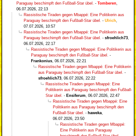
Paraguay beschimpft den Fußball-Star übel.
-
Tomberen
,
06.07.2026, 22:13
Rassistische Tiraden gegen Mbappé: Eine Politikerin aus
Paraguay beschimpft den Fußball-Star übel.
-
Ulrich
,
07.07.2026, 10:57
Rassistische Tiraden gegen Mbappé: Eine Politikerin aus
Paraguay beschimpft den Fußball-Star übel.
-
sfroehlich73
,
06.07.2026, 22:17
Rassistische Tiraden gegen Mbappé: Eine Politikerin aus
Paraguay beschimpft den Fußball-Star übel.
-
Frankonius
,
06.07.2026, 22:21
Rassistische Tiraden gegen Mbappé: Eine Politikerin
aus Paraguay beschimpft den Fußball-Star übel.
-
sfroehlich73
,
06.07.2026, 22:22
Rassistische Tiraden gegen Mbappé: Eine
Politikerin aus Paraguay beschimpft den Fußball-
Star übel.
-
Ensiferum
,
06.07.2026, 22:47
Rassistische Tiraden gegen Mbappé: Eine
Politikerin aus Paraguay beschimpft den
Fußball-Star übel.
-
haweka
,
06.07.2026, 23:50
Rassistische Tiraden gegen Mbappé:
Eine Politikerin aus Paraguay
beschimpft den Fußball-Star übel.
-