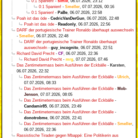
0:1 Spanien!
-
simie
,
06.07.2026, 23:12
0:1 Spanien!
-
Smeller
,
07.07.2026, 00:16
0:1 Spanien!
-
PaBe
,
06.07.2026, 22:58
Poah ist das öde
-
CedricVanDerGun
,
06.07.2026, 22:48
Poah ist das öde
-
Readonly
,
06.07.2026, 22:56
DARF der portugiesische Trainer Ronaldo überhaupt auswechseln
-
Smeller
,
06.07.2026, 22:48
DARF der portugiesische Trainer Ronaldo überhaupt
auswechseln
-
guy_incognito
,
06.07.2026, 22:51
Richard David Precht
-
CF
,
06.07.2026, 22:36
Richard David Precht
-
mrg
,
07.07.2026, 07:46
Das Zentimetermass beim Ausführen der Eckbälle
-
Karsten
,
06.07.2026, 22:32
Das Zentimetermass beim Ausführen der Eckbälle
-
Ulrich
,
07.07.2026, 08:33
Das Zentimetermass beim Ausführen der Eckbälle
-
Mob-
Jenson
,
07.07.2026, 08:05
Das Zentimetermass beim Ausführen der Eckbälle
-
Candamir85
,
06.07.2026, 23:49
Das Zentimetermass beim Ausführen der Eckbälle
-
donotrobme
,
06.07.2026, 22:41
Das Zentimetermass beim Ausführen der Eckbälle
-
Smeller
,
06.07.2026, 22:36
Rassistische Tiraden gegen Mbappé: Eine Politikerin aus