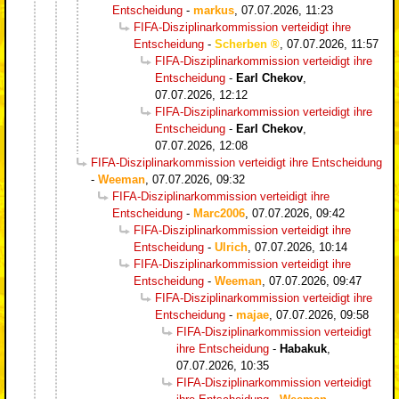
Entscheidung
-
markus
,
07.07.2026, 11:23
FIFA-Disziplinarkommission verteidigt ihre
Entscheidung
-
Scherben
,
07.07.2026, 11:57
FIFA-Disziplinarkommission verteidigt ihre
Entscheidung
-
Earl Chekov
,
07.07.2026, 12:12
FIFA-Disziplinarkommission verteidigt ihre
Entscheidung
-
Earl Chekov
,
07.07.2026, 12:08
FIFA-Disziplinarkommission verteidigt ihre Entscheidung
-
Weeman
,
07.07.2026, 09:32
FIFA-Disziplinarkommission verteidigt ihre
Entscheidung
-
Marc2006
,
07.07.2026, 09:42
FIFA-Disziplinarkommission verteidigt ihre
Entscheidung
-
Ulrich
,
07.07.2026, 10:14
FIFA-Disziplinarkommission verteidigt ihre
Entscheidung
-
Weeman
,
07.07.2026, 09:47
FIFA-Disziplinarkommission verteidigt ihre
Entscheidung
-
majae
,
07.07.2026, 09:58
FIFA-Disziplinarkommission verteidigt
ihre Entscheidung
-
Habakuk
,
07.07.2026, 10:35
FIFA-Disziplinarkommission verteidigt