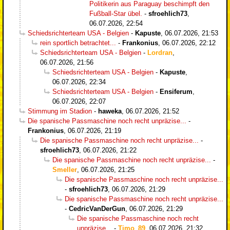
Politikerin aus Paraguay beschimpft den
Fußball-Star übel.
-
sfroehlich73
,
06.07.2026, 22:54
Schiedsrichterteam USA - Belgien
-
Kapuste
,
06.07.2026, 21:53
rein sportlich betrachtet...
-
Frankonius
,
06.07.2026, 22:12
Schiedsrichterteam USA - Belgien
-
Lordran
,
06.07.2026, 21:56
Schiedsrichterteam USA - Belgien
-
Kapuste
,
06.07.2026, 22:34
Schiedsrichterteam USA - Belgien
-
Ensiferum
,
06.07.2026, 22:07
Stimmung im Stadion
-
haweka
,
06.07.2026, 21:52
Die spanische Passmaschine noch recht unpräzise...
-
Frankonius
,
06.07.2026, 21:19
Die spanische Passmaschine noch recht unpräzise...
-
sfroehlich73
,
06.07.2026, 21:22
Die spanische Passmaschine noch recht unpräzise...
-
Smeller
,
06.07.2026, 21:25
Die spanische Passmaschine noch recht unpräzise...
-
sfroehlich73
,
06.07.2026, 21:29
Die spanische Passmaschine noch recht unpräzise...
-
CedricVanDerGun
,
06.07.2026, 21:29
Die spanische Passmaschine noch recht
unpräzise...
-
Timo_89
,
06.07.2026, 21:32