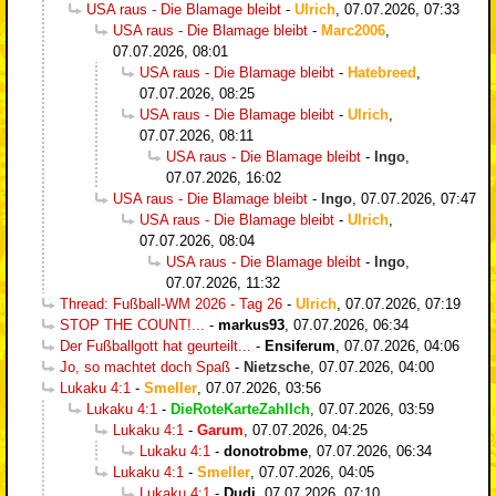
USA raus - Die Blamage bleibt
-
Ulrich
,
07.07.2026, 07:33
USA raus - Die Blamage bleibt
-
Marc2006
,
07.07.2026, 08:01
USA raus - Die Blamage bleibt
-
Hatebreed
,
07.07.2026, 08:25
USA raus - Die Blamage bleibt
-
Ulrich
,
07.07.2026, 08:11
USA raus - Die Blamage bleibt
-
Ingo
,
07.07.2026, 16:02
USA raus - Die Blamage bleibt
-
Ingo
,
07.07.2026, 07:47
USA raus - Die Blamage bleibt
-
Ulrich
,
07.07.2026, 08:04
USA raus - Die Blamage bleibt
-
Ingo
,
07.07.2026, 11:32
Thread: Fußball-WM 2026 - Tag 26
-
Ulrich
,
07.07.2026, 07:19
STOP THE COUNT!...
-
markus93
,
07.07.2026, 06:34
Der Fußballgott hat geurteilt...
-
Ensiferum
,
07.07.2026, 04:06
Jo, so machtet doch Spaß
-
Nietzsche
,
07.07.2026, 04:00
Lukaku 4:1
-
Smeller
,
07.07.2026, 03:56
Lukaku 4:1
-
DieRoteKarteZahlIch
,
07.07.2026, 03:59
Lukaku 4:1
-
Garum
,
07.07.2026, 04:25
Lukaku 4:1
-
donotrobme
,
07.07.2026, 06:34
Lukaku 4:1
-
Smeller
,
07.07.2026, 04:05
Lukaku 4:1
-
Dudi
,
07.07.2026, 07:10