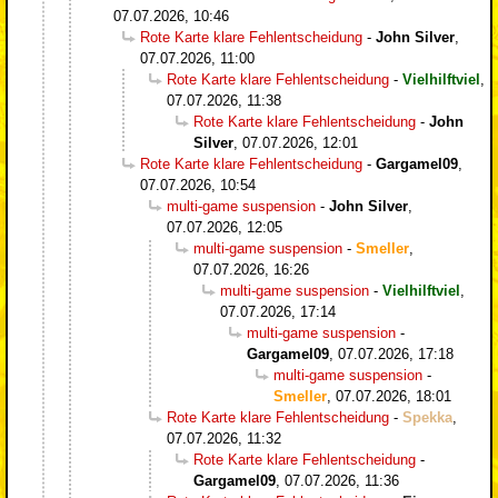
07.07.2026, 10:46
Rote Karte klare Fehlentscheidung
-
John Silver
,
07.07.2026, 11:00
Rote Karte klare Fehlentscheidung
-
Vielhilftviel
,
07.07.2026, 11:38
Rote Karte klare Fehlentscheidung
-
John
Silver
,
07.07.2026, 12:01
Rote Karte klare Fehlentscheidung
-
Gargamel09
,
07.07.2026, 10:54
multi-game suspension
-
John Silver
,
07.07.2026, 12:05
multi-game suspension
-
Smeller
,
07.07.2026, 16:26
multi-game suspension
-
Vielhilftviel
,
07.07.2026, 17:14
multi-game suspension
-
Gargamel09
,
07.07.2026, 17:18
multi-game suspension
-
Smeller
,
07.07.2026, 18:01
Rote Karte klare Fehlentscheidung
-
Spekka
,
07.07.2026, 11:32
Rote Karte klare Fehlentscheidung
-
Gargamel09
,
07.07.2026, 11:36