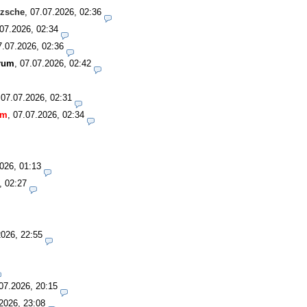
tzsche
,
07.07.2026, 02:36
07.2026, 02:34
7.07.2026, 02:36
rum
,
07.07.2026, 02:42
,
07.07.2026, 02:31
um
,
07.07.2026, 02:34
026, 01:13
, 02:27
2026, 22:55
07.2026, 20:15
2026, 23:08