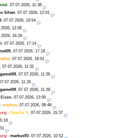
tviel
,
07.07.2026, 11:38
n Silver
,
07.07.2026, 12:01
9
,
07.07.2026, 10:54
.2026, 12:05
.2026, 16:26
el
,
07.07.2026, 17:14
mel09
,
07.07.2026, 17:18
eller
,
07.07.2026, 18:01
,
07.07.2026, 11:32
rgamel09
,
07.07.2026, 11:36
07.07.2026, 11:26
rgamel09
,
07.07.2026, 11:39
-
Eisen
,
07.07.2026, 13:00
-
markus
,
07.07.2026, 08:48
dung
-
Sascha
,
07.07.2026, 15:37
15:18
:31
dung
-
markus93
,
07.07.2026, 10:52