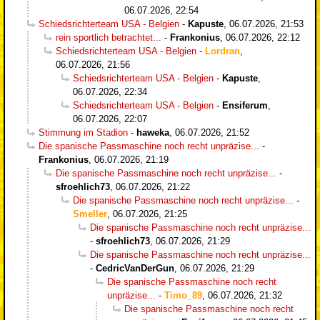
06.07.2026, 22:54
Schiedsrichterteam USA - Belgien
-
Kapuste
,
06.07.2026, 21:53
rein sportlich betrachtet...
-
Frankonius
,
06.07.2026, 22:12
Schiedsrichterteam USA - Belgien
-
Lordran
,
06.07.2026, 21:56
Schiedsrichterteam USA - Belgien
-
Kapuste
,
06.07.2026, 22:34
Schiedsrichterteam USA - Belgien
-
Ensiferum
,
06.07.2026, 22:07
Stimmung im Stadion
-
haweka
,
06.07.2026, 21:52
Die spanische Passmaschine noch recht unpräzise...
-
Frankonius
,
06.07.2026, 21:19
Die spanische Passmaschine noch recht unpräzise...
-
sfroehlich73
,
06.07.2026, 21:22
Die spanische Passmaschine noch recht unpräzise...
-
Smeller
,
06.07.2026, 21:25
Die spanische Passmaschine noch recht unpräzise...
-
sfroehlich73
,
06.07.2026, 21:29
Die spanische Passmaschine noch recht unpräzise...
-
CedricVanDerGun
,
06.07.2026, 21:29
Die spanische Passmaschine noch recht
unpräzise...
-
Timo_89
,
06.07.2026, 21:32
Die spanische Passmaschine noch recht