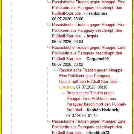
Rassistische Tiraden gegen Mbappé: Eine
Politikerin aus Paraguay beschimpft den
Fußball-Star übel.
-
Frankonius
,
06.07.2026, 23:06
Rassistische Tiraden gegen Mbappé: Eine
Politikerin aus Paraguay beschimpft den
Fußball-Star übel.
-
Argyle
,
06.07.2026, 23:04
Rassistische Tiraden gegen Mbappé: Eine
Politikerin aus Paraguay beschimpft den
Fußball-Star übel.
-
Gargamel09
,
06.07.2026, 23:02
Rassistische Tiraden gegen Mbappé:
Eine Politikerin aus Paraguay
beschimpft den Fußball-Star übel.
-
Lordran
,
07.07.2026, 00:10
Rassistische Tiraden gegen
Mbappé: Eine Politikerin aus
Paraguay beschimpft den Fußball-
Star übel.
-
Kapitän Haddock
,
07.07.2026, 01:45
Rassistische Tiraden gegen Mbappé: Eine
Politikerin aus Paraguay beschimpft den
Fußball-Star übel.
-
sfroehlich73
,