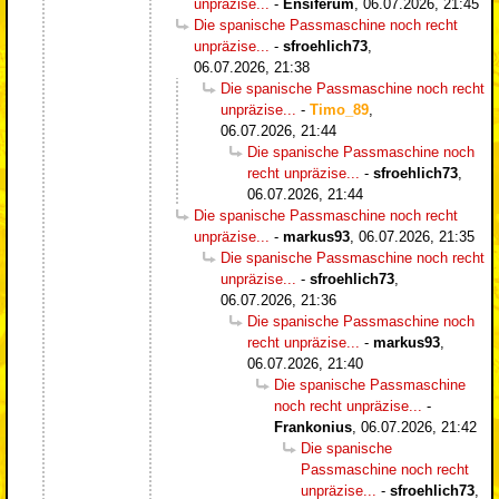
unpräzise...
-
Ensiferum
,
06.07.2026, 21:45
Die spanische Passmaschine noch recht
unpräzise...
-
sfroehlich73
,
06.07.2026, 21:38
Die spanische Passmaschine noch recht
unpräzise...
-
Timo_89
,
06.07.2026, 21:44
Die spanische Passmaschine noch
recht unpräzise...
-
sfroehlich73
,
06.07.2026, 21:44
Die spanische Passmaschine noch recht
unpräzise...
-
markus93
,
06.07.2026, 21:35
Die spanische Passmaschine noch recht
unpräzise...
-
sfroehlich73
,
06.07.2026, 21:36
Die spanische Passmaschine noch
recht unpräzise...
-
markus93
,
06.07.2026, 21:40
Die spanische Passmaschine
noch recht unpräzise...
-
Frankonius
,
06.07.2026, 21:42
Die spanische
Passmaschine noch recht
unpräzise...
-
sfroehlich73
,