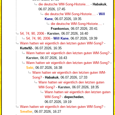
die deutsche WM-Song-Historie....
-
Habakuk
,
06.07.2026, 17:45
die deutsche WM-Song-Historie....
-
Will
Kane
,
06.07.2026, 19:35
die deutsche WM-Song-Historie....
-
Frankonius
,
06.07.2026, 20:41
54, 74, 90, 2006
-
Karsten
,
06.07.2026, 16:40
54, 74, 90, 2006
-
Will Kane
,
06.07.2026, 19:39
Wann hatten wir eigentlich den letzten guten WM-Song?
-
Kutte92-
,
06.07.2026, 16:35
Wann hatten wir eigentlich den letzten guten WM-Song?
-
Karsten
,
06.07.2026, 16:43
Wann hatten wir eigentlich den letzten guten WM-Song?
-
Sebi
,
06.07.2026, 16:38
Wann hatten wir eigentlich den letzten guten WM-
Song?
-
Habakuk
,
06.07.2026, 17:33
Wann hatten wir eigentlich den letzten guten
WM-Song?
-
Karsten
,
06.07.2026, 18:35
Wann hatten wir eigentlich den letzten guten
WM-Song?
-
depecheden
,
06.07.2026, 19:19
Wann hatten wir eigentlich den letzten guten WM-Song?
-
Smeller
,
06.07.2026, 16:27