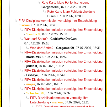
Rote Karte klare Fehlentscheidung
-
Gargamel09
,
07.07.2026, 11:39
Rote Karte klare Fehlentscheidung
-
Eisen
,
07.07.2026, 13:00
FIFA-Disziplinarkommission verteidigt ihre Entscheidung
-
markus
,
07.07.2026, 08:48
FIFA-Disziplinarkommission verteidigt ihre Entscheidung
-
Sascha
,
07.07.2026, 15:37
Was darf Satire?
-
CedricVanDerGun
,
07.07.2026, 15:18
Was darf Satire?
-
Gargamel09
,
07.07.2026, 15:31
FIFA-Disziplinarkommission verteidigt ihre Entscheidung
-
markus93
,
07.07.2026, 10:52
FIFA-Disziplinarkommission verteidigt ihre Entscheidung
-
jniklast
,
07.07.2026, 10:52
FIFA-Disziplinarkommission verteidigt ihre Entscheidung
-
Fisheye
,
07.07.2026, 10:49
FIFA-Disziplinarkommission verteidigt ihre Entscheidung
-
majae
,
07.07.2026, 09:57
FIFA-Disziplinarkommission verteidigt ihre Entscheidung
-
Scherben
,
07.07.2026, 09:37
FIFA-Disziplinarkommission verteidigt ihre
Entscheidung
-
markus
,
07.07.2026, 11:23
FIFA-Disziplinarkommission verteidigt ihre