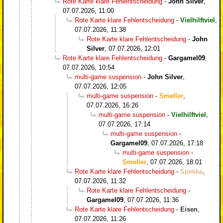
Rote Karte klare Fehlentscheidung
-
John Silver
,
07.07.2026, 11:00
Rote Karte klare Fehlentscheidung
-
Vielhilftviel
,
07.07.2026, 11:38
Rote Karte klare Fehlentscheidung
-
John
Silver
,
07.07.2026, 12:01
Rote Karte klare Fehlentscheidung
-
Gargamel09
,
07.07.2026, 10:54
multi-game suspension
-
John Silver
,
07.07.2026, 12:05
multi-game suspension
-
Smeller
,
07.07.2026, 16:26
multi-game suspension
-
Vielhilftviel
,
07.07.2026, 17:14
multi-game suspension
-
Gargamel09
,
07.07.2026, 17:18
multi-game suspension
-
Smeller
,
07.07.2026, 18:01
Rote Karte klare Fehlentscheidung
-
Spekka
,
07.07.2026, 11:32
Rote Karte klare Fehlentscheidung
-
Gargamel09
,
07.07.2026, 11:36
Rote Karte klare Fehlentscheidung
-
Eisen
,
07.07.2026, 11:26