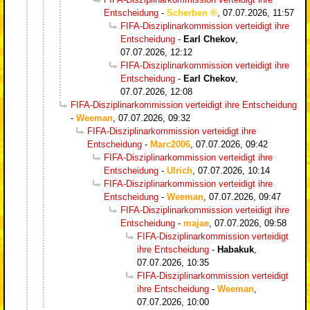
Entscheidung
-
Scherben
,
07.07.2026, 11:57
FIFA-Disziplinarkommission verteidigt ihre
Entscheidung
-
Earl Chekov
,
07.07.2026, 12:12
FIFA-Disziplinarkommission verteidigt ihre
Entscheidung
-
Earl Chekov
,
07.07.2026, 12:08
FIFA-Disziplinarkommission verteidigt ihre Entscheidung
-
Weeman
,
07.07.2026, 09:32
FIFA-Disziplinarkommission verteidigt ihre
Entscheidung
-
Marc2006
,
07.07.2026, 09:42
FIFA-Disziplinarkommission verteidigt ihre
Entscheidung
-
Ulrich
,
07.07.2026, 10:14
FIFA-Disziplinarkommission verteidigt ihre
Entscheidung
-
Weeman
,
07.07.2026, 09:47
FIFA-Disziplinarkommission verteidigt ihre
Entscheidung
-
majae
,
07.07.2026, 09:58
FIFA-Disziplinarkommission verteidigt
ihre Entscheidung
-
Habakuk
,
07.07.2026, 10:35
FIFA-Disziplinarkommission verteidigt
ihre Entscheidung
-
Weeman
,
07.07.2026, 10:00