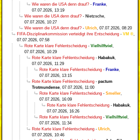
Wie waren die USA denn drauf?
-
Franke
,
07.07.2026, 13:19
Wie waren die USA denn drauf?
-
Nietzsche
,
07.07.2026, 10:27
Wie waren die USA denn drauf?
-
Ulrich
,
07.07.2026, 08:20
FIFA-Disziplinarkommission verteidigt ihre Entscheidung
-
VM
,
07.07.2026, 07:58
Rote Karte klare Fehlentscheidung
-
Vielhilftviel
,
07.07.2026, 10:29
Rote Karte klare Fehlentscheidung
-
Habakuk
,
07.07.2026, 11:29
Rote Karte klare Fehlentscheidung
-
Franke
,
07.07.2026, 13:15
Rote Karte klare Fehlentscheidung
-
pactum
Trotmundense
,
07.07.2026, 11:00
Rote Karte klare Fehlentscheidung
-
Smeller
,
07.07.2026, 16:09
Rote Karte klare Fehlentscheidung
-
Habakuk
,
07.07.2026, 16:26
Rote Karte klare Fehlentscheidung
-
Vielhilftviel
,
07.07.2026, 11:34
Rote Karte klare Fehlentscheidung
-
Ulrich
,
07.07.2026, 10:46