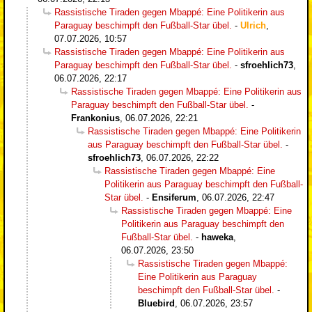
Rassistische Tiraden gegen Mbappé: Eine Politikerin aus
Paraguay beschimpft den Fußball-Star übel.
-
Ulrich
,
07.07.2026, 10:57
Rassistische Tiraden gegen Mbappé: Eine Politikerin aus
Paraguay beschimpft den Fußball-Star übel.
-
sfroehlich73
,
06.07.2026, 22:17
Rassistische Tiraden gegen Mbappé: Eine Politikerin aus
Paraguay beschimpft den Fußball-Star übel.
-
Frankonius
,
06.07.2026, 22:21
Rassistische Tiraden gegen Mbappé: Eine Politikerin
aus Paraguay beschimpft den Fußball-Star übel.
-
sfroehlich73
,
06.07.2026, 22:22
Rassistische Tiraden gegen Mbappé: Eine
Politikerin aus Paraguay beschimpft den Fußball-
Star übel.
-
Ensiferum
,
06.07.2026, 22:47
Rassistische Tiraden gegen Mbappé: Eine
Politikerin aus Paraguay beschimpft den
Fußball-Star übel.
-
haweka
,
06.07.2026, 23:50
Rassistische Tiraden gegen Mbappé:
Eine Politikerin aus Paraguay
beschimpft den Fußball-Star übel.
-
Bluebird
,
06.07.2026, 23:57