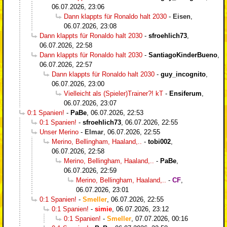
06.07.2026, 23:06
Dann klappts für Ronaldo halt 2030
-
Eisen
,
06.07.2026, 23:08
Dann klappts für Ronaldo halt 2030
-
sfroehlich73
,
06.07.2026, 22:58
Dann klappts für Ronaldo halt 2030
-
SantiagoKinderBueno
,
06.07.2026, 22:57
Dann klappts für Ronaldo halt 2030
-
guy_incognito
,
06.07.2026, 23:00
Vielleicht als (Spieler)Trainer?! kT
-
Ensiferum
,
06.07.2026, 23:07
0:1 Spanien!
-
PaBe
,
06.07.2026, 22:53
0:1 Spanien!
-
sfroehlich73
,
06.07.2026, 22:55
Unser Merino
-
Elmar
,
06.07.2026, 22:55
Merino, Bellingham, Haaland,..
-
tobi002
,
06.07.2026, 22:58
Merino, Bellingham, Haaland,..
-
PaBe
,
06.07.2026, 22:59
Merino, Bellingham, Haaland,..
-
CF
,
06.07.2026, 23:01
0:1 Spanien!
-
Smeller
,
06.07.2026, 22:55
0:1 Spanien!
-
simie
,
06.07.2026, 23:12
0:1 Spanien!
-
Smeller
,
07.07.2026, 00:16