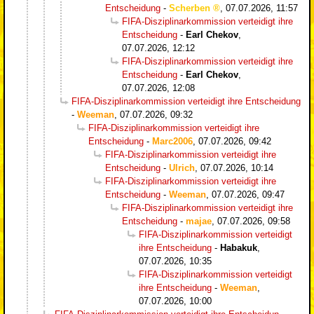
Entscheidung
-
Scherben
,
07.07.2026, 11:57
FIFA-Disziplinarkommission verteidigt ihre
Entscheidung
-
Earl Chekov
,
07.07.2026, 12:12
FIFA-Disziplinarkommission verteidigt ihre
Entscheidung
-
Earl Chekov
,
07.07.2026, 12:08
FIFA-Disziplinarkommission verteidigt ihre Entscheidung
-
Weeman
,
07.07.2026, 09:32
FIFA-Disziplinarkommission verteidigt ihre
Entscheidung
-
Marc2006
,
07.07.2026, 09:42
FIFA-Disziplinarkommission verteidigt ihre
Entscheidung
-
Ulrich
,
07.07.2026, 10:14
FIFA-Disziplinarkommission verteidigt ihre
Entscheidung
-
Weeman
,
07.07.2026, 09:47
FIFA-Disziplinarkommission verteidigt ihre
Entscheidung
-
majae
,
07.07.2026, 09:58
FIFA-Disziplinarkommission verteidigt
ihre Entscheidung
-
Habakuk
,
07.07.2026, 10:35
FIFA-Disziplinarkommission verteidigt
ihre Entscheidung
-
Weeman
,
07.07.2026, 10:00