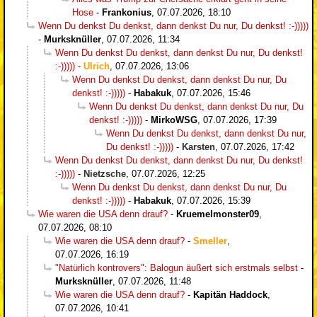
Hose
-
Frankonius
,
07.07.2026, 18:10
Wenn Du denkst Du denkst, dann denkst Du nur, Du denkst! :-)))))
-
Murksknüller
,
07.07.2026, 11:34
Wenn Du denkst Du denkst, dann denkst Du nur, Du denkst!
:-)))))
-
Ulrich
,
07.07.2026, 13:06
Wenn Du denkst Du denkst, dann denkst Du nur, Du
denkst! :-)))))
-
Habakuk
,
07.07.2026, 15:46
Wenn Du denkst Du denkst, dann denkst Du nur, Du
denkst! :-)))))
-
MirkoWSG
,
07.07.2026, 17:39
Wenn Du denkst Du denkst, dann denkst Du nur,
Du denkst! :-)))))
-
Karsten
,
07.07.2026, 17:42
Wenn Du denkst Du denkst, dann denkst Du nur, Du denkst!
:-)))))
-
Nietzsche
,
07.07.2026, 12:25
Wenn Du denkst Du denkst, dann denkst Du nur, Du
denkst! :-)))))
-
Habakuk
,
07.07.2026, 15:39
Wie waren die USA denn drauf?
-
Kruemelmonster09
,
07.07.2026, 08:10
Wie waren die USA denn drauf?
-
Smeller
,
07.07.2026, 16:19
"Natürlich kontrovers": Balogun äußert sich erstmals selbst
-
Murksknüller
,
07.07.2026, 11:48
Wie waren die USA denn drauf?
-
Kapitän Haddock
,
07.07.2026, 10:41