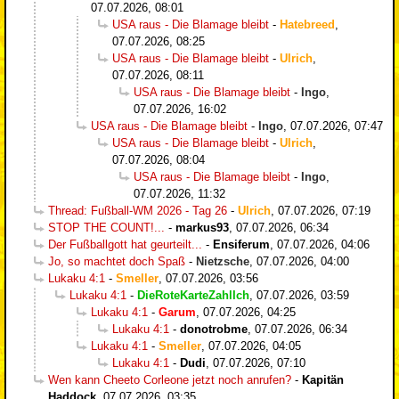
07.07.2026, 08:01
USA raus - Die Blamage bleibt
-
Hatebreed
,
07.07.2026, 08:25
USA raus - Die Blamage bleibt
-
Ulrich
,
07.07.2026, 08:11
USA raus - Die Blamage bleibt
-
Ingo
,
07.07.2026, 16:02
USA raus - Die Blamage bleibt
-
Ingo
,
07.07.2026, 07:47
USA raus - Die Blamage bleibt
-
Ulrich
,
07.07.2026, 08:04
USA raus - Die Blamage bleibt
-
Ingo
,
07.07.2026, 11:32
Thread: Fußball-WM 2026 - Tag 26
-
Ulrich
,
07.07.2026, 07:19
STOP THE COUNT!...
-
markus93
,
07.07.2026, 06:34
Der Fußballgott hat geurteilt...
-
Ensiferum
,
07.07.2026, 04:06
Jo, so machtet doch Spaß
-
Nietzsche
,
07.07.2026, 04:00
Lukaku 4:1
-
Smeller
,
07.07.2026, 03:56
Lukaku 4:1
-
DieRoteKarteZahlIch
,
07.07.2026, 03:59
Lukaku 4:1
-
Garum
,
07.07.2026, 04:25
Lukaku 4:1
-
donotrobme
,
07.07.2026, 06:34
Lukaku 4:1
-
Smeller
,
07.07.2026, 04:05
Lukaku 4:1
-
Dudi
,
07.07.2026, 07:10
Wen kann Cheeto Corleone jetzt noch anrufen?
-
Kapitän
Haddock
,
07.07.2026, 03:35