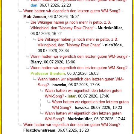
dan
,
06.07.2026, 22:23
Wann hatten wir eigentlich den letzten guten WM-Song?
-
Mob-Jenson
,
06.07.2026, 15:34
Die Wikinger haben ja noch mehr in petto, z.B.
Vikingblod, den "Norway Row Chant"
-
Murksknüller
,
06.07.2026, 16:22
Die Wikinger haben ja noch mehr in petto, z.B.
Vikingblod, den "Norway Row Chant"
-
nico36de
,
06.07.2026, 23:34
Wann hatten wir eigentlich den letzten guten WM-Song?
-
Blarry
,
06.07.2026, 16:06
Wann hatten wir eigentlich den letzten guten WM-Song?
-
Professor Bienlein
,
06.07.2026, 16:03
Wann hatten wir eigentlich den letzten guten WM-
Song?
-
haweka
,
06.07.2026, 17:08
Wann hatten wir eigentlich den letzten guten
WM-Song?
-
istar
,
06.07.2026, 17:46
Wann hatten wir eigentlich den letzten guten
WM-Song?
-
haweka
,
06.07.2026, 19:23
Wann hatten wir eigentlich den letzten guten
WM-Song?
-
Murksknüller
,
06.07.2026, 17:44
Wann hatten wir eigentlich den letzten guten WM-Song?
-
Floatdownstream
,
06.07.2026, 15:23