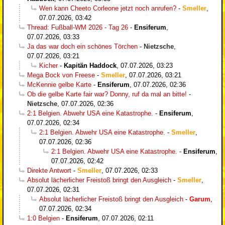
Wen kann Cheeto Corleone jetzt noch anrufen?
-
Smeller
,
07.07.2026, 03:42
Thread: Fußball-WM 2026 - Tag 26
-
Ensiferum
,
07.07.2026, 03:33
Ja das war doch ein schönes Törchen
-
Nietzsche
,
07.07.2026, 03:21
Kicher
-
Kapitän Haddock
,
07.07.2026, 03:23
Mega Bock von Freese
-
Smeller
,
07.07.2026, 03:21
McKennie gelbe Karte
-
Ensiferum
,
07.07.2026, 02:36
Ob die gelbe Karte fair war? Donny, ruf da mal an bitte!
-
Nietzsche
,
07.07.2026, 02:36
2:1 Belgien. Abwehr USA eine Katastrophe.
-
Ensiferum
,
07.07.2026, 02:34
2:1 Belgien. Abwehr USA eine Katastrophe.
-
Smeller
,
07.07.2026, 02:36
2:1 Belgien. Abwehr USA eine Katastrophe.
-
Ensiferum
,
07.07.2026, 02:42
Direkte Antwort
-
Smeller
,
07.07.2026, 02:33
Absolut lächerlicher Freistoß bringt den Ausgleich
-
Smeller
,
07.07.2026, 02:31
Absolut lächerlicher Freistoß bringt den Ausgleich
-
Garum
,
07.07.2026, 02:34
1:0 Belgien
-
Ensiferum
,
07.07.2026, 02:11