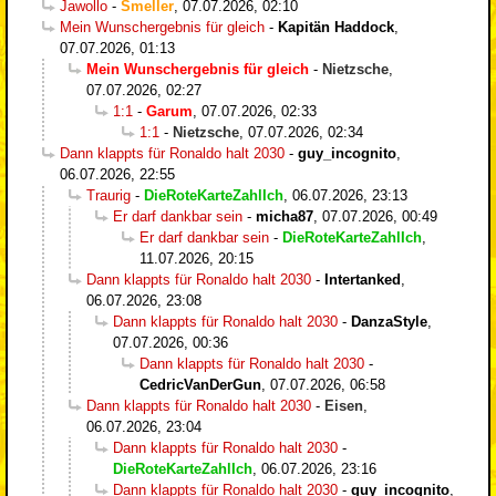
Jawollo
-
Smeller
,
07.07.2026, 02:10
Mein Wunschergebnis für gleich
-
Kapitän Haddock
,
07.07.2026, 01:13
Mein Wunschergebnis für gleich
-
Nietzsche
,
07.07.2026, 02:27
1:1
-
Garum
,
07.07.2026, 02:33
1:1
-
Nietzsche
,
07.07.2026, 02:34
Dann klappts für Ronaldo halt 2030
-
guy_incognito
,
06.07.2026, 22:55
Traurig
-
DieRoteKarteZahlIch
,
06.07.2026, 23:13
Er darf dankbar sein
-
micha87
,
07.07.2026, 00:49
Er darf dankbar sein
-
DieRoteKarteZahlIch
,
11.07.2026, 20:15
Dann klappts für Ronaldo halt 2030
-
Intertanked
,
06.07.2026, 23:08
Dann klappts für Ronaldo halt 2030
-
DanzaStyle
,
07.07.2026, 00:36
Dann klappts für Ronaldo halt 2030
-
CedricVanDerGun
,
07.07.2026, 06:58
Dann klappts für Ronaldo halt 2030
-
Eisen
,
06.07.2026, 23:04
Dann klappts für Ronaldo halt 2030
-
DieRoteKarteZahlIch
,
06.07.2026, 23:16
Dann klappts für Ronaldo halt 2030
-
guy_incognito
,