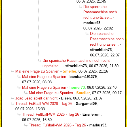
06.07.2026, 21:45
Die spanische
Passmaschine noch
recht unpräzise...
-
markus93
,
06.07.2026, 22:02
Die spanische
Passmaschine noch
recht unpräzise...
-
sfroehlich73
,
06.07.2026, 22:07
Die spanische Passmaschine noch recht
unpräzise...
-
sfroehlich73
,
06.07.2026, 21:30
Mal eine Frage zu Spanien
-
Smeller
,
06.07.2026, 21:16
Mal eine Frage zu Spanien
-
bambam191279
,
07.07.2026, 08:08
Mal eine Frage zu Spanien
-
homer73
,
06.07.2026, 22:40
Mal eine Frage zu Spanien
-
Smeller
,
07.07.2026, 00:17
João Leao spielt gar nicht
-
Eisen
,
06.07.2026, 21:07
Thread: Fußball-WM 2026 - Tag 26
-
Gargamel09
,
06.07.2026, 15:33
Thread: Fußball-WM 2026 - Tag 26
-
Ensiferum
,
06.07.2026, 16:50
Thread: Fußball-WM 2026 - Tag 26
-
markus93
,