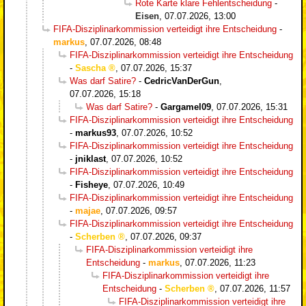
Rote Karte klare Fehlentscheidung
-
Eisen
,
07.07.2026, 13:00
FIFA-Disziplinarkommission verteidigt ihre Entscheidung
-
markus
,
07.07.2026, 08:48
FIFA-Disziplinarkommission verteidigt ihre Entscheidung
-
Sascha
,
07.07.2026, 15:37
Was darf Satire?
-
CedricVanDerGun
,
07.07.2026, 15:18
Was darf Satire?
-
Gargamel09
,
07.07.2026, 15:31
FIFA-Disziplinarkommission verteidigt ihre Entscheidung
-
markus93
,
07.07.2026, 10:52
FIFA-Disziplinarkommission verteidigt ihre Entscheidung
-
jniklast
,
07.07.2026, 10:52
FIFA-Disziplinarkommission verteidigt ihre Entscheidung
-
Fisheye
,
07.07.2026, 10:49
FIFA-Disziplinarkommission verteidigt ihre Entscheidung
-
majae
,
07.07.2026, 09:57
FIFA-Disziplinarkommission verteidigt ihre Entscheidung
-
Scherben
,
07.07.2026, 09:37
FIFA-Disziplinarkommission verteidigt ihre
Entscheidung
-
markus
,
07.07.2026, 11:23
FIFA-Disziplinarkommission verteidigt ihre
Entscheidung
-
Scherben
,
07.07.2026, 11:57
FIFA-Disziplinarkommission verteidigt ihre