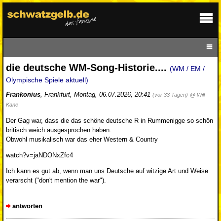
die deutsche WM-Song-Historie....
(WM / EM /
Olympische Spiele aktuell)
Frankonius
,
Frankfurt
,
Montag, 06.07.2026, 20:41
(vor 33 Tagen)
@ Will
Kane
Der Gag war, dass die das schöne deutsche R in Rummenigge so schön
britisch weich ausgesprochen haben.
Obwohl musikalisch war das eher Western & Country
watch?v=jaNDONxZfc4
Ich kann es gut ab, wenn man uns Deutsche auf witzige Art und Weise
verarscht ("don't mention the war").
antworten