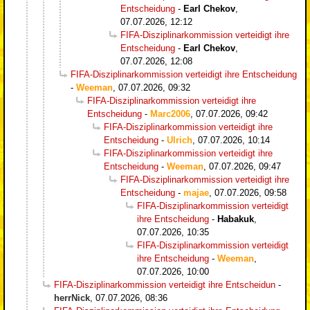
Entscheidung
-
Earl Chekov
,
07.07.2026, 12:12
FIFA-Disziplinarkommission verteidigt ihre
Entscheidung
-
Earl Chekov
,
07.07.2026, 12:08
FIFA-Disziplinarkommission verteidigt ihre Entscheidung
-
Weeman
,
07.07.2026, 09:32
FIFA-Disziplinarkommission verteidigt ihre
Entscheidung
-
Marc2006
,
07.07.2026, 09:42
FIFA-Disziplinarkommission verteidigt ihre
Entscheidung
-
Ulrich
,
07.07.2026, 10:14
FIFA-Disziplinarkommission verteidigt ihre
Entscheidung
-
Weeman
,
07.07.2026, 09:47
FIFA-Disziplinarkommission verteidigt ihre
Entscheidung
-
majae
,
07.07.2026, 09:58
FIFA-Disziplinarkommission verteidigt
ihre Entscheidung
-
Habakuk
,
07.07.2026, 10:35
FIFA-Disziplinarkommission verteidigt
ihre Entscheidung
-
Weeman
,
07.07.2026, 10:00
FIFA-Disziplinarkommission verteidigt ihre Entscheidun
-
herrNick
,
07.07.2026, 08:36