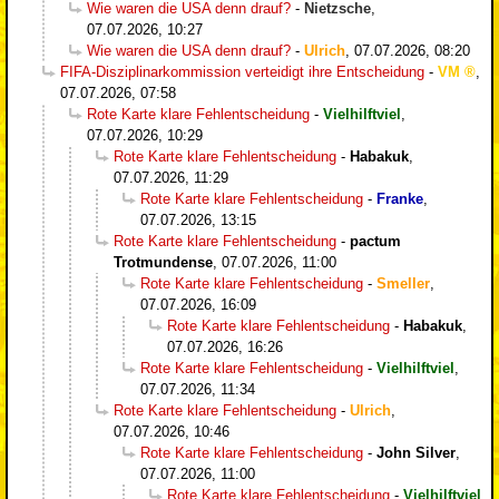
Wie waren die USA denn drauf?
-
Nietzsche
,
07.07.2026, 10:27
Wie waren die USA denn drauf?
-
Ulrich
,
07.07.2026, 08:20
FIFA-Disziplinarkommission verteidigt ihre Entscheidung
-
VM
,
07.07.2026, 07:58
Rote Karte klare Fehlentscheidung
-
Vielhilftviel
,
07.07.2026, 10:29
Rote Karte klare Fehlentscheidung
-
Habakuk
,
07.07.2026, 11:29
Rote Karte klare Fehlentscheidung
-
Franke
,
07.07.2026, 13:15
Rote Karte klare Fehlentscheidung
-
pactum
Trotmundense
,
07.07.2026, 11:00
Rote Karte klare Fehlentscheidung
-
Smeller
,
07.07.2026, 16:09
Rote Karte klare Fehlentscheidung
-
Habakuk
,
07.07.2026, 16:26
Rote Karte klare Fehlentscheidung
-
Vielhilftviel
,
07.07.2026, 11:34
Rote Karte klare Fehlentscheidung
-
Ulrich
,
07.07.2026, 10:46
Rote Karte klare Fehlentscheidung
-
John Silver
,
07.07.2026, 11:00
Rote Karte klare Fehlentscheidung
-
Vielhilftviel
,