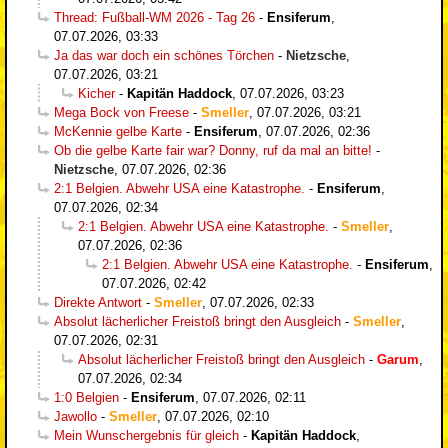
Thread: Fußball-WM 2026 - Tag 26
-
Ensiferum
,
07.07.2026, 03:33
Ja das war doch ein schönes Törchen
-
Nietzsche
,
07.07.2026, 03:21
Kicher
-
Kapitän Haddock
,
07.07.2026, 03:23
Mega Bock von Freese
-
Smeller
,
07.07.2026, 03:21
McKennie gelbe Karte
-
Ensiferum
,
07.07.2026, 02:36
Ob die gelbe Karte fair war? Donny, ruf da mal an bitte!
-
Nietzsche
,
07.07.2026, 02:36
2:1 Belgien. Abwehr USA eine Katastrophe.
-
Ensiferum
,
07.07.2026, 02:34
2:1 Belgien. Abwehr USA eine Katastrophe.
-
Smeller
,
07.07.2026, 02:36
2:1 Belgien. Abwehr USA eine Katastrophe.
-
Ensiferum
,
07.07.2026, 02:42
Direkte Antwort
-
Smeller
,
07.07.2026, 02:33
Absolut lächerlicher Freistoß bringt den Ausgleich
-
Smeller
,
07.07.2026, 02:31
Absolut lächerlicher Freistoß bringt den Ausgleich
-
Garum
,
07.07.2026, 02:34
1:0 Belgien
-
Ensiferum
,
07.07.2026, 02:11
Jawollo
-
Smeller
,
07.07.2026, 02:10
Mein Wunschergebnis für gleich
-
Kapitän Haddock
,