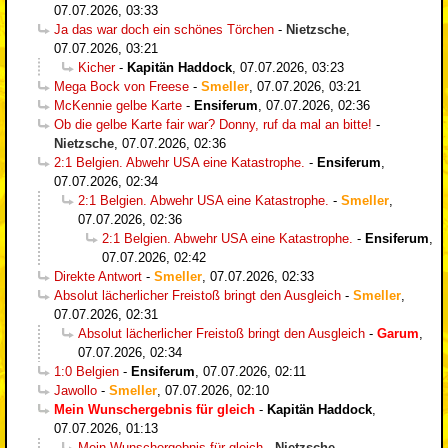
07.07.2026, 03:33
Ja das war doch ein schönes Törchen
-
Nietzsche
,
07.07.2026, 03:21
Kicher
-
Kapitän Haddock
,
07.07.2026, 03:23
Mega Bock von Freese
-
Smeller
,
07.07.2026, 03:21
McKennie gelbe Karte
-
Ensiferum
,
07.07.2026, 02:36
Ob die gelbe Karte fair war? Donny, ruf da mal an bitte!
-
Nietzsche
,
07.07.2026, 02:36
2:1 Belgien. Abwehr USA eine Katastrophe.
-
Ensiferum
,
07.07.2026, 02:34
2:1 Belgien. Abwehr USA eine Katastrophe.
-
Smeller
,
07.07.2026, 02:36
2:1 Belgien. Abwehr USA eine Katastrophe.
-
Ensiferum
,
07.07.2026, 02:42
Direkte Antwort
-
Smeller
,
07.07.2026, 02:33
Absolut lächerlicher Freistoß bringt den Ausgleich
-
Smeller
,
07.07.2026, 02:31
Absolut lächerlicher Freistoß bringt den Ausgleich
-
Garum
,
07.07.2026, 02:34
1:0 Belgien
-
Ensiferum
,
07.07.2026, 02:11
Jawollo
-
Smeller
,
07.07.2026, 02:10
Mein Wunschergebnis für gleich
-
Kapitän Haddock
,
07.07.2026, 01:13
Mein Wunschergebnis für gleich
-
Nietzsche
,