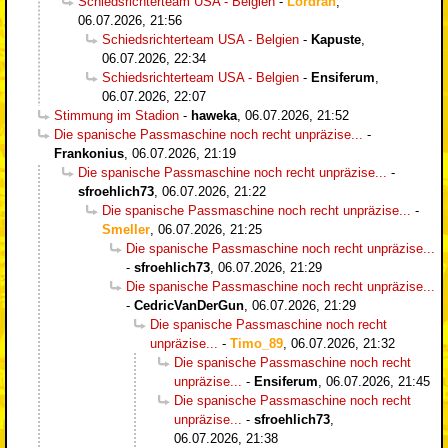
Schiedsrichterteam USA - Belgien
-
Lordran
,
06.07.2026, 21:56
Schiedsrichterteam USA - Belgien
-
Kapuste
,
06.07.2026, 22:34
Schiedsrichterteam USA - Belgien
-
Ensiferum
,
06.07.2026, 22:07
Stimmung im Stadion
-
haweka
,
06.07.2026, 21:52
Die spanische Passmaschine noch recht unpräzise...
-
Frankonius
,
06.07.2026, 21:19
Die spanische Passmaschine noch recht unpräzise...
-
sfroehlich73
,
06.07.2026, 21:22
Die spanische Passmaschine noch recht unpräzise...
-
Smeller
,
06.07.2026, 21:25
Die spanische Passmaschine noch recht unpräzise...
-
sfroehlich73
,
06.07.2026, 21:29
Die spanische Passmaschine noch recht unpräzise...
-
CedricVanDerGun
,
06.07.2026, 21:29
Die spanische Passmaschine noch recht
unpräzise...
-
Timo_89
,
06.07.2026, 21:32
Die spanische Passmaschine noch recht
unpräzise...
-
Ensiferum
,
06.07.2026, 21:45
Die spanische Passmaschine noch recht
unpräzise...
-
sfroehlich73
,
06.07.2026, 21:38