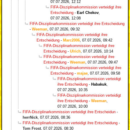
07.07.2026, 12:12
FIFA-Disziplinarkommission verteidigt ihre
Entscheidung
-
Earl Chekov
,
07.07.2026, 12:08
FIFA-Disziplinarkommission verteidigt ihre Entscheidung
-
Weeman
,
07.07.2026, 09:32
FIFA-Disziplinarkommission verteidigt ihre
Entscheidung
-
Marc2006
,
07.07.2026, 09:42
FIFA-Disziplinarkommission verteidigt ihre
Entscheidung
-
Ulrich
,
07.07.2026, 10:14
FIFA-Disziplinarkommission verteidigt ihre
Entscheidung
-
Weeman
,
07.07.2026, 09:47
FIFA-Disziplinarkommission verteidigt ihre
Entscheidung
-
majae
,
07.07.2026, 09:58
FIFA-Disziplinarkommission verteidigt
ihre Entscheidung
-
Habakuk
,
07.07.2026, 10:35
FIFA-Disziplinarkommission verteidigt
ihre Entscheidung
-
Weeman
,
07.07.2026, 10:00
FIFA-Disziplinarkommission verteidigt ihre Entscheidun
-
herrNick
,
07.07.2026, 08:36
FIFA-Disziplinarkommission verteidigt ihre Entscheidung
-
Tom Frost
,
07.07.2026, 08:30