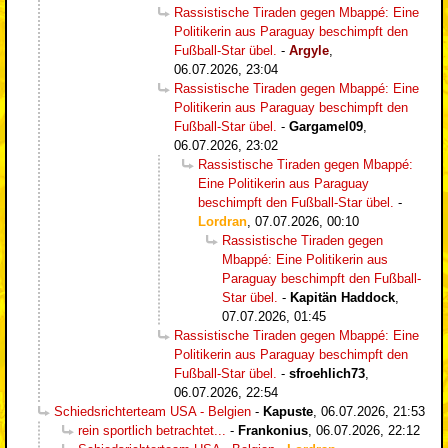
Rassistische Tiraden gegen Mbappé: Eine
Politikerin aus Paraguay beschimpft den
Fußball-Star übel.
-
Argyle
,
06.07.2026, 23:04
Rassistische Tiraden gegen Mbappé: Eine
Politikerin aus Paraguay beschimpft den
Fußball-Star übel.
-
Gargamel09
,
06.07.2026, 23:02
Rassistische Tiraden gegen Mbappé:
Eine Politikerin aus Paraguay
beschimpft den Fußball-Star übel.
-
Lordran
,
07.07.2026, 00:10
Rassistische Tiraden gegen
Mbappé: Eine Politikerin aus
Paraguay beschimpft den Fußball-
Star übel.
-
Kapitän Haddock
,
07.07.2026, 01:45
Rassistische Tiraden gegen Mbappé: Eine
Politikerin aus Paraguay beschimpft den
Fußball-Star übel.
-
sfroehlich73
,
06.07.2026, 22:54
Schiedsrichterteam USA - Belgien
-
Kapuste
,
06.07.2026, 21:53
rein sportlich betrachtet...
-
Frankonius
,
06.07.2026, 22:12