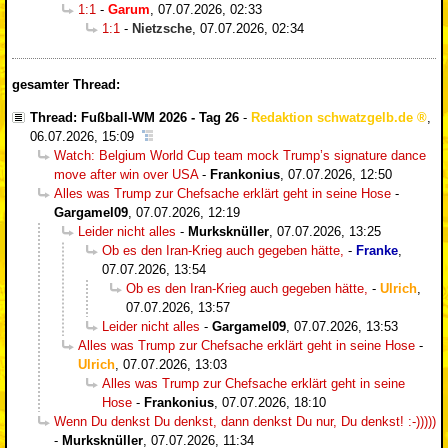
1:1
-
Garum
,
07.07.2026, 02:33
1:1
-
Nietzsche
,
07.07.2026, 02:34
gesamter Thread:
Thread: Fußball-WM 2026 - Tag 26
-
Redaktion schwatzgelb.de
,
06.07.2026, 15:09
Watch: Belgium World Cup team mock Trump’s signature dance
move after win over USA
-
Frankonius
,
07.07.2026, 12:50
Alles was Trump zur Chefsache erklärt geht in seine Hose
-
Gargamel09
,
07.07.2026, 12:19
Leider nicht alles
-
Murksknüller
,
07.07.2026, 13:25
Ob es den Iran-Krieg auch gegeben hätte,
-
Franke
,
07.07.2026, 13:54
Ob es den Iran-Krieg auch gegeben hätte,
-
Ulrich
,
07.07.2026, 13:57
Leider nicht alles
-
Gargamel09
,
07.07.2026, 13:53
Alles was Trump zur Chefsache erklärt geht in seine Hose
-
Ulrich
,
07.07.2026, 13:03
Alles was Trump zur Chefsache erklärt geht in seine
Hose
-
Frankonius
,
07.07.2026, 18:10
Wenn Du denkst Du denkst, dann denkst Du nur, Du denkst! :-)))))
-
Murksknüller
,
07.07.2026, 11:34