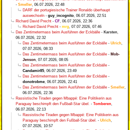
-
Smeller
,
06.07.2026, 22:48
DARF der portugiesische Trainer Ronaldo überhaupt
auswechseln
-
guy_incognito
,
06.07.2026, 22:51
Richard David Precht
-
CF
,
06.07.2026, 22:36
Richard David Precht
-
mrg
,
07.07.2026, 07:46
Das Zentimetermass beim Ausführen der Eckbälle
-
Karsten
,
06.07.2026, 22:32
Das Zentimetermass beim Ausführen der Eckbälle
-
Ulrich
,
07.07.2026, 08:33
Das Zentimetermass beim Ausführen der Eckbälle
-
Mob-
Jenson
,
07.07.2026, 08:05
Das Zentimetermass beim Ausführen der Eckbälle
-
Candamir85
,
06.07.2026, 23:49
Das Zentimetermass beim Ausführen der Eckbälle
-
donotrobme
,
06.07.2026, 22:41
Das Zentimetermass beim Ausführen der Eckbälle
-
Smeller
,
06.07.2026, 22:36
Rassistische Tiraden gegen Mbappé: Eine Politikerin aus
Paraguay beschimpft den Fußball-Star übel.
-
Tomberen
,
06.07.2026, 22:13
Rassistische Tiraden gegen Mbappé: Eine Politikerin aus
Paraguay beschimpft den Fußball-Star übel.
-
Ulrich
,
07.07.2026, 10:57