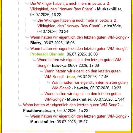
Die Wikinger haben ja noch mehr in petto, z.B.
Vikingblod, den "Norway Row Chant"
-
Murksknüller
,
06.07.2026, 16:22
Die Wikinger haben ja noch mehr in petto, z.B.
Vikingblod, den "Norway Row Chant"
-
nico36de
,
06.07.2026, 23:34
Wann hatten wir eigentlich den letzten guten WM-Song?
-
Blarry
,
06.07.2026, 16:06
Wann hatten wir eigentlich den letzten guten WM-Song?
-
Professor Bienlein
,
06.07.2026, 16:03
Wann hatten wir eigentlich den letzten guten WM-
Song?
-
haweka
,
06.07.2026, 17:08
Wann hatten wir eigentlich den letzten guten
WM-Song?
-
istar
,
06.07.2026, 17:46
Wann hatten wir eigentlich den letzten guten
WM-Song?
-
haweka
,
06.07.2026, 19:23
Wann hatten wir eigentlich den letzten guten
WM-Song?
-
Murksknüller
,
06.07.2026, 17:44
Wann hatten wir eigentlich den letzten guten WM-Song?
-
Floatdownstream
,
06.07.2026, 15:23
Wann hatten wir eigentlich den letzten guten WM-Song?
-
Murksknüller
,
06.07.2026, 15:27