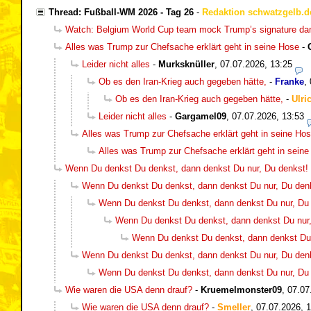
Thread: Fußball-WM 2026 - Tag 26
-
Redaktion schwatzgelb.d
Watch: Belgium World Cup team mock Trump’s signature da
Alles was Trump zur Chefsache erklärt geht in seine Hose
-
Leider nicht alles
-
Murksknüller
,
07.07.2026, 13:25
Ob es den Iran-Krieg auch gegeben hätte,
-
Franke
,
Ob es den Iran-Krieg auch gegeben hätte,
-
Ulri
Leider nicht alles
-
Gargamel09
,
07.07.2026, 13:53
Alles was Trump zur Chefsache erklärt geht in seine Ho
Alles was Trump zur Chefsache erklärt geht in sein
Wenn Du denkst Du denkst, dann denkst Du nur, Du denkst! :-
Wenn Du denkst Du denkst, dann denkst Du nur, Du denkst
Wenn Du denkst Du denkst, dann denkst Du nur, Du de
Wenn Du denkst Du denkst, dann denkst Du nur, D
Wenn Du denkst Du denkst, dann denkst Du nu
Wenn Du denkst Du denkst, dann denkst Du nur, Du denkst
Wenn Du denkst Du denkst, dann denkst Du nur, Du de
Wie waren die USA denn drauf?
-
Kruemelmonster09
,
07.07
Wie waren die USA denn drauf?
-
Smeller
,
07.07.2026, 