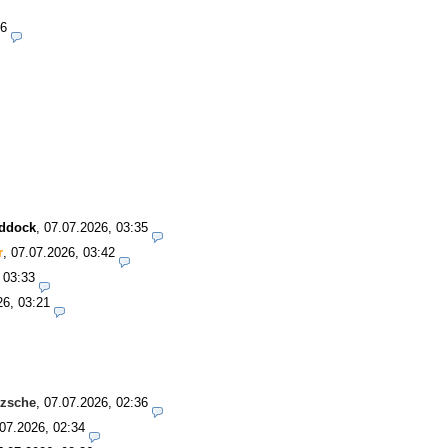
06
addock
,
07.07.2026, 03:35
r
,
07.07.2026, 03:42
 03:33
26, 03:21
tzsche
,
07.07.2026, 02:36
07.2026, 02:34