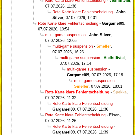
Rote Karte klare Fehlentscheidung
-
Vielhilftviel
,
07.07.2026, 11:38
Rote Karte klare Fehlentscheidung
-
John
Silver
,
07.07.2026, 12:01
Rote Karte klare Fehlentscheidung
-
Gargamel09
,
07.07.2026, 10:54
multi-game suspension
-
John Silver
,
07.07.2026, 12:05
multi-game suspension
-
Smeller
,
07.07.2026, 16:26
multi-game suspension
-
Vielhilftviel
,
07.07.2026, 17:14
multi-game suspension
-
Gargamel09
,
07.07.2026, 17:18
multi-game suspension
-
Smeller
,
07.07.2026, 18:01
Rote Karte klare Fehlentscheidung
-
Spekka
,
07.07.2026, 11:32
Rote Karte klare Fehlentscheidung
-
Gargamel09
,
07.07.2026, 11:36
Rote Karte klare Fehlentscheidung
-
Eisen
,
07.07.2026, 11:26
Rote Karte klare Fehlentscheidung
-
Gargamel09
,
07.07.2026, 11:39