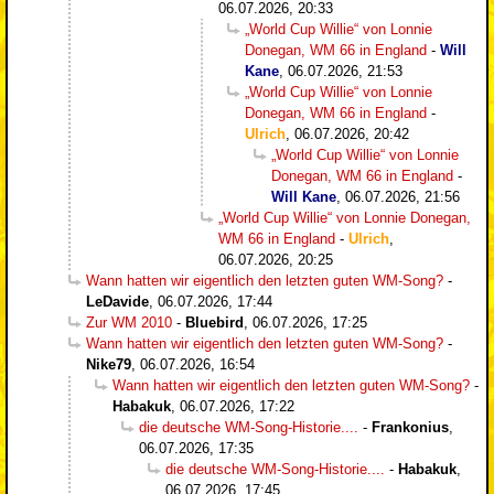
06.07.2026, 20:33
„World Cup Willie“ von Lonnie
Donegan, WM 66 in England
-
Will
Kane
,
06.07.2026, 21:53
„World Cup Willie“ von Lonnie
Donegan, WM 66 in England
-
Ulrich
,
06.07.2026, 20:42
„World Cup Willie“ von Lonnie
Donegan, WM 66 in England
-
Will Kane
,
06.07.2026, 21:56
„World Cup Willie“ von Lonnie Donegan,
WM 66 in England
-
Ulrich
,
06.07.2026, 20:25
Wann hatten wir eigentlich den letzten guten WM-Song?
-
LeDavide
,
06.07.2026, 17:44
Zur WM 2010
-
Bluebird
,
06.07.2026, 17:25
Wann hatten wir eigentlich den letzten guten WM-Song?
-
Nike79
,
06.07.2026, 16:54
Wann hatten wir eigentlich den letzten guten WM-Song?
-
Habakuk
,
06.07.2026, 17:22
die deutsche WM-Song-Historie....
-
Frankonius
,
06.07.2026, 17:35
die deutsche WM-Song-Historie....
-
Habakuk
,
06.07.2026, 17:45