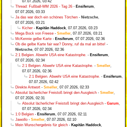
07.07.2026, 03:42
Thread: Fußball-WM 2026 - Tag 26
-
Ensiferum
,
07.07.2026, 03:33
Ja das war doch ein schönes Törchen
-
Nietzsche
,
07.07.2026, 03:21
Kicher
-
Kapitän Haddock
,
07.07.2026, 03:23
Mega Bock von Freese
-
Smeller
,
07.07.2026, 03:21
McKennie gelbe Karte
-
Ensiferum
,
07.07.2026, 02:36
Ob die gelbe Karte fair war? Donny, ruf da mal an bitte!
-
Nietzsche
,
07.07.2026, 02:36
2:1 Belgien. Abwehr USA eine Katastrophe.
-
Ensiferum
,
07.07.2026, 02:34
2:1 Belgien. Abwehr USA eine Katastrophe.
-
Smeller
,
07.07.2026, 02:36
2:1 Belgien. Abwehr USA eine Katastrophe.
-
Ensiferum
,
07.07.2026, 02:42
Direkte Antwort
-
Smeller
,
07.07.2026, 02:33
Absolut lächerlicher Freistoß bringt den Ausgleich
-
Smeller
,
07.07.2026, 02:31
Absolut lächerlicher Freistoß bringt den Ausgleich
-
Garum
,
07.07.2026, 02:34
1:0 Belgien
-
Ensiferum
,
07.07.2026, 02:11
Jawollo
-
Smeller
,
07.07.2026, 02:10
Mein Wunschergebnis für gleich
-
Kapitän Haddock
,