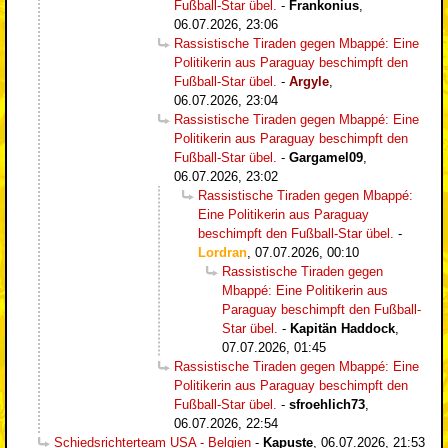
Fußball-Star übel.
-
Frankonius
,
06.07.2026, 23:06
Rassistische Tiraden gegen Mbappé: Eine
Politikerin aus Paraguay beschimpft den
Fußball-Star übel.
-
Argyle
,
06.07.2026, 23:04
Rassistische Tiraden gegen Mbappé: Eine
Politikerin aus Paraguay beschimpft den
Fußball-Star übel.
-
Gargamel09
,
06.07.2026, 23:02
Rassistische Tiraden gegen Mbappé:
Eine Politikerin aus Paraguay
beschimpft den Fußball-Star übel.
-
Lordran
,
07.07.2026, 00:10
Rassistische Tiraden gegen
Mbappé: Eine Politikerin aus
Paraguay beschimpft den Fußball-
Star übel.
-
Kapitän Haddock
,
07.07.2026, 01:45
Rassistische Tiraden gegen Mbappé: Eine
Politikerin aus Paraguay beschimpft den
Fußball-Star übel.
-
sfroehlich73
,
06.07.2026, 22:54
Schiedsrichterteam USA - Belgien
-
Kapuste
,
06.07.2026, 21:53