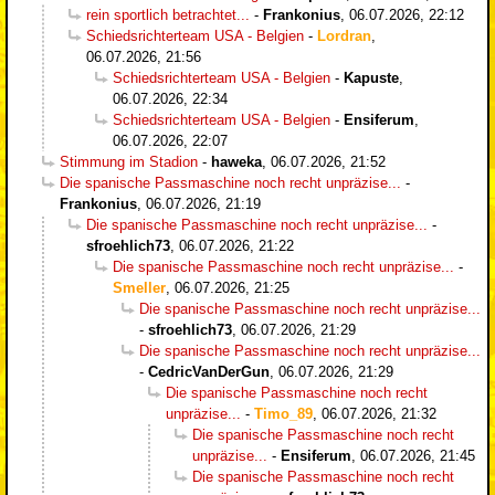
rein sportlich betrachtet...
-
Frankonius
,
06.07.2026, 22:12
Schiedsrichterteam USA - Belgien
-
Lordran
,
06.07.2026, 21:56
Schiedsrichterteam USA - Belgien
-
Kapuste
,
06.07.2026, 22:34
Schiedsrichterteam USA - Belgien
-
Ensiferum
,
06.07.2026, 22:07
Stimmung im Stadion
-
haweka
,
06.07.2026, 21:52
Die spanische Passmaschine noch recht unpräzise...
-
Frankonius
,
06.07.2026, 21:19
Die spanische Passmaschine noch recht unpräzise...
-
sfroehlich73
,
06.07.2026, 21:22
Die spanische Passmaschine noch recht unpräzise...
-
Smeller
,
06.07.2026, 21:25
Die spanische Passmaschine noch recht unpräzise...
-
sfroehlich73
,
06.07.2026, 21:29
Die spanische Passmaschine noch recht unpräzise...
-
CedricVanDerGun
,
06.07.2026, 21:29
Die spanische Passmaschine noch recht
unpräzise...
-
Timo_89
,
06.07.2026, 21:32
Die spanische Passmaschine noch recht
unpräzise...
-
Ensiferum
,
06.07.2026, 21:45
Die spanische Passmaschine noch recht