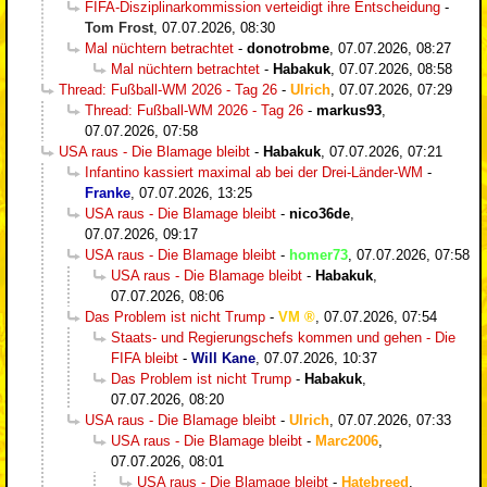
FIFA-Disziplinarkommission verteidigt ihre Entscheidung
-
Tom Frost
,
07.07.2026, 08:30
Mal nüchtern betrachtet
-
donotrobme
,
07.07.2026, 08:27
Mal nüchtern betrachtet
-
Habakuk
,
07.07.2026, 08:58
Thread: Fußball-WM 2026 - Tag 26
-
Ulrich
,
07.07.2026, 07:29
Thread: Fußball-WM 2026 - Tag 26
-
markus93
,
07.07.2026, 07:58
USA raus - Die Blamage bleibt
-
Habakuk
,
07.07.2026, 07:21
Infantino kassiert maximal ab bei der Drei-Länder-WM
-
Franke
,
07.07.2026, 13:25
USA raus - Die Blamage bleibt
-
nico36de
,
07.07.2026, 09:17
USA raus - Die Blamage bleibt
-
homer73
,
07.07.2026, 07:58
USA raus - Die Blamage bleibt
-
Habakuk
,
07.07.2026, 08:06
Das Problem ist nicht Trump
-
VM
,
07.07.2026, 07:54
Staats- und Regierungschefs kommen und gehen - Die
FIFA bleibt
-
Will Kane
,
07.07.2026, 10:37
Das Problem ist nicht Trump
-
Habakuk
,
07.07.2026, 08:20
USA raus - Die Blamage bleibt
-
Ulrich
,
07.07.2026, 07:33
USA raus - Die Blamage bleibt
-
Marc2006
,
07.07.2026, 08:01
USA raus - Die Blamage bleibt
-
Hatebreed
,