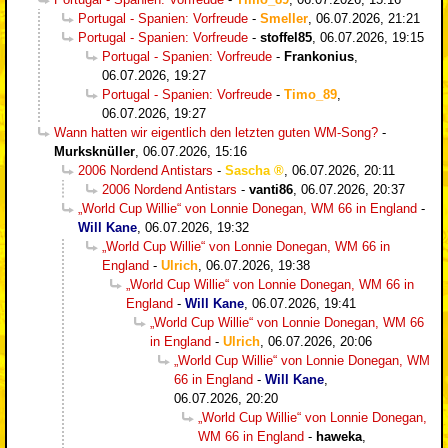
Portugal - Spanien: Vorfreude
-
Smeller
,
06.07.2026, 21:21
Portugal - Spanien: Vorfreude
-
stoffel85
,
06.07.2026, 19:15
Portugal - Spanien: Vorfreude
-
Frankonius
,
06.07.2026, 19:27
Portugal - Spanien: Vorfreude
-
Timo_89
,
06.07.2026, 19:27
Wann hatten wir eigentlich den letzten guten WM-Song?
-
Murksknüller
,
06.07.2026, 15:16
2006 Nordend Antistars
-
Sascha
,
06.07.2026, 20:11
2006 Nordend Antistars
-
vanti86
,
06.07.2026, 20:37
„World Cup Willie“ von Lonnie Donegan, WM 66 in England
-
Will Kane
,
06.07.2026, 19:32
„World Cup Willie“ von Lonnie Donegan, WM 66 in
England
-
Ulrich
,
06.07.2026, 19:38
„World Cup Willie“ von Lonnie Donegan, WM 66 in
England
-
Will Kane
,
06.07.2026, 19:41
„World Cup Willie“ von Lonnie Donegan, WM 66
in England
-
Ulrich
,
06.07.2026, 20:06
„World Cup Willie“ von Lonnie Donegan, WM
66 in England
-
Will Kane
,
06.07.2026, 20:20
„World Cup Willie“ von Lonnie Donegan,
WM 66 in England
-
haweka
,