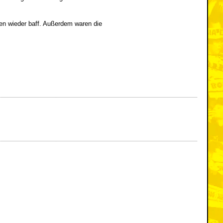
ren wieder baff. Außerdem waren die