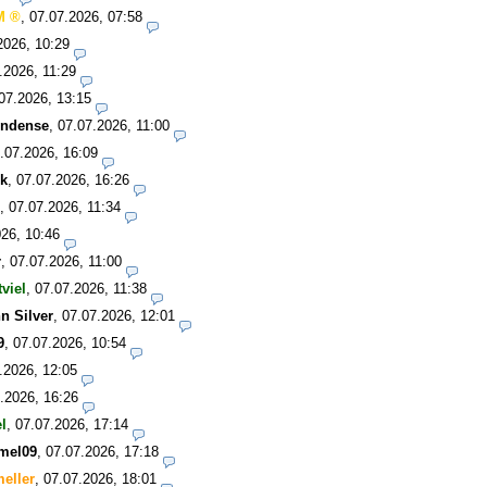
M
,
07.07.2026, 07:58
2026, 10:29
.2026, 11:29
07.2026, 13:15
undense
,
07.07.2026, 11:00
.07.2026, 16:09
k
,
07.07.2026, 16:26
,
07.07.2026, 11:34
26, 10:46
r
,
07.07.2026, 11:00
tviel
,
07.07.2026, 11:38
n Silver
,
07.07.2026, 12:01
9
,
07.07.2026, 10:54
.2026, 12:05
.2026, 16:26
el
,
07.07.2026, 17:14
mel09
,
07.07.2026, 17:18
eller
,
07.07.2026, 18:01