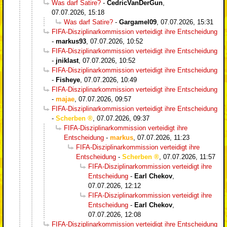
Was darf Satire?
-
CedricVanDerGun
,
07.07.2026, 15:18
Was darf Satire?
-
Gargamel09
,
07.07.2026, 15:31
FIFA-Disziplinarkommission verteidigt ihre Entscheidung
-
markus93
,
07.07.2026, 10:52
FIFA-Disziplinarkommission verteidigt ihre Entscheidung
-
jniklast
,
07.07.2026, 10:52
FIFA-Disziplinarkommission verteidigt ihre Entscheidung
-
Fisheye
,
07.07.2026, 10:49
FIFA-Disziplinarkommission verteidigt ihre Entscheidung
-
majae
,
07.07.2026, 09:57
FIFA-Disziplinarkommission verteidigt ihre Entscheidung
-
Scherben
,
07.07.2026, 09:37
FIFA-Disziplinarkommission verteidigt ihre
Entscheidung
-
markus
,
07.07.2026, 11:23
FIFA-Disziplinarkommission verteidigt ihre
Entscheidung
-
Scherben
,
07.07.2026, 11:57
FIFA-Disziplinarkommission verteidigt ihre
Entscheidung
-
Earl Chekov
,
07.07.2026, 12:12
FIFA-Disziplinarkommission verteidigt ihre
Entscheidung
-
Earl Chekov
,
07.07.2026, 12:08
FIFA-Disziplinarkommission verteidigt ihre Entscheidung