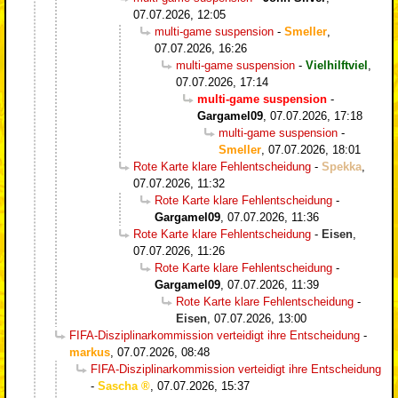
07.07.2026, 12:05
multi-game suspension
-
Smeller
,
07.07.2026, 16:26
multi-game suspension
-
Vielhilftviel
,
07.07.2026, 17:14
multi-game suspension
-
Gargamel09
,
07.07.2026, 17:18
multi-game suspension
-
Smeller
,
07.07.2026, 18:01
Rote Karte klare Fehlentscheidung
-
Spekka
,
07.07.2026, 11:32
Rote Karte klare Fehlentscheidung
-
Gargamel09
,
07.07.2026, 11:36
Rote Karte klare Fehlentscheidung
-
Eisen
,
07.07.2026, 11:26
Rote Karte klare Fehlentscheidung
-
Gargamel09
,
07.07.2026, 11:39
Rote Karte klare Fehlentscheidung
-
Eisen
,
07.07.2026, 13:00
FIFA-Disziplinarkommission verteidigt ihre Entscheidung
-
markus
,
07.07.2026, 08:48
FIFA-Disziplinarkommission verteidigt ihre Entscheidung
-
Sascha
,
07.07.2026, 15:37