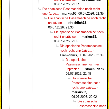
06.07.2026, 21:44
Die spanische Passmaschine noch recht
unpräzise...
-
markus93
,
06.07.2026, 21:35
Die spanische Passmaschine noch recht
unpräzise...
-
sfroehlich73
,
06.07.2026, 21:36
Die spanische Passmaschine noch
recht unpräzise...
-
markus93
,
06.07.2026, 21:40
Die spanische Passmaschine
noch recht unpräzise...
-
Frankonius
,
06.07.2026, 21:42
Die spanische
Passmaschine noch recht
unpräzise...
-
sfroehlich73
,
06.07.2026, 21:45
Die spanische
Passmaschine noch
recht unpräzise...
-
markus93
,
06.07.2026, 22:02
Die spanische
Passmaschine noch