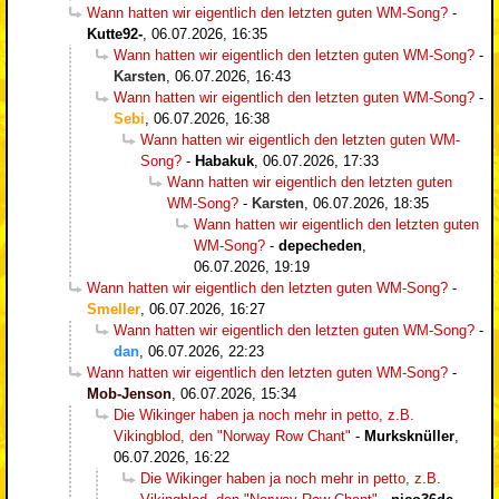
Wann hatten wir eigentlich den letzten guten WM-Song?
-
Kutte92-
,
06.07.2026, 16:35
Wann hatten wir eigentlich den letzten guten WM-Song?
-
Karsten
,
06.07.2026, 16:43
Wann hatten wir eigentlich den letzten guten WM-Song?
-
Sebi
,
06.07.2026, 16:38
Wann hatten wir eigentlich den letzten guten WM-
Song?
-
Habakuk
,
06.07.2026, 17:33
Wann hatten wir eigentlich den letzten guten
WM-Song?
-
Karsten
,
06.07.2026, 18:35
Wann hatten wir eigentlich den letzten guten
WM-Song?
-
depecheden
,
06.07.2026, 19:19
Wann hatten wir eigentlich den letzten guten WM-Song?
-
Smeller
,
06.07.2026, 16:27
Wann hatten wir eigentlich den letzten guten WM-Song?
-
dan
,
06.07.2026, 22:23
Wann hatten wir eigentlich den letzten guten WM-Song?
-
Mob-Jenson
,
06.07.2026, 15:34
Die Wikinger haben ja noch mehr in petto, z.B.
Vikingblod, den "Norway Row Chant"
-
Murksknüller
,
06.07.2026, 16:22
Die Wikinger haben ja noch mehr in petto, z.B.