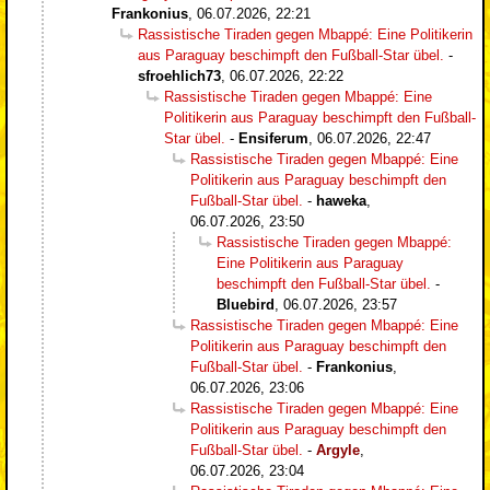
Frankonius
,
06.07.2026, 22:21
Rassistische Tiraden gegen Mbappé: Eine Politikerin
aus Paraguay beschimpft den Fußball-Star übel.
-
sfroehlich73
,
06.07.2026, 22:22
Rassistische Tiraden gegen Mbappé: Eine
Politikerin aus Paraguay beschimpft den Fußball-
Star übel.
-
Ensiferum
,
06.07.2026, 22:47
Rassistische Tiraden gegen Mbappé: Eine
Politikerin aus Paraguay beschimpft den
Fußball-Star übel.
-
haweka
,
06.07.2026, 23:50
Rassistische Tiraden gegen Mbappé:
Eine Politikerin aus Paraguay
beschimpft den Fußball-Star übel.
-
Bluebird
,
06.07.2026, 23:57
Rassistische Tiraden gegen Mbappé: Eine
Politikerin aus Paraguay beschimpft den
Fußball-Star übel.
-
Frankonius
,
06.07.2026, 23:06
Rassistische Tiraden gegen Mbappé: Eine
Politikerin aus Paraguay beschimpft den
Fußball-Star übel.
-
Argyle
,
06.07.2026, 23:04