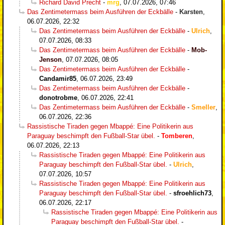
Richard David Precht
-
mrg
,
07.07.2026, 07:46
Das Zentimetermass beim Ausführen der Eckbälle
-
Karsten
,
06.07.2026, 22:32
Das Zentimetermass beim Ausführen der Eckbälle
-
Ulrich
,
07.07.2026, 08:33
Das Zentimetermass beim Ausführen der Eckbälle
-
Mob-
Jenson
,
07.07.2026, 08:05
Das Zentimetermass beim Ausführen der Eckbälle
-
Candamir85
,
06.07.2026, 23:49
Das Zentimetermass beim Ausführen der Eckbälle
-
donotrobme
,
06.07.2026, 22:41
Das Zentimetermass beim Ausführen der Eckbälle
-
Smeller
,
06.07.2026, 22:36
Rassistische Tiraden gegen Mbappé: Eine Politikerin aus
Paraguay beschimpft den Fußball-Star übel.
-
Tomberen
,
06.07.2026, 22:13
Rassistische Tiraden gegen Mbappé: Eine Politikerin aus
Paraguay beschimpft den Fußball-Star übel.
-
Ulrich
,
07.07.2026, 10:57
Rassistische Tiraden gegen Mbappé: Eine Politikerin aus
Paraguay beschimpft den Fußball-Star übel.
-
sfroehlich73
,
06.07.2026, 22:17
Rassistische Tiraden gegen Mbappé: Eine Politikerin aus
Paraguay beschimpft den Fußball-Star übel.
-