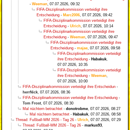
-
Weeman
,
07.07.2026, 09:32
FIFA-Disziplinarkommission verteidigt ihre
Entscheidung
-
Marc2006
,
07.07.2026, 09:42
FIFA-Disziplinarkommission verteidigt ihre
Entscheidung
-
Ulrich
,
07.07.2026, 10:14
FIFA-Disziplinarkommission verteidigt ihre
Entscheidung
-
Weeman
,
07.07.2026, 09:47
FIFA-Disziplinarkommission verteidigt ihre
Entscheidung
-
majae
,
07.07.2026, 09:58
FIFA-Disziplinarkommission verteidigt
ihre Entscheidung
-
Habakuk
,
07.07.2026, 10:35
FIFA-Disziplinarkommission verteidigt
ihre Entscheidung
-
Weeman
,
07.07.2026, 10:00
FIFA-Disziplinarkommission verteidigt ihre Entscheidun
-
herrNick
,
07.07.2026, 08:36
FIFA-Disziplinarkommission verteidigt ihre Entscheidung
-
Tom Frost
,
07.07.2026, 08:30
Mal nüchtern betrachtet
-
donotrobme
,
07.07.2026, 08:27
Mal nüchtern betrachtet
-
Habakuk
,
07.07.2026, 08:58
Thread: Fußball-WM 2026 - Tag 26
-
Ulrich
,
07.07.2026, 07:29
Thread: Fußball-WM 2026 - Tag 26
-
markus93
,