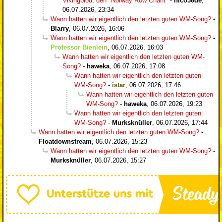
Vikingblod, den "Norway Row Chant"
-
nico36de
,
06.07.2026, 23:34
Wann hatten wir eigentlich den letzten guten WM-Song?
-
Blarry
,
06.07.2026, 16:06
Wann hatten wir eigentlich den letzten guten WM-Song?
-
Professor Bienlein
,
06.07.2026, 16:03
Wann hatten wir eigentlich den letzten guten WM-
Song?
-
haweka
,
06.07.2026, 17:08
Wann hatten wir eigentlich den letzten guten
WM-Song?
-
istar
,
06.07.2026, 17:46
Wann hatten wir eigentlich den letzten guten
WM-Song?
-
haweka
,
06.07.2026, 19:23
Wann hatten wir eigentlich den letzten guten
WM-Song?
-
Murksknüller
,
06.07.2026, 17:44
Wann hatten wir eigentlich den letzten guten WM-Song?
-
Floatdownstream
,
06.07.2026, 15:23
Wann hatten wir eigentlich den letzten guten WM-Song?
-
Murksknüller
,
06.07.2026, 15:27