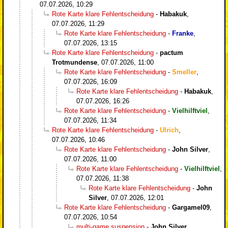
07.07.2026, 10:29
Rote Karte klare Fehlentscheidung
-
Habakuk
,
07.07.2026, 11:29
Rote Karte klare Fehlentscheidung
-
Franke
,
07.07.2026, 13:15
Rote Karte klare Fehlentscheidung
-
pactum
Trotmundense
,
07.07.2026, 11:00
Rote Karte klare Fehlentscheidung
-
Smeller
,
07.07.2026, 16:09
Rote Karte klare Fehlentscheidung
-
Habakuk
,
07.07.2026, 16:26
Rote Karte klare Fehlentscheidung
-
Vielhilftviel
,
07.07.2026, 11:34
Rote Karte klare Fehlentscheidung
-
Ulrich
,
07.07.2026, 10:46
Rote Karte klare Fehlentscheidung
-
John Silver
,
07.07.2026, 11:00
Rote Karte klare Fehlentscheidung
-
Vielhilftviel
,
07.07.2026, 11:38
Rote Karte klare Fehlentscheidung
-
John
Silver
,
07.07.2026, 12:01
Rote Karte klare Fehlentscheidung
-
Gargamel09
,
07.07.2026, 10:54
multi-game suspension
-
John Silver
,