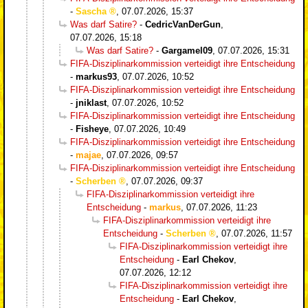
-
Sascha
,
07.07.2026, 15:37
Was darf Satire?
-
CedricVanDerGun
,
07.07.2026, 15:18
Was darf Satire?
-
Gargamel09
,
07.07.2026, 15:31
FIFA-Disziplinarkommission verteidigt ihre Entscheidung
-
markus93
,
07.07.2026, 10:52
FIFA-Disziplinarkommission verteidigt ihre Entscheidung
-
jniklast
,
07.07.2026, 10:52
FIFA-Disziplinarkommission verteidigt ihre Entscheidung
-
Fisheye
,
07.07.2026, 10:49
FIFA-Disziplinarkommission verteidigt ihre Entscheidung
-
majae
,
07.07.2026, 09:57
FIFA-Disziplinarkommission verteidigt ihre Entscheidung
-
Scherben
,
07.07.2026, 09:37
FIFA-Disziplinarkommission verteidigt ihre
Entscheidung
-
markus
,
07.07.2026, 11:23
FIFA-Disziplinarkommission verteidigt ihre
Entscheidung
-
Scherben
,
07.07.2026, 11:57
FIFA-Disziplinarkommission verteidigt ihre
Entscheidung
-
Earl Chekov
,
07.07.2026, 12:12
FIFA-Disziplinarkommission verteidigt ihre
Entscheidung
-
Earl Chekov
,