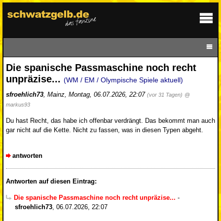
Die spanische Passmaschine noch recht
unpräzise...
(WM / EM / Olympische Spiele aktuell)
sfroehlich73
,
Mainz
,
Montag, 06.07.2026, 22:07
(vor 31 Tagen)
@
markus93
Du hast Recht, das habe ich offenbar verdrängt. Das bekommt man auch
gar nicht auf die Kette. Nicht zu fassen, was in diesen Typen abgeht.
antworten
Antworten auf diesen Eintrag:
Die spanische Passmaschine noch recht unpräzise...
-
sfroehlich73
,
06.07.2026, 22:07