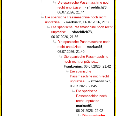
Die spanische Passmaschine noch
recht unpräzise...
-
sfroehlich73
,
06.07.2026, 21:44
Die spanische Passmaschine noch recht
unpräzise...
-
markus93
,
06.07.2026, 21:35
Die spanische Passmaschine noch recht
unpräzise...
-
sfroehlich73
,
06.07.2026, 21:36
Die spanische Passmaschine noch
recht unpräzise...
-
markus93
,
06.07.2026, 21:40
Die spanische Passmaschine
noch recht unpräzise...
-
Frankonius
,
06.07.2026, 21:42
Die spanische
Passmaschine noch recht
unpräzise...
-
sfroehlich73
,
06.07.2026, 21:45
Die spanische
Passmaschine noch
recht unpräzise...
-
markus93
,
06.07.2026, 22:02
Die spanische