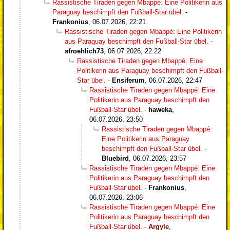
Rassistische Tiraden gegen Mbappé: Eine Politikerin aus
Paraguay beschimpft den Fußball-Star übel.
-
Frankonius
,
06.07.2026, 22:21
Rassistische Tiraden gegen Mbappé: Eine Politikerin
aus Paraguay beschimpft den Fußball-Star übel.
-
sfroehlich73
,
06.07.2026, 22:22
Rassistische Tiraden gegen Mbappé: Eine
Politikerin aus Paraguay beschimpft den Fußball-
Star übel.
-
Ensiferum
,
06.07.2026, 22:47
Rassistische Tiraden gegen Mbappé: Eine
Politikerin aus Paraguay beschimpft den
Fußball-Star übel.
-
haweka
,
06.07.2026, 23:50
Rassistische Tiraden gegen Mbappé:
Eine Politikerin aus Paraguay
beschimpft den Fußball-Star übel.
-
Bluebird
,
06.07.2026, 23:57
Rassistische Tiraden gegen Mbappé: Eine
Politikerin aus Paraguay beschimpft den
Fußball-Star übel.
-
Frankonius
,
06.07.2026, 23:06
Rassistische Tiraden gegen Mbappé: Eine
Politikerin aus Paraguay beschimpft den
Fußball-Star übel.
-
Argyle
,