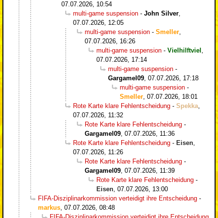
07.07.2026, 10:54
multi-game suspension
-
John Silver
,
07.07.2026, 12:05
multi-game suspension
-
Smeller
,
07.07.2026, 16:26
multi-game suspension
-
Vielhilftviel
,
07.07.2026, 17:14
multi-game suspension
-
Gargamel09
,
07.07.2026, 17:18
multi-game suspension
-
Smeller
,
07.07.2026, 18:01
Rote Karte klare Fehlentscheidung
-
Spekka
,
07.07.2026, 11:32
Rote Karte klare Fehlentscheidung
-
Gargamel09
,
07.07.2026, 11:36
Rote Karte klare Fehlentscheidung
-
Eisen
,
07.07.2026, 11:26
Rote Karte klare Fehlentscheidung
-
Gargamel09
,
07.07.2026, 11:39
Rote Karte klare Fehlentscheidung
-
Eisen
,
07.07.2026, 13:00
FIFA-Disziplinarkommission verteidigt ihre Entscheidung
-
markus
,
07.07.2026, 08:48
FIFA-Disziplinarkommission verteidigt ihre Entscheidung