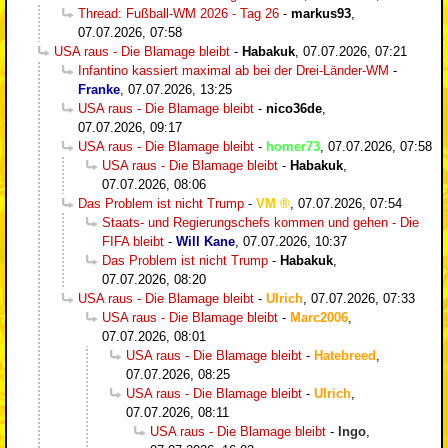
Thread: Fußball-WM 2026 - Tag 26
-
markus93
,
07.07.2026, 07:58
USA raus - Die Blamage bleibt
-
Habakuk
,
07.07.2026, 07:21
Infantino kassiert maximal ab bei der Drei-Länder-WM
-
Franke
,
07.07.2026, 13:25
USA raus - Die Blamage bleibt
-
nico36de
,
07.07.2026, 09:17
USA raus - Die Blamage bleibt
-
homer73
,
07.07.2026, 07:58
USA raus - Die Blamage bleibt
-
Habakuk
,
07.07.2026, 08:06
Das Problem ist nicht Trump
-
VM
,
07.07.2026, 07:54
Staats- und Regierungschefs kommen und gehen - Die
FIFA bleibt
-
Will Kane
,
07.07.2026, 10:37
Das Problem ist nicht Trump
-
Habakuk
,
07.07.2026, 08:20
USA raus - Die Blamage bleibt
-
Ulrich
,
07.07.2026, 07:33
USA raus - Die Blamage bleibt
-
Marc2006
,
07.07.2026, 08:01
USA raus - Die Blamage bleibt
-
Hatebreed
,
07.07.2026, 08:25
USA raus - Die Blamage bleibt
-
Ulrich
,
07.07.2026, 08:11
USA raus - Die Blamage bleibt
-
Ingo
,