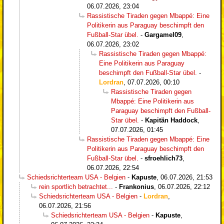
06.07.2026, 23:04
Rassistische Tiraden gegen Mbappé: Eine
Politikerin aus Paraguay beschimpft den
Fußball-Star übel.
-
Gargamel09
,
06.07.2026, 23:02
Rassistische Tiraden gegen Mbappé:
Eine Politikerin aus Paraguay
beschimpft den Fußball-Star übel.
-
Lordran
,
07.07.2026, 00:10
Rassistische Tiraden gegen
Mbappé: Eine Politikerin aus
Paraguay beschimpft den Fußball-
Star übel.
-
Kapitän Haddock
,
07.07.2026, 01:45
Rassistische Tiraden gegen Mbappé: Eine
Politikerin aus Paraguay beschimpft den
Fußball-Star übel.
-
sfroehlich73
,
06.07.2026, 22:54
Schiedsrichterteam USA - Belgien
-
Kapuste
,
06.07.2026, 21:53
rein sportlich betrachtet...
-
Frankonius
,
06.07.2026, 22:12
Schiedsrichterteam USA - Belgien
-
Lordran
,
06.07.2026, 21:56
Schiedsrichterteam USA - Belgien
-
Kapuste
,