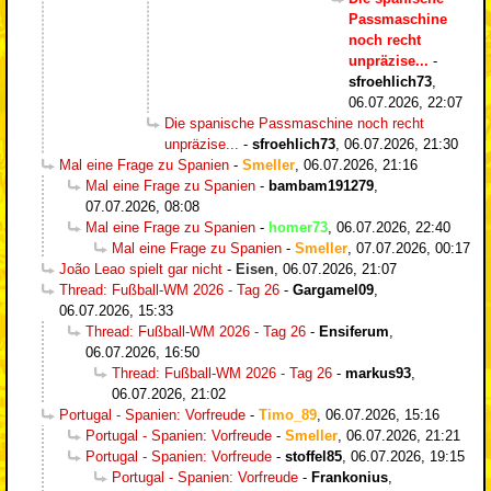
Passmaschine
noch recht
unpräzise...
-
sfroehlich73
,
06.07.2026, 22:07
Die spanische Passmaschine noch recht
unpräzise...
-
sfroehlich73
,
06.07.2026, 21:30
Mal eine Frage zu Spanien
-
Smeller
,
06.07.2026, 21:16
Mal eine Frage zu Spanien
-
bambam191279
,
07.07.2026, 08:08
Mal eine Frage zu Spanien
-
homer73
,
06.07.2026, 22:40
Mal eine Frage zu Spanien
-
Smeller
,
07.07.2026, 00:17
João Leao spielt gar nicht
-
Eisen
,
06.07.2026, 21:07
Thread: Fußball-WM 2026 - Tag 26
-
Gargamel09
,
06.07.2026, 15:33
Thread: Fußball-WM 2026 - Tag 26
-
Ensiferum
,
06.07.2026, 16:50
Thread: Fußball-WM 2026 - Tag 26
-
markus93
,
06.07.2026, 21:02
Portugal - Spanien: Vorfreude
-
Timo_89
,
06.07.2026, 15:16
Portugal - Spanien: Vorfreude
-
Smeller
,
06.07.2026, 21:21
Portugal - Spanien: Vorfreude
-
stoffel85
,
06.07.2026, 19:15
Portugal - Spanien: Vorfreude
-
Frankonius
,