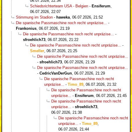
06.07.2026, 22:34
Schiedsrichterteam USA - Belgien
-
Ensiferum
,
06.07.2026, 22:07
Stimmung im Stadion
-
haweka
,
06.07.2026, 21:52
Die spanische Passmaschine noch recht unpräzise...
-
Frankonius
,
06.07.2026, 21:19
Die spanische Passmaschine noch recht unpräzise...
-
sfroehlich73
,
06.07.2026, 21:22
Die spanische Passmaschine noch recht unpräzise...
-
Smeller
,
06.07.2026, 21:25
Die spanische Passmaschine noch recht unpräzise...
-
sfroehlich73
,
06.07.2026, 21:29
Die spanische Passmaschine noch recht unpräzise...
-
CedricVanDerGun
,
06.07.2026, 21:29
Die spanische Passmaschine noch recht
unpräzise...
-
Timo_89
,
06.07.2026, 21:32
Die spanische Passmaschine noch recht
unpräzise...
-
Ensiferum
,
06.07.2026, 21:45
Die spanische Passmaschine noch recht
unpräzise...
-
sfroehlich73
,
06.07.2026, 21:38
Die spanische Passmaschine noch recht
unpräzise...
-
Timo_89
,
06.07.2026, 21:44