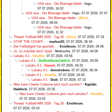
USA raus - Die Blamage bleibt
-
Ingo
,
07.07.2026, 16:02
USA raus - Die Blamage bleibt
-
Ingo
,
07.07.2026, 07:47
USA raus - Die Blamage bleibt
-
Ulrich
,
07.07.2026, 08:04
USA raus - Die Blamage bleibt
-
Ingo
,
07.07.2026, 11:32
Thread: Fußball-WM 2026 - Tag 26
-
Ulrich
,
07.07.2026, 07:19
STOP THE COUNT!...
-
markus93
,
07.07.2026, 06:34
Der Fußballgott hat geurteilt...
-
Ensiferum
,
07.07.2026, 04:06
Jo, so machtet doch Spaß
-
Nietzsche
,
07.07.2026, 04:00
Lukaku 4:1
-
Smeller
,
07.07.2026, 03:56
Lukaku 4:1
-
DieRoteKarteZahlIch
,
07.07.2026, 03:59
Lukaku 4:1
-
Garum
,
07.07.2026, 04:25
Lukaku 4:1
-
donotrobme
,
07.07.2026, 06:34
Lukaku 4:1
-
Smeller
,
07.07.2026, 04:05
Lukaku 4:1
-
Dudi
,
07.07.2026, 07:10
Wen kann Cheeto Corleone jetzt noch anrufen?
-
Kapitän
Haddock
,
07.07.2026, 03:35
Wen kann Cheeto Corleone jetzt noch anrufen?
-
Smeller
,
07.07.2026, 03:42
Thread: Fußball-WM 2026 - Tag 26
-
Ensiferum
,
07.07.2026, 03:33