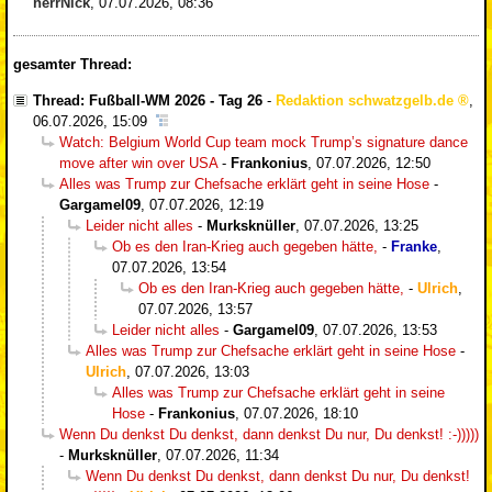
herrNick
,
07.07.2026, 08:36
gesamter Thread:
Thread: Fußball-WM 2026 - Tag 26
-
Redaktion schwatzgelb.de
,
06.07.2026, 15:09
Watch: Belgium World Cup team mock Trump’s signature dance
move after win over USA
-
Frankonius
,
07.07.2026, 12:50
Alles was Trump zur Chefsache erklärt geht in seine Hose
-
Gargamel09
,
07.07.2026, 12:19
Leider nicht alles
-
Murksknüller
,
07.07.2026, 13:25
Ob es den Iran-Krieg auch gegeben hätte,
-
Franke
,
07.07.2026, 13:54
Ob es den Iran-Krieg auch gegeben hätte,
-
Ulrich
,
07.07.2026, 13:57
Leider nicht alles
-
Gargamel09
,
07.07.2026, 13:53
Alles was Trump zur Chefsache erklärt geht in seine Hose
-
Ulrich
,
07.07.2026, 13:03
Alles was Trump zur Chefsache erklärt geht in seine
Hose
-
Frankonius
,
07.07.2026, 18:10
Wenn Du denkst Du denkst, dann denkst Du nur, Du denkst! :-)))))
-
Murksknüller
,
07.07.2026, 11:34
Wenn Du denkst Du denkst, dann denkst Du nur, Du denkst!