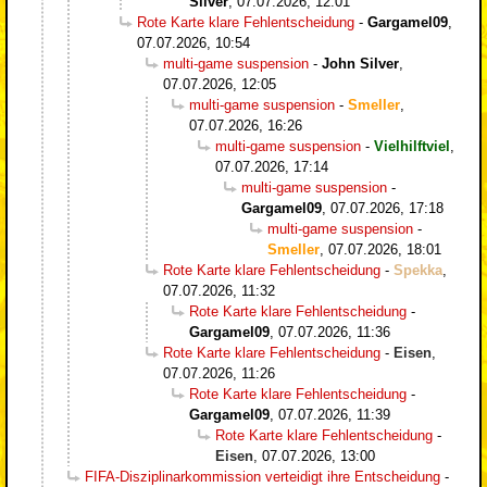
Silver
,
07.07.2026, 12:01
Rote Karte klare Fehlentscheidung
-
Gargamel09
,
07.07.2026, 10:54
multi-game suspension
-
John Silver
,
07.07.2026, 12:05
multi-game suspension
-
Smeller
,
07.07.2026, 16:26
multi-game suspension
-
Vielhilftviel
,
07.07.2026, 17:14
multi-game suspension
-
Gargamel09
,
07.07.2026, 17:18
multi-game suspension
-
Smeller
,
07.07.2026, 18:01
Rote Karte klare Fehlentscheidung
-
Spekka
,
07.07.2026, 11:32
Rote Karte klare Fehlentscheidung
-
Gargamel09
,
07.07.2026, 11:36
Rote Karte klare Fehlentscheidung
-
Eisen
,
07.07.2026, 11:26
Rote Karte klare Fehlentscheidung
-
Gargamel09
,
07.07.2026, 11:39
Rote Karte klare Fehlentscheidung
-
Eisen
,
07.07.2026, 13:00
FIFA-Disziplinarkommission verteidigt ihre Entscheidung
-