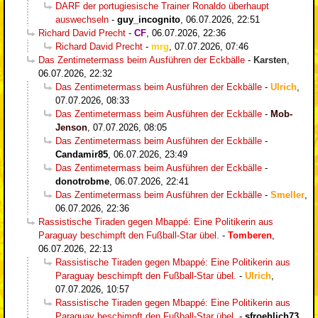
DARF der portugiesische Trainer Ronaldo überhaupt
auswechseln
-
guy_incognito
,
06.07.2026, 22:51
Richard David Precht
-
CF
,
06.07.2026, 22:36
Richard David Precht
-
mrg
,
07.07.2026, 07:46
Das Zentimetermass beim Ausführen der Eckbälle
-
Karsten
,
06.07.2026, 22:32
Das Zentimetermass beim Ausführen der Eckbälle
-
Ulrich
,
07.07.2026, 08:33
Das Zentimetermass beim Ausführen der Eckbälle
-
Mob-
Jenson
,
07.07.2026, 08:05
Das Zentimetermass beim Ausführen der Eckbälle
-
Candamir85
,
06.07.2026, 23:49
Das Zentimetermass beim Ausführen der Eckbälle
-
donotrobme
,
06.07.2026, 22:41
Das Zentimetermass beim Ausführen der Eckbälle
-
Smeller
,
06.07.2026, 22:36
Rassistische Tiraden gegen Mbappé: Eine Politikerin aus
Paraguay beschimpft den Fußball-Star übel.
-
Tomberen
,
06.07.2026, 22:13
Rassistische Tiraden gegen Mbappé: Eine Politikerin aus
Paraguay beschimpft den Fußball-Star übel.
-
Ulrich
,
07.07.2026, 10:57
Rassistische Tiraden gegen Mbappé: Eine Politikerin aus
Paraguay beschimpft den Fußball-Star übel.
-
sfroehlich73
,