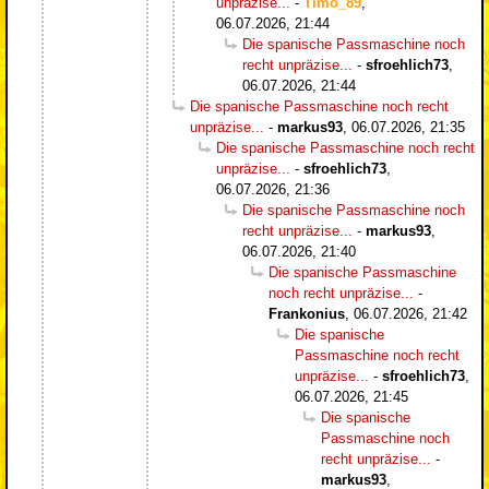
unpräzise...
-
Timo_89
,
06.07.2026, 21:44
Die spanische Passmaschine noch
recht unpräzise...
-
sfroehlich73
,
06.07.2026, 21:44
Die spanische Passmaschine noch recht
unpräzise...
-
markus93
,
06.07.2026, 21:35
Die spanische Passmaschine noch recht
unpräzise...
-
sfroehlich73
,
06.07.2026, 21:36
Die spanische Passmaschine noch
recht unpräzise...
-
markus93
,
06.07.2026, 21:40
Die spanische Passmaschine
noch recht unpräzise...
-
Frankonius
,
06.07.2026, 21:42
Die spanische
Passmaschine noch recht
unpräzise...
-
sfroehlich73
,
06.07.2026, 21:45
Die spanische
Passmaschine noch
recht unpräzise...
-
markus93
,