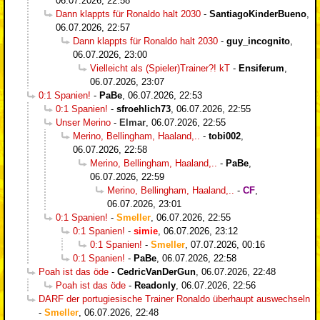
06.07.2026, 22:58
Dann klappts für Ronaldo halt 2030
-
SantiagoKinderBueno
,
06.07.2026, 22:57
Dann klappts für Ronaldo halt 2030
-
guy_incognito
,
06.07.2026, 23:00
Vielleicht als (Spieler)Trainer?! kT
-
Ensiferum
,
06.07.2026, 23:07
0:1 Spanien!
-
PaBe
,
06.07.2026, 22:53
0:1 Spanien!
-
sfroehlich73
,
06.07.2026, 22:55
Unser Merino
-
Elmar
,
06.07.2026, 22:55
Merino, Bellingham, Haaland,..
-
tobi002
,
06.07.2026, 22:58
Merino, Bellingham, Haaland,..
-
PaBe
,
06.07.2026, 22:59
Merino, Bellingham, Haaland,..
-
CF
,
06.07.2026, 23:01
0:1 Spanien!
-
Smeller
,
06.07.2026, 22:55
0:1 Spanien!
-
simie
,
06.07.2026, 23:12
0:1 Spanien!
-
Smeller
,
07.07.2026, 00:16
0:1 Spanien!
-
PaBe
,
06.07.2026, 22:58
Poah ist das öde
-
CedricVanDerGun
,
06.07.2026, 22:48
Poah ist das öde
-
Readonly
,
06.07.2026, 22:56
DARF der portugiesische Trainer Ronaldo überhaupt auswechseln
-
Smeller
,
06.07.2026, 22:48