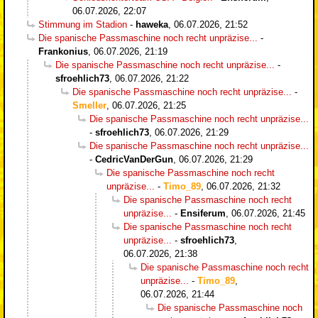
06.07.2026, 22:07
Stimmung im Stadion
-
haweka
,
06.07.2026, 21:52
Die spanische Passmaschine noch recht unpräzise...
-
Frankonius
,
06.07.2026, 21:19
Die spanische Passmaschine noch recht unpräzise...
-
sfroehlich73
,
06.07.2026, 21:22
Die spanische Passmaschine noch recht unpräzise...
-
Smeller
,
06.07.2026, 21:25
Die spanische Passmaschine noch recht unpräzise...
-
sfroehlich73
,
06.07.2026, 21:29
Die spanische Passmaschine noch recht unpräzise...
-
CedricVanDerGun
,
06.07.2026, 21:29
Die spanische Passmaschine noch recht
unpräzise...
-
Timo_89
,
06.07.2026, 21:32
Die spanische Passmaschine noch recht
unpräzise...
-
Ensiferum
,
06.07.2026, 21:45
Die spanische Passmaschine noch recht
unpräzise...
-
sfroehlich73
,
06.07.2026, 21:38
Die spanische Passmaschine noch recht
unpräzise...
-
Timo_89
,
06.07.2026, 21:44
Die spanische Passmaschine noch