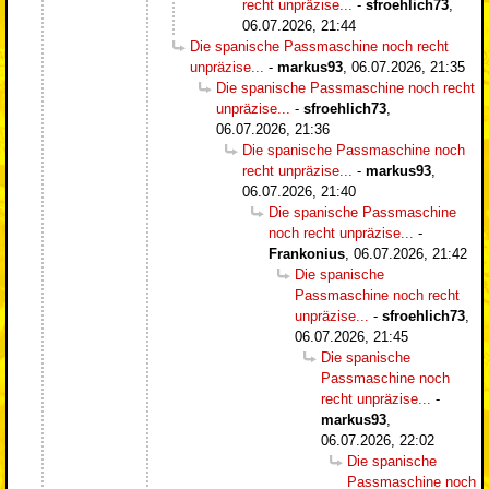
recht unpräzise...
-
sfroehlich73
,
06.07.2026, 21:44
Die spanische Passmaschine noch recht
unpräzise...
-
markus93
,
06.07.2026, 21:35
Die spanische Passmaschine noch recht
unpräzise...
-
sfroehlich73
,
06.07.2026, 21:36
Die spanische Passmaschine noch
recht unpräzise...
-
markus93
,
06.07.2026, 21:40
Die spanische Passmaschine
noch recht unpräzise...
-
Frankonius
,
06.07.2026, 21:42
Die spanische
Passmaschine noch recht
unpräzise...
-
sfroehlich73
,
06.07.2026, 21:45
Die spanische
Passmaschine noch
recht unpräzise...
-
markus93
,
06.07.2026, 22:02
Die spanische
Passmaschine noch