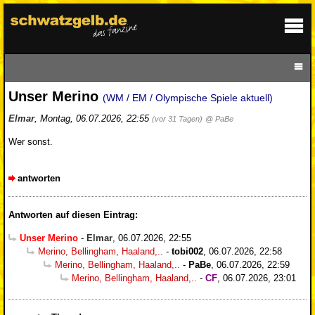
Unser Merino
(WM / EM / Olympische Spiele aktuell)
Elmar
,
Montag, 06.07.2026, 22:55
(vor 31 Tagen)
@ PaBe
Wer sonst.
antworten
Antworten auf diesen Eintrag:
Unser Merino
-
Elmar
,
06.07.2026, 22:55
Merino, Bellingham, Haaland,..
-
tobi002
,
06.07.2026, 22:58
Merino, Bellingham, Haaland,..
-
PaBe
,
06.07.2026, 22:59
Merino, Bellingham, Haaland,..
-
CF
,
06.07.2026, 23:01