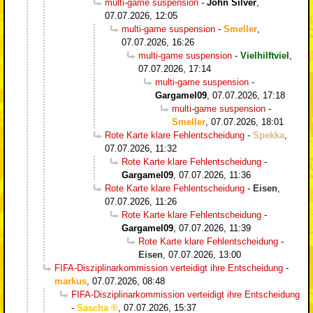
multi-game suspension
-
John Silver
,
07.07.2026, 12:05
multi-game suspension
-
Smeller
,
07.07.2026, 16:26
multi-game suspension
-
Vielhilftviel
,
07.07.2026, 17:14
multi-game suspension
-
Gargamel09
,
07.07.2026, 17:18
multi-game suspension
-
Smeller
,
07.07.2026, 18:01
Rote Karte klare Fehlentscheidung
-
Spekka
,
07.07.2026, 11:32
Rote Karte klare Fehlentscheidung
-
Gargamel09
,
07.07.2026, 11:36
Rote Karte klare Fehlentscheidung
-
Eisen
,
07.07.2026, 11:26
Rote Karte klare Fehlentscheidung
-
Gargamel09
,
07.07.2026, 11:39
Rote Karte klare Fehlentscheidung
-
Eisen
,
07.07.2026, 13:00
FIFA-Disziplinarkommission verteidigt ihre Entscheidung
-
markus
,
07.07.2026, 08:48
FIFA-Disziplinarkommission verteidigt ihre Entscheidung
-
Sascha
,
07.07.2026, 15:37