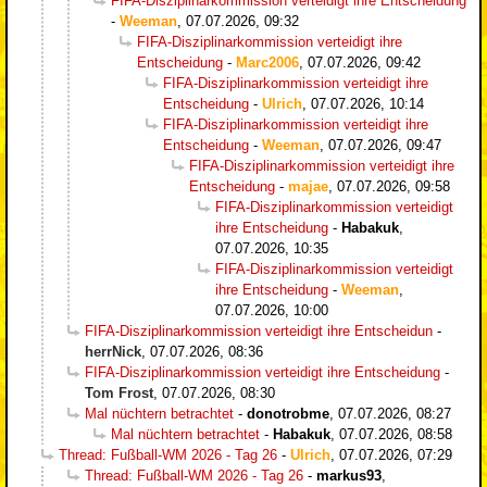
FIFA-Disziplinarkommission verteidigt ihre Entscheidung
-
Weeman
,
07.07.2026, 09:32
FIFA-Disziplinarkommission verteidigt ihre
Entscheidung
-
Marc2006
,
07.07.2026, 09:42
FIFA-Disziplinarkommission verteidigt ihre
Entscheidung
-
Ulrich
,
07.07.2026, 10:14
FIFA-Disziplinarkommission verteidigt ihre
Entscheidung
-
Weeman
,
07.07.2026, 09:47
FIFA-Disziplinarkommission verteidigt ihre
Entscheidung
-
majae
,
07.07.2026, 09:58
FIFA-Disziplinarkommission verteidigt
ihre Entscheidung
-
Habakuk
,
07.07.2026, 10:35
FIFA-Disziplinarkommission verteidigt
ihre Entscheidung
-
Weeman
,
07.07.2026, 10:00
FIFA-Disziplinarkommission verteidigt ihre Entscheidun
-
herrNick
,
07.07.2026, 08:36
FIFA-Disziplinarkommission verteidigt ihre Entscheidung
-
Tom Frost
,
07.07.2026, 08:30
Mal nüchtern betrachtet
-
donotrobme
,
07.07.2026, 08:27
Mal nüchtern betrachtet
-
Habakuk
,
07.07.2026, 08:58
Thread: Fußball-WM 2026 - Tag 26
-
Ulrich
,
07.07.2026, 07:29
Thread: Fußball-WM 2026 - Tag 26
-
markus93
,