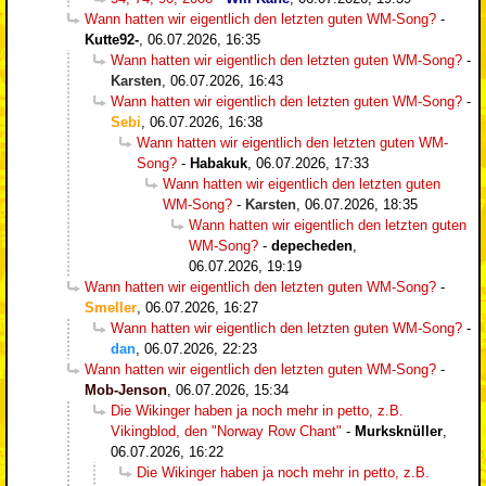
Wann hatten wir eigentlich den letzten guten WM-Song?
-
Kutte92-
,
06.07.2026, 16:35
Wann hatten wir eigentlich den letzten guten WM-Song?
-
Karsten
,
06.07.2026, 16:43
Wann hatten wir eigentlich den letzten guten WM-Song?
-
Sebi
,
06.07.2026, 16:38
Wann hatten wir eigentlich den letzten guten WM-
Song?
-
Habakuk
,
06.07.2026, 17:33
Wann hatten wir eigentlich den letzten guten
WM-Song?
-
Karsten
,
06.07.2026, 18:35
Wann hatten wir eigentlich den letzten guten
WM-Song?
-
depecheden
,
06.07.2026, 19:19
Wann hatten wir eigentlich den letzten guten WM-Song?
-
Smeller
,
06.07.2026, 16:27
Wann hatten wir eigentlich den letzten guten WM-Song?
-
dan
,
06.07.2026, 22:23
Wann hatten wir eigentlich den letzten guten WM-Song?
-
Mob-Jenson
,
06.07.2026, 15:34
Die Wikinger haben ja noch mehr in petto, z.B.
Vikingblod, den "Norway Row Chant"
-
Murksknüller
,
06.07.2026, 16:22
Die Wikinger haben ja noch mehr in petto, z.B.