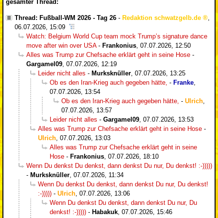
gesamter Thread:
Thread: Fußball-WM 2026 - Tag 26
-
Redaktion schwatzgelb.de
,
06.07.2026, 15:09
Watch: Belgium World Cup team mock Trump’s signature dance
move after win over USA
-
Frankonius
,
07.07.2026, 12:50
Alles was Trump zur Chefsache erklärt geht in seine Hose
-
Gargamel09
,
07.07.2026, 12:19
Leider nicht alles
-
Murksknüller
,
07.07.2026, 13:25
Ob es den Iran-Krieg auch gegeben hätte,
-
Franke
,
07.07.2026, 13:54
Ob es den Iran-Krieg auch gegeben hätte,
-
Ulrich
,
07.07.2026, 13:57
Leider nicht alles
-
Gargamel09
,
07.07.2026, 13:53
Alles was Trump zur Chefsache erklärt geht in seine Hose
-
Ulrich
,
07.07.2026, 13:03
Alles was Trump zur Chefsache erklärt geht in seine
Hose
-
Frankonius
,
07.07.2026, 18:10
Wenn Du denkst Du denkst, dann denkst Du nur, Du denkst! :-)))))
-
Murksknüller
,
07.07.2026, 11:34
Wenn Du denkst Du denkst, dann denkst Du nur, Du denkst!
:-)))))
-
Ulrich
,
07.07.2026, 13:06
Wenn Du denkst Du denkst, dann denkst Du nur, Du
denkst! :-)))))
-
Habakuk
,
07.07.2026, 15:46