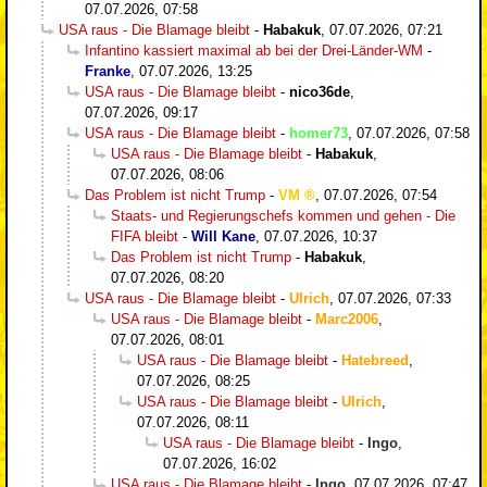
07.07.2026, 07:58
USA raus - Die Blamage bleibt
-
Habakuk
,
07.07.2026, 07:21
Infantino kassiert maximal ab bei der Drei-Länder-WM
-
Franke
,
07.07.2026, 13:25
USA raus - Die Blamage bleibt
-
nico36de
,
07.07.2026, 09:17
USA raus - Die Blamage bleibt
-
homer73
,
07.07.2026, 07:58
USA raus - Die Blamage bleibt
-
Habakuk
,
07.07.2026, 08:06
Das Problem ist nicht Trump
-
VM
,
07.07.2026, 07:54
Staats- und Regierungschefs kommen und gehen - Die
FIFA bleibt
-
Will Kane
,
07.07.2026, 10:37
Das Problem ist nicht Trump
-
Habakuk
,
07.07.2026, 08:20
USA raus - Die Blamage bleibt
-
Ulrich
,
07.07.2026, 07:33
USA raus - Die Blamage bleibt
-
Marc2006
,
07.07.2026, 08:01
USA raus - Die Blamage bleibt
-
Hatebreed
,
07.07.2026, 08:25
USA raus - Die Blamage bleibt
-
Ulrich
,
07.07.2026, 08:11
USA raus - Die Blamage bleibt
-
Ingo
,
07.07.2026, 16:02
USA raus - Die Blamage bleibt
-
Ingo
,
07.07.2026, 07:47