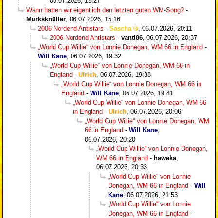
06.07.2026, 19:27
Wann hatten wir eigentlich den letzten guten WM-Song?
-
Murksknüller
,
06.07.2026, 15:16
2006 Nordend Antistars
-
Sascha
,
06.07.2026, 20:11
2006 Nordend Antistars
-
vanti86
,
06.07.2026, 20:37
„World Cup Willie“ von Lonnie Donegan, WM 66 in England
-
Will Kane
,
06.07.2026, 19:32
„World Cup Willie“ von Lonnie Donegan, WM 66 in
England
-
Ulrich
,
06.07.2026, 19:38
„World Cup Willie“ von Lonnie Donegan, WM 66 in
England
-
Will Kane
,
06.07.2026, 19:41
„World Cup Willie“ von Lonnie Donegan, WM 66
in England
-
Ulrich
,
06.07.2026, 20:06
„World Cup Willie“ von Lonnie Donegan, WM
66 in England
-
Will Kane
,
06.07.2026, 20:20
„World Cup Willie“ von Lonnie Donegan,
WM 66 in England
-
haweka
,
06.07.2026, 20:33
„World Cup Willie“ von Lonnie
Donegan, WM 66 in England
-
Will
Kane
,
06.07.2026, 21:53
„World Cup Willie“ von Lonnie
Donegan, WM 66 in England
-