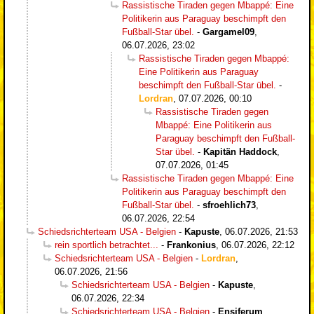
Rassistische Tiraden gegen Mbappé: Eine
Politikerin aus Paraguay beschimpft den
Fußball-Star übel.
-
Gargamel09
,
06.07.2026, 23:02
Rassistische Tiraden gegen Mbappé:
Eine Politikerin aus Paraguay
beschimpft den Fußball-Star übel.
-
Lordran
,
07.07.2026, 00:10
Rassistische Tiraden gegen
Mbappé: Eine Politikerin aus
Paraguay beschimpft den Fußball-
Star übel.
-
Kapitän Haddock
,
07.07.2026, 01:45
Rassistische Tiraden gegen Mbappé: Eine
Politikerin aus Paraguay beschimpft den
Fußball-Star übel.
-
sfroehlich73
,
06.07.2026, 22:54
Schiedsrichterteam USA - Belgien
-
Kapuste
,
06.07.2026, 21:53
rein sportlich betrachtet...
-
Frankonius
,
06.07.2026, 22:12
Schiedsrichterteam USA - Belgien
-
Lordran
,
06.07.2026, 21:56
Schiedsrichterteam USA - Belgien
-
Kapuste
,
06.07.2026, 22:34
Schiedsrichterteam USA - Belgien
-
Ensiferum
,