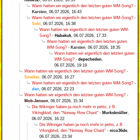
Wann hatten wir eigentlich den letzten guten WM-Song?
-
Karsten
,
06.07.2026, 16:43
Wann hatten wir eigentlich den letzten guten WM-Song?
-
Sebi
,
06.07.2026, 16:38
Wann hatten wir eigentlich den letzten guten WM-
Song?
-
Habakuk
,
06.07.2026, 17:33
Wann hatten wir eigentlich den letzten guten
WM-Song?
-
Karsten
,
06.07.2026, 18:35
Wann hatten wir eigentlich den letzten guten
WM-Song?
-
depecheden
,
06.07.2026, 19:19
Wann hatten wir eigentlich den letzten guten WM-Song?
-
Smeller
,
06.07.2026, 16:27
Wann hatten wir eigentlich den letzten guten WM-Song?
-
dan
,
06.07.2026, 22:23
Wann hatten wir eigentlich den letzten guten WM-Song?
-
Mob-Jenson
,
06.07.2026, 15:34
Die Wikinger haben ja noch mehr in petto, z.B.
Vikingblod, den "Norway Row Chant"
-
Murksknüller
,
06.07.2026, 16:22
Die Wikinger haben ja noch mehr in petto, z.B.
Vikingblod, den "Norway Row Chant"
-
nico36de
,
06.07.2026, 23:34