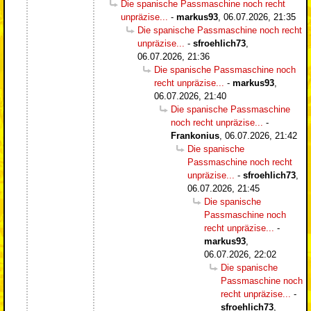
Die spanische Passmaschine noch recht
unpräzise...
-
markus93
,
06.07.2026, 21:35
Die spanische Passmaschine noch recht
unpräzise...
-
sfroehlich73
,
06.07.2026, 21:36
Die spanische Passmaschine noch
recht unpräzise...
-
markus93
,
06.07.2026, 21:40
Die spanische Passmaschine
noch recht unpräzise...
-
Frankonius
,
06.07.2026, 21:42
Die spanische
Passmaschine noch recht
unpräzise...
-
sfroehlich73
,
06.07.2026, 21:45
Die spanische
Passmaschine noch
recht unpräzise...
-
markus93
,
06.07.2026, 22:02
Die spanische
Passmaschine noch
recht unpräzise...
-
sfroehlich73
,