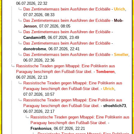
06.07.2026, 22:32
Das Zentimetermass beim Ausführen der Eckbälle
-
Ulrich
,
07.07.2026, 08:33
Das Zentimetermass beim Ausführen der Eckbälle
-
Mob-
Jenson
,
07.07.2026, 08:05
Das Zentimetermass beim Ausführen der Eckbälle
-
Candamir85
,
06.07.2026, 23:49
Das Zentimetermass beim Ausführen der Eckbälle
-
donotrobme
,
06.07.2026, 22:41
Das Zentimetermass beim Ausführen der Eckbälle
-
Smeller
,
06.07.2026, 22:36
Rassistische Tiraden gegen Mbappé: Eine Politikerin aus
Paraguay beschimpft den Fußball-Star übel.
-
Tomberen
,
06.07.2026, 22:13
Rassistische Tiraden gegen Mbappé: Eine Politikerin aus
Paraguay beschimpft den Fußball-Star übel.
-
Ulrich
,
07.07.2026, 10:57
Rassistische Tiraden gegen Mbappé: Eine Politikerin aus
Paraguay beschimpft den Fußball-Star übel.
-
sfroehlich73
,
06.07.2026, 22:17
Rassistische Tiraden gegen Mbappé: Eine Politikerin aus
Paraguay beschimpft den Fußball-Star übel.
-
Frankonius
,
06.07.2026, 22:21