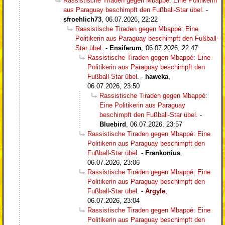
Rassistische Tiraden gegen Mbappé: Eine Politikerin
aus Paraguay beschimpft den Fußball-Star übel.
-
sfroehlich73
,
06.07.2026, 22:22
Rassistische Tiraden gegen Mbappé: Eine
Politikerin aus Paraguay beschimpft den Fußball-
Star übel.
-
Ensiferum
,
06.07.2026, 22:47
Rassistische Tiraden gegen Mbappé: Eine
Politikerin aus Paraguay beschimpft den
Fußball-Star übel.
-
haweka
,
06.07.2026, 23:50
Rassistische Tiraden gegen Mbappé:
Eine Politikerin aus Paraguay
beschimpft den Fußball-Star übel.
-
Bluebird
,
06.07.2026, 23:57
Rassistische Tiraden gegen Mbappé: Eine
Politikerin aus Paraguay beschimpft den
Fußball-Star übel.
-
Frankonius
,
06.07.2026, 23:06
Rassistische Tiraden gegen Mbappé: Eine
Politikerin aus Paraguay beschimpft den
Fußball-Star übel.
-
Argyle
,
06.07.2026, 23:04
Rassistische Tiraden gegen Mbappé: Eine
Politikerin aus Paraguay beschimpft den