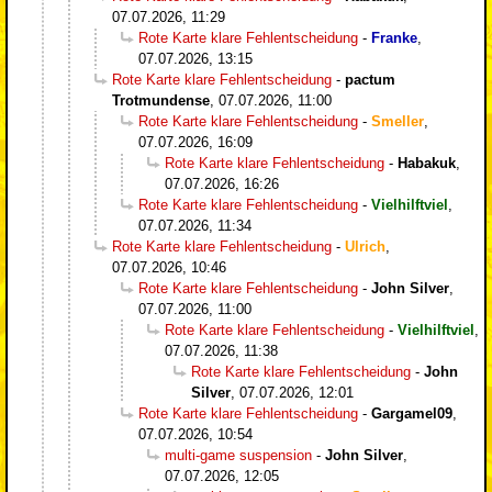
07.07.2026, 11:29
Rote Karte klare Fehlentscheidung
-
Franke
,
07.07.2026, 13:15
Rote Karte klare Fehlentscheidung
-
pactum
Trotmundense
,
07.07.2026, 11:00
Rote Karte klare Fehlentscheidung
-
Smeller
,
07.07.2026, 16:09
Rote Karte klare Fehlentscheidung
-
Habakuk
,
07.07.2026, 16:26
Rote Karte klare Fehlentscheidung
-
Vielhilftviel
,
07.07.2026, 11:34
Rote Karte klare Fehlentscheidung
-
Ulrich
,
07.07.2026, 10:46
Rote Karte klare Fehlentscheidung
-
John Silver
,
07.07.2026, 11:00
Rote Karte klare Fehlentscheidung
-
Vielhilftviel
,
07.07.2026, 11:38
Rote Karte klare Fehlentscheidung
-
John
Silver
,
07.07.2026, 12:01
Rote Karte klare Fehlentscheidung
-
Gargamel09
,
07.07.2026, 10:54
multi-game suspension
-
John Silver
,
07.07.2026, 12:05