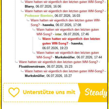
Wann hatten wir eigentlich den letzten guten WM-Song?
-
Blarry
,
06.07.2026, 16:06
Wann hatten wir eigentlich den letzten guten WM-Song?
-
Professor Bienlein
,
06.07.2026, 16:03
Wann hatten wir eigentlich den letzten guten WM-
Song?
-
haweka
,
06.07.2026, 17:08
Wann hatten wir eigentlich den letzten guten
WM-Song?
-
istar
,
06.07.2026, 17:46
Wann hatten wir eigentlich den letzten
guten WM-Song?
-
haweka
,
06.07.2026, 19:23
Wann hatten wir eigentlich den letzten guten
WM-Song?
-
Murksknüller
,
06.07.2026, 17:44
Wann hatten wir eigentlich den letzten guten WM-Song?
-
Floatdownstream
,
06.07.2026, 15:23
Wann hatten wir eigentlich den letzten guten WM-Song?
-
Murksknüller
,
06.07.2026, 15:27