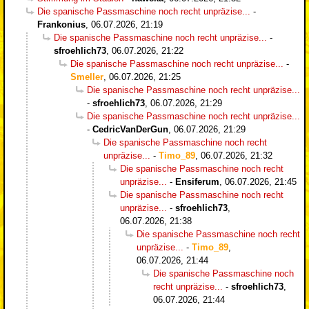
Die spanische Passmaschine noch recht unpräzise...
-
Frankonius
,
06.07.2026, 21:19
Die spanische Passmaschine noch recht unpräzise...
-
sfroehlich73
,
06.07.2026, 21:22
Die spanische Passmaschine noch recht unpräzise...
-
Smeller
,
06.07.2026, 21:25
Die spanische Passmaschine noch recht unpräzise...
-
sfroehlich73
,
06.07.2026, 21:29
Die spanische Passmaschine noch recht unpräzise...
-
CedricVanDerGun
,
06.07.2026, 21:29
Die spanische Passmaschine noch recht
unpräzise...
-
Timo_89
,
06.07.2026, 21:32
Die spanische Passmaschine noch recht
unpräzise...
-
Ensiferum
,
06.07.2026, 21:45
Die spanische Passmaschine noch recht
unpräzise...
-
sfroehlich73
,
06.07.2026, 21:38
Die spanische Passmaschine noch recht
unpräzise...
-
Timo_89
,
06.07.2026, 21:44
Die spanische Passmaschine noch
recht unpräzise...
-
sfroehlich73
,
06.07.2026, 21:44