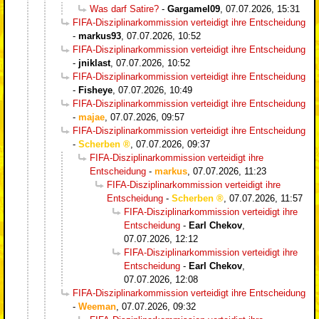
Was darf Satire?
-
Gargamel09
,
07.07.2026, 15:31
FIFA-Disziplinarkommission verteidigt ihre Entscheidung
-
markus93
,
07.07.2026, 10:52
FIFA-Disziplinarkommission verteidigt ihre Entscheidung
-
jniklast
,
07.07.2026, 10:52
FIFA-Disziplinarkommission verteidigt ihre Entscheidung
-
Fisheye
,
07.07.2026, 10:49
FIFA-Disziplinarkommission verteidigt ihre Entscheidung
-
majae
,
07.07.2026, 09:57
FIFA-Disziplinarkommission verteidigt ihre Entscheidung
-
Scherben
,
07.07.2026, 09:37
FIFA-Disziplinarkommission verteidigt ihre
Entscheidung
-
markus
,
07.07.2026, 11:23
FIFA-Disziplinarkommission verteidigt ihre
Entscheidung
-
Scherben
,
07.07.2026, 11:57
FIFA-Disziplinarkommission verteidigt ihre
Entscheidung
-
Earl Chekov
,
07.07.2026, 12:12
FIFA-Disziplinarkommission verteidigt ihre
Entscheidung
-
Earl Chekov
,
07.07.2026, 12:08
FIFA-Disziplinarkommission verteidigt ihre Entscheidung
-
Weeman
,
07.07.2026, 09:32