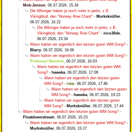
Mob-Jenson
,
06.07.2026, 15:34
Die Wikinger haben ja noch mehr in petto, z.B.
Vikingblod, den "Norway Row Chant"
-
Murksknüller
,
06.07.2026, 16:22
Die Wikinger haben ja noch mehr in petto, z.B.
Vikingblod, den "Norway Row Chant"
-
nico36de
,
06.07.2026, 23:34
Wann hatten wir eigentlich den letzten guten WM-Song?
-
Blarry
,
06.07.2026, 16:06
Wann hatten wir eigentlich den letzten guten WM-Song?
-
Professor Bienlein
,
06.07.2026, 16:03
Wann hatten wir eigentlich den letzten guten WM-
Song?
-
haweka
,
06.07.2026, 17:08
Wann hatten wir eigentlich den letzten guten
WM-Song?
-
istar
,
06.07.2026, 17:46
Wann hatten wir eigentlich den letzten guten
WM-Song?
-
haweka
,
06.07.2026, 19:23
Wann hatten wir eigentlich den letzten guten
WM-Song?
-
Murksknüller
,
06.07.2026, 17:44
Wann hatten wir eigentlich den letzten guten WM-Song?
-
Floatdownstream
,
06.07.2026, 15:23
Wann hatten wir eigentlich den letzten guten WM-Song?
-
Murksknüller
,
06.07.2026, 15:27