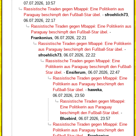
07.07.2026, 10:57
Rassistische Tiraden gegen Mbappé: Eine Politikerin aus
Paraguay beschimpft den Fußball-Star übel.
-
sfroehlich73
,
06.07.2026, 22:17
Rassistische Tiraden gegen Mbappé: Eine Politikerin aus
Paraguay beschimpft den Fußball-Star übel.
-
Frankonius
,
06.07.2026, 22:21
Rassistische Tiraden gegen Mbappé: Eine Politikerin
aus Paraguay beschimpft den Fußball-Star übel.
-
sfroehlich73
,
06.07.2026, 22:22
Rassistische Tiraden gegen Mbappé: Eine
Politikerin aus Paraguay beschimpft den Fußball-
Star übel.
-
Ensiferum
,
06.07.2026, 22:47
Rassistische Tiraden gegen Mbappé: Eine
Politikerin aus Paraguay beschimpft den
Fußball-Star übel.
-
haweka
,
06.07.2026, 23:50
Rassistische Tiraden gegen Mbappé:
Eine Politikerin aus Paraguay
beschimpft den Fußball-Star übel.
-
Bluebird
,
06.07.2026, 23:57
Rassistische Tiraden gegen Mbappé: Eine
Politikerin aus Paraguay beschimpft den
Fußball-Star übel.
-
Frankonius
,