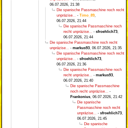
06.07.2026, 21:38
Die spanische Passmaschine noch recht
unpräzise...
-
Timo_89
,
06.07.2026, 21:44
Die spanische Passmaschine noch
recht unpräzise...
-
sfroehlich73
,
06.07.2026, 21:44
Die spanische Passmaschine noch recht
unpräzise...
-
markus93
,
06.07.2026, 21:35
Die spanische Passmaschine noch recht
unpräzise...
-
sfroehlich73
,
06.07.2026, 21:36
Die spanische Passmaschine noch
recht unpräzise...
-
markus93
,
06.07.2026, 21:40
Die spanische Passmaschine
noch recht unpräzise...
-
Frankonius
,
06.07.2026, 21:42
Die spanische
Passmaschine noch recht
unpräzise...
-
sfroehlich73
,
06.07.2026, 21:45
Die spanische