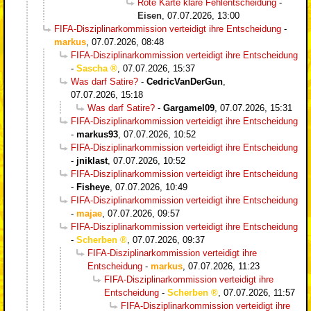
Rote Karte klare Fehlentscheidung
-
Eisen
,
07.07.2026, 13:00
FIFA-Disziplinarkommission verteidigt ihre Entscheidung
-
markus
,
07.07.2026, 08:48
FIFA-Disziplinarkommission verteidigt ihre Entscheidung
-
Sascha
,
07.07.2026, 15:37
Was darf Satire?
-
CedricVanDerGun
,
07.07.2026, 15:18
Was darf Satire?
-
Gargamel09
,
07.07.2026, 15:31
FIFA-Disziplinarkommission verteidigt ihre Entscheidung
-
markus93
,
07.07.2026, 10:52
FIFA-Disziplinarkommission verteidigt ihre Entscheidung
-
jniklast
,
07.07.2026, 10:52
FIFA-Disziplinarkommission verteidigt ihre Entscheidung
-
Fisheye
,
07.07.2026, 10:49
FIFA-Disziplinarkommission verteidigt ihre Entscheidung
-
majae
,
07.07.2026, 09:57
FIFA-Disziplinarkommission verteidigt ihre Entscheidung
-
Scherben
,
07.07.2026, 09:37
FIFA-Disziplinarkommission verteidigt ihre
Entscheidung
-
markus
,
07.07.2026, 11:23
FIFA-Disziplinarkommission verteidigt ihre
Entscheidung
-
Scherben
,
07.07.2026, 11:57
FIFA-Disziplinarkommission verteidigt ihre