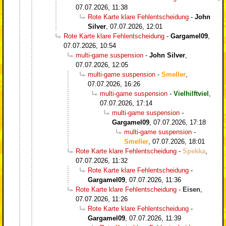
07.07.2026, 11:38
Rote Karte klare Fehlentscheidung
-
John
Silver
,
07.07.2026, 12:01
Rote Karte klare Fehlentscheidung
-
Gargamel09
,
07.07.2026, 10:54
multi-game suspension
-
John Silver
,
07.07.2026, 12:05
multi-game suspension
-
Smeller
,
07.07.2026, 16:26
multi-game suspension
-
Vielhilftviel
,
07.07.2026, 17:14
multi-game suspension
-
Gargamel09
,
07.07.2026, 17:18
multi-game suspension
-
Smeller
,
07.07.2026, 18:01
Rote Karte klare Fehlentscheidung
-
Spekka
,
07.07.2026, 11:32
Rote Karte klare Fehlentscheidung
-
Gargamel09
,
07.07.2026, 11:36
Rote Karte klare Fehlentscheidung
-
Eisen
,
07.07.2026, 11:26
Rote Karte klare Fehlentscheidung
-
Gargamel09
,
07.07.2026, 11:39