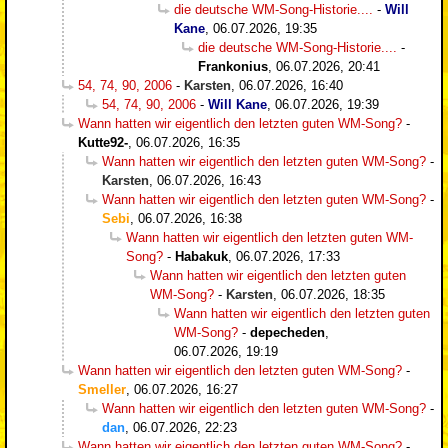
die deutsche WM-Song-Historie....
-
Will
Kane
,
06.07.2026, 19:35
die deutsche WM-Song-Historie....
-
Frankonius
,
06.07.2026, 20:41
54, 74, 90, 2006
-
Karsten
,
06.07.2026, 16:40
54, 74, 90, 2006
-
Will Kane
,
06.07.2026, 19:39
Wann hatten wir eigentlich den letzten guten WM-Song?
-
Kutte92-
,
06.07.2026, 16:35
Wann hatten wir eigentlich den letzten guten WM-Song?
-
Karsten
,
06.07.2026, 16:43
Wann hatten wir eigentlich den letzten guten WM-Song?
-
Sebi
,
06.07.2026, 16:38
Wann hatten wir eigentlich den letzten guten WM-
Song?
-
Habakuk
,
06.07.2026, 17:33
Wann hatten wir eigentlich den letzten guten
WM-Song?
-
Karsten
,
06.07.2026, 18:35
Wann hatten wir eigentlich den letzten guten
WM-Song?
-
depecheden
,
06.07.2026, 19:19
Wann hatten wir eigentlich den letzten guten WM-Song?
-
Smeller
,
06.07.2026, 16:27
Wann hatten wir eigentlich den letzten guten WM-Song?
-
dan
,
06.07.2026, 22:23
Wann hatten wir eigentlich den letzten guten WM-Song?
-