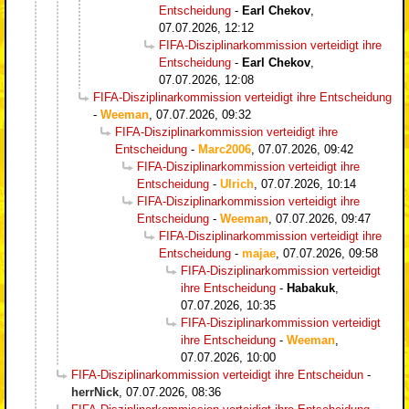
Entscheidung
-
Earl Chekov
,
07.07.2026, 12:12
FIFA-Disziplinarkommission verteidigt ihre
Entscheidung
-
Earl Chekov
,
07.07.2026, 12:08
FIFA-Disziplinarkommission verteidigt ihre Entscheidung
-
Weeman
,
07.07.2026, 09:32
FIFA-Disziplinarkommission verteidigt ihre
Entscheidung
-
Marc2006
,
07.07.2026, 09:42
FIFA-Disziplinarkommission verteidigt ihre
Entscheidung
-
Ulrich
,
07.07.2026, 10:14
FIFA-Disziplinarkommission verteidigt ihre
Entscheidung
-
Weeman
,
07.07.2026, 09:47
FIFA-Disziplinarkommission verteidigt ihre
Entscheidung
-
majae
,
07.07.2026, 09:58
FIFA-Disziplinarkommission verteidigt
ihre Entscheidung
-
Habakuk
,
07.07.2026, 10:35
FIFA-Disziplinarkommission verteidigt
ihre Entscheidung
-
Weeman
,
07.07.2026, 10:00
FIFA-Disziplinarkommission verteidigt ihre Entscheidun
-
herrNick
,
07.07.2026, 08:36