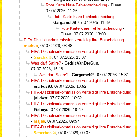
Rote Karte klare Fehlentscheidung
-
Eisen
,
07.07.2026, 11:26
Rote Karte klare Fehlentscheidung
-
Gargamel09
,
07.07.2026, 11:39
Rote Karte klare Fehlentscheidung
-
Eisen
,
07.07.2026, 13:00
FIFA-Disziplinarkommission verteidigt ihre Entscheidung
-
markus
,
07.07.2026, 08:48
FIFA-Disziplinarkommission verteidigt ihre Entscheidung
-
Sascha
,
07.07.2026, 15:37
Was darf Satire?
-
CedricVanDerGun
,
07.07.2026, 15:18
Was darf Satire?
-
Gargamel09
,
07.07.2026, 15:31
FIFA-Disziplinarkommission verteidigt ihre Entscheidung
-
markus93
,
07.07.2026, 10:52
FIFA-Disziplinarkommission verteidigt ihre Entscheidung
-
jniklast
,
07.07.2026, 10:52
FIFA-Disziplinarkommission verteidigt ihre Entscheidung
-
Fisheye
,
07.07.2026, 10:49
FIFA-Disziplinarkommission verteidigt ihre Entscheidung
-
majae
,
07.07.2026, 09:57
FIFA-Disziplinarkommission verteidigt ihre Entscheidung
-
Scherben
,
07.07.2026, 09:37