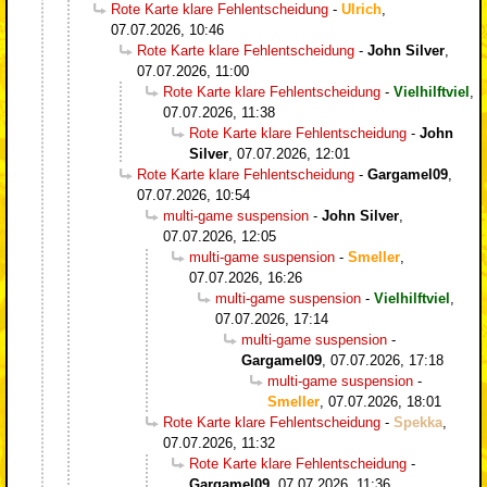
Rote Karte klare Fehlentscheidung
-
Ulrich
,
07.07.2026, 10:46
Rote Karte klare Fehlentscheidung
-
John Silver
,
07.07.2026, 11:00
Rote Karte klare Fehlentscheidung
-
Vielhilftviel
,
07.07.2026, 11:38
Rote Karte klare Fehlentscheidung
-
John
Silver
,
07.07.2026, 12:01
Rote Karte klare Fehlentscheidung
-
Gargamel09
,
07.07.2026, 10:54
multi-game suspension
-
John Silver
,
07.07.2026, 12:05
multi-game suspension
-
Smeller
,
07.07.2026, 16:26
multi-game suspension
-
Vielhilftviel
,
07.07.2026, 17:14
multi-game suspension
-
Gargamel09
,
07.07.2026, 17:18
multi-game suspension
-
Smeller
,
07.07.2026, 18:01
Rote Karte klare Fehlentscheidung
-
Spekka
,
07.07.2026, 11:32
Rote Karte klare Fehlentscheidung
-
Gargamel09
,
07.07.2026, 11:36