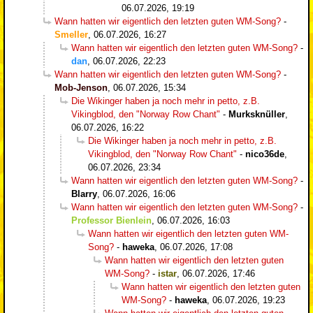
06.07.2026, 19:19
Wann hatten wir eigentlich den letzten guten WM-Song?
-
Smeller
,
06.07.2026, 16:27
Wann hatten wir eigentlich den letzten guten WM-Song?
-
dan
,
06.07.2026, 22:23
Wann hatten wir eigentlich den letzten guten WM-Song?
-
Mob-Jenson
,
06.07.2026, 15:34
Die Wikinger haben ja noch mehr in petto, z.B.
Vikingblod, den "Norway Row Chant"
-
Murksknüller
,
06.07.2026, 16:22
Die Wikinger haben ja noch mehr in petto, z.B.
Vikingblod, den "Norway Row Chant"
-
nico36de
,
06.07.2026, 23:34
Wann hatten wir eigentlich den letzten guten WM-Song?
-
Blarry
,
06.07.2026, 16:06
Wann hatten wir eigentlich den letzten guten WM-Song?
-
Professor Bienlein
,
06.07.2026, 16:03
Wann hatten wir eigentlich den letzten guten WM-
Song?
-
haweka
,
06.07.2026, 17:08
Wann hatten wir eigentlich den letzten guten
WM-Song?
-
istar
,
06.07.2026, 17:46
Wann hatten wir eigentlich den letzten guten
WM-Song?
-
haweka
,
06.07.2026, 19:23