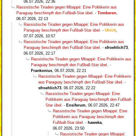
06.07.2026, 22:36
Rassistische Tiraden gegen Mbappé: Eine Politikerin aus
Paraguay beschimpft den Fußball-Star übel.
-
Tomberen
,
06.07.2026, 22:13
Rassistische Tiraden gegen Mbappé: Eine Politikerin aus
Paraguay beschimpft den Fußball-Star übel.
-
Ulrich
,
07.07.2026, 10:57
Rassistische Tiraden gegen Mbappé: Eine Politikerin aus
Paraguay beschimpft den Fußball-Star übel.
-
sfroehlich73
,
06.07.2026, 22:17
Rassistische Tiraden gegen Mbappé: Eine Politikerin aus
Paraguay beschimpft den Fußball-Star übel.
-
Frankonius
,
06.07.2026, 22:21
Rassistische Tiraden gegen Mbappé: Eine Politikerin
aus Paraguay beschimpft den Fußball-Star übel.
-
sfroehlich73
,
06.07.2026, 22:22
Rassistische Tiraden gegen Mbappé: Eine
Politikerin aus Paraguay beschimpft den Fußball-
Star übel.
-
Ensiferum
,
06.07.2026, 22:47
Rassistische Tiraden gegen Mbappé: Eine
Politikerin aus Paraguay beschimpft den
Fußball-Star übel.
-
haweka
,
06.07.2026, 23:50
Rassistische Tiraden gegen Mbappé: