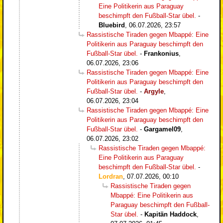
Eine Politikerin aus Paraguay
beschimpft den Fußball-Star übel.
-
Bluebird
,
06.07.2026, 23:57
Rassistische Tiraden gegen Mbappé: Eine
Politikerin aus Paraguay beschimpft den
Fußball-Star übel.
-
Frankonius
,
06.07.2026, 23:06
Rassistische Tiraden gegen Mbappé: Eine
Politikerin aus Paraguay beschimpft den
Fußball-Star übel.
-
Argyle
,
06.07.2026, 23:04
Rassistische Tiraden gegen Mbappé: Eine
Politikerin aus Paraguay beschimpft den
Fußball-Star übel.
-
Gargamel09
,
06.07.2026, 23:02
Rassistische Tiraden gegen Mbappé:
Eine Politikerin aus Paraguay
beschimpft den Fußball-Star übel.
-
Lordran
,
07.07.2026, 00:10
Rassistische Tiraden gegen
Mbappé: Eine Politikerin aus
Paraguay beschimpft den Fußball-
Star übel.
-
Kapitän Haddock
,