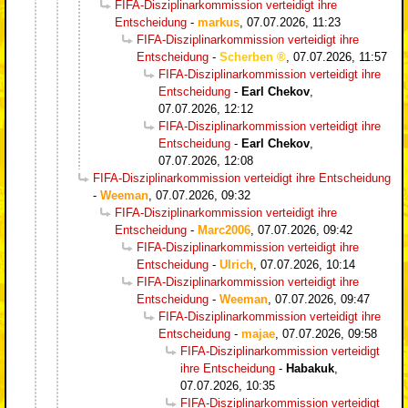
FIFA-Disziplinarkommission verteidigt ihre
Entscheidung
-
markus
,
07.07.2026, 11:23
FIFA-Disziplinarkommission verteidigt ihre
Entscheidung
-
Scherben
,
07.07.2026, 11:57
FIFA-Disziplinarkommission verteidigt ihre
Entscheidung
-
Earl Chekov
,
07.07.2026, 12:12
FIFA-Disziplinarkommission verteidigt ihre
Entscheidung
-
Earl Chekov
,
07.07.2026, 12:08
FIFA-Disziplinarkommission verteidigt ihre Entscheidung
-
Weeman
,
07.07.2026, 09:32
FIFA-Disziplinarkommission verteidigt ihre
Entscheidung
-
Marc2006
,
07.07.2026, 09:42
FIFA-Disziplinarkommission verteidigt ihre
Entscheidung
-
Ulrich
,
07.07.2026, 10:14
FIFA-Disziplinarkommission verteidigt ihre
Entscheidung
-
Weeman
,
07.07.2026, 09:47
FIFA-Disziplinarkommission verteidigt ihre
Entscheidung
-
majae
,
07.07.2026, 09:58
FIFA-Disziplinarkommission verteidigt
ihre Entscheidung
-
Habakuk
,
07.07.2026, 10:35
FIFA-Disziplinarkommission verteidigt