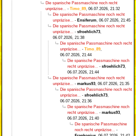
Die spanische Passmaschine noch recht
unpräzise...
-
Timo_89
,
06.07.2026, 21:32
Die spanische Passmaschine noch recht
unpräzise...
-
Ensiferum
,
06.07.2026, 21:45
Die spanische Passmaschine noch recht
unpräzise...
-
sfroehlich73
,
06.07.2026, 21:38
Die spanische Passmaschine noch recht
unpräzise...
-
Timo_89
,
06.07.2026, 21:44
Die spanische Passmaschine noch
recht unpräzise...
-
sfroehlich73
,
06.07.2026, 21:44
Die spanische Passmaschine noch recht
unpräzise...
-
markus93
,
06.07.2026, 21:35
Die spanische Passmaschine noch recht
unpräzise...
-
sfroehlich73
,
06.07.2026, 21:36
Die spanische Passmaschine noch
recht unpräzise...
-
markus93
,
06.07.2026, 21:40
Die spanische Passmaschine
noch recht unpräzise...
-
Frankonius
,
06.07.2026, 21:42