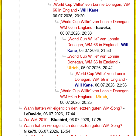
„World Cup Willie“ von Lonnie Donegan, WM
66 in England
-
Will Kane
,
06.07.2026, 20:20
„World Cup Willie“ von Lonnie Donegan,
WM 66 in England
-
haweka
,
06.07.2026, 20:33
„World Cup Willie“ von Lonnie
Donegan, WM 66 in England
-
Will
Kane
,
06.07.2026, 21:53
„World Cup Willie“ von Lonnie
Donegan, WM 66 in England
-
Ulrich
,
06.07.2026, 20:42
„World Cup Willie“ von Lonnie
Donegan, WM 66 in England
-
Will Kane
,
06.07.2026, 21:56
„World Cup Willie“ von Lonnie Donegan,
WM 66 in England
-
Ulrich
,
06.07.2026, 20:25
Wann hatten wir eigentlich den letzten guten WM-Song?
-
LeDavide
,
06.07.2026, 17:44
Zur WM 2010
-
Bluebird
,
06.07.2026, 17:25
Wann hatten wir eigentlich den letzten guten WM-Song?
-
Nike79
,
06.07.2026, 16:54